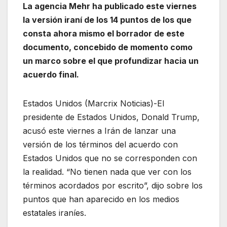
La agencia Mehr ha publicado este viernes
la versión iraní de los 14 puntos de los que
consta ahora mismo el borrador de este
documento, concebido de momento como
un marco sobre el que profundizar hacia un
acuerdo final.
Estados Unidos (Marcrix Noticias)-El
presidente de Estados Unidos, Donald Trump,
acusó este viernes a Irán de lanzar una
versión de los términos del acuerdo con
Estados Unidos que no se corresponden con
la realidad. “No tienen nada que ver con los
términos acordados por escrito”, dijo sobre los
puntos que han aparecido en los medios
estatales iraníes.