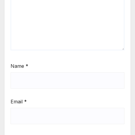
Name
*
Email
*