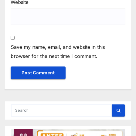
Website
Save my name, email, and website in this
browser for the next time I comment.