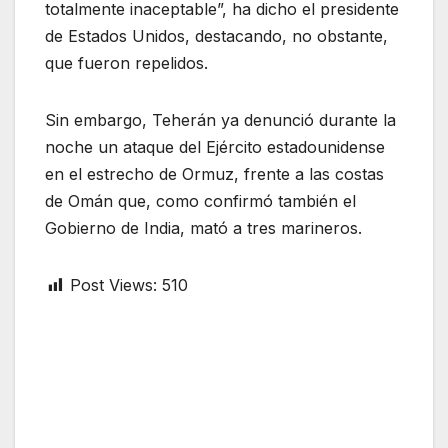
totalmente inaceptable”, ha dicho el presidente
de Estados Unidos, destacando, no obstante,
que fueron repelidos.
Sin embargo, Teherán ya denunció durante la
noche un ataque del Ejército estadounidense
en el estrecho de Ormuz, frente a las costas
de Omán que, como confirmó también el
Gobierno de India, mató a tres marineros.
Post Views:
510