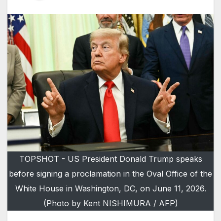
TOPSHOT - US President Donald Trump speaks
before signing a proclamation in the Oval Office of the
White House in Washington, DC, on June 11, 2026.
(Photo by Kent NISHIMURA / AFP)