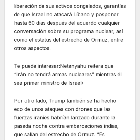
liberación de sus activos congelados, garantías
de que Israel no atacará Líbano y posponer
hasta 60 días después del acuerdo cualquier
conversación sobre su programa nuclear, así
como el estatus del estrecho de Ormuz, entre
otros aspectos.
Te puede interesar:Netanyahu reitera que
“Irán no tendrá armas nucleares” mientras él
sea primer ministro de Israel›
Por otro lado, Trump también se ha hecho
eco de unos ataques con drones que las
fuerzas iraníes habrían lanzado durante la
pasada noche contra embarcaciones indias,
que salían del estrecho de Ormuz. “Es