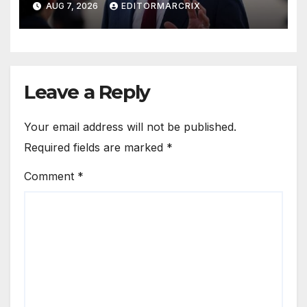
AUG 7, 2026
EDITORMARCRIX
las redes
Leave a Reply
Your email address will not be published.
Required fields are marked
*
Comment
*