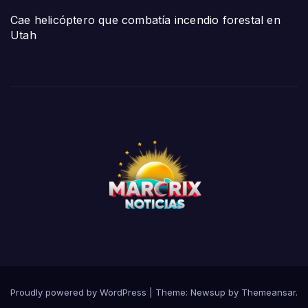
Cae helicóptero que combatía incendio forestal en
Utah
Proudly powered by WordPress
|
Theme:
Newsup
by
Themeansar
.