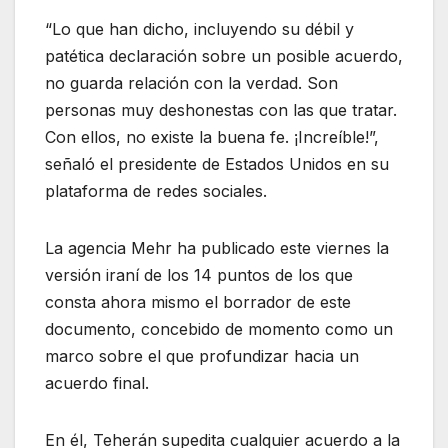
“Lo que han dicho, incluyendo su débil y
patética declaración sobre un posible acuerdo,
no guarda relación con la verdad. Son
personas muy deshonestas con las que tratar.
Con ellos, no existe la buena fe. ¡Increíble!”,
señaló el presidente de Estados Unidos en su
plataforma de redes sociales.
La agencia Mehr ha publicado este viernes la
versión iraní de los 14 puntos de los que
consta ahora mismo el borrador de este
documento, concebido de momento como un
marco sobre el que profundizar hacia un
acuerdo final.
En él, Teherán supedita cualquier acuerdo a la