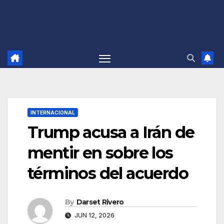
INTERNACIONAL
Trump acusa a Irán de
mentir en sobre los
términos del acuerdo
By
Darset Rivero
JUN 12, 2026