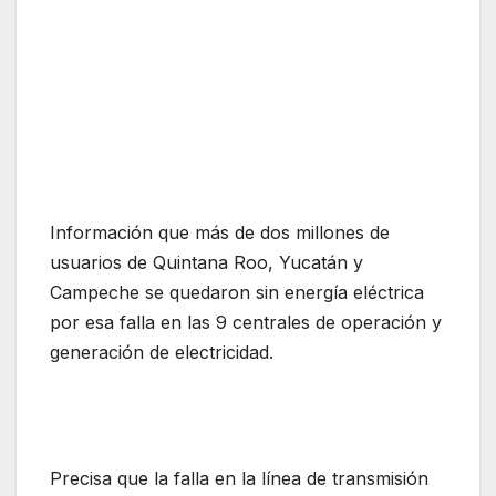
Información que más de dos millones de
usuarios de Quintana Roo, Yucatán y
Campeche se quedaron sin energía eléctrica
por esa falla en las 9 centrales de operación y
generación de electricidad.
Precisa que la falla en la línea de transmisión