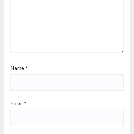
Name
*
Email
*