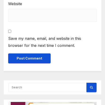
Website
Save my name, email, and website in this
browser for the next time I comment.