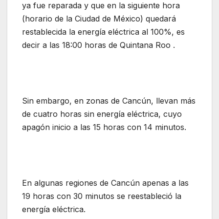
ya fue reparada y que en la siguiente hora
(horario de la Ciudad de México) quedará
restablecida la energía eléctrica al 100%, es
decir a las 18:00 horas de Quintana Roo .
Sin embargo, en zonas de Cancún, llevan más
de cuatro horas sin energía eléctrica, cuyo
apagón inicio a las 15 horas con 14 minutos.
En algunas regiones de Cancún apenas a las
19 horas con 30 minutos se reestableció la
energía eléctrica.