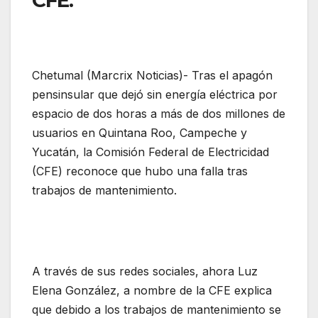
CFE.
Chetumal (Marcrix Noticias)- Tras el apagón
pensinsular que dejó sin energía eléctrica por
espacio de dos horas a más de dos millones de
usuarios en Quintana Roo, Campeche y
Yucatán, la Comisión Federal de Electricidad
(CFE) reconoce que hubo una falla tras
trabajos de mantenimiento.
A través de sus redes sociales, ahora Luz
Elena González, a nombre de la CFE explica
que debido a los trabajos de mantenimiento se