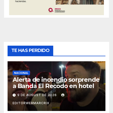
TE HAS PERDIDO
NACIONAL
Alerta de incendio sorprende
a Banda El Recodo en hotel
9 DE AUGUST DE 2026
EDITORWEBMARCRIX