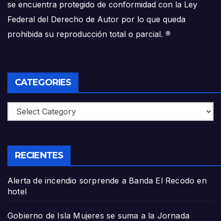
se encuentra protegido de conformidad con la Ley
Federal del Derecho de Autor por lo que queda
prohibida su reproducción total o parcial.
®
CATEGORIES
Categories
RECIENTES
Alerta de incendio sorprende a Banda El Recodo en
hotel
Gobierno de Isla Mujeres se suma a la Jornada