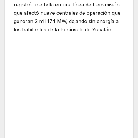
registró una falla en una línea de transmisión
que afectó nueve centrales de operación que
generan 2 mil 174 MW, dejando sin energía a
los habitantes de la Península de Yucatán.