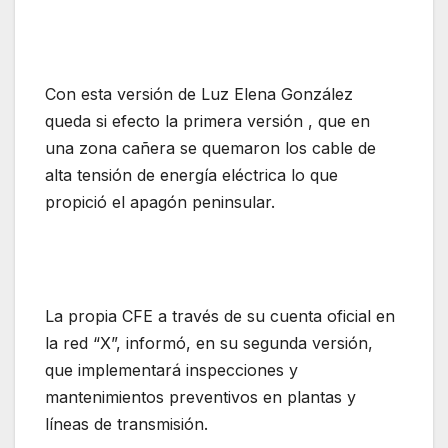
Con esta versión de Luz Elena González
queda si efecto la primera versión , que en
una zona cañera se quemaron los cable de
alta tensión de energía eléctrica lo que
propició el apagón peninsular.
La propia CFE a través de su cuenta oficial en
la red “X”, informó, en su segunda versión,
que implementará inspecciones y
mantenimientos preventivos en plantas y
líneas de transmisión.