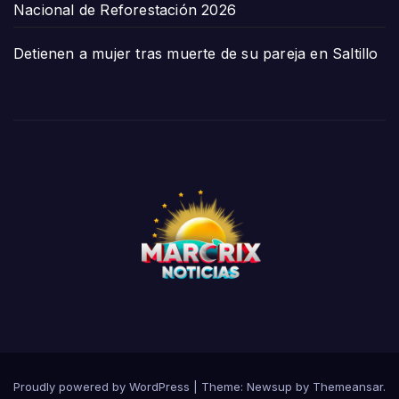
Nacional de Reforestación 2026
Detienen a mujer tras muerte de su pareja en Saltillo
Proudly powered by WordPress
|
Theme:
Newsup
by
Themeansar
.