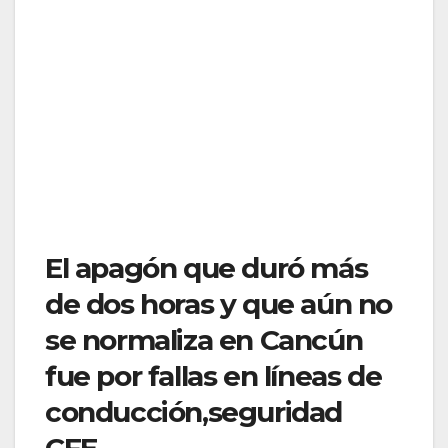
El apagón que duró más
de dos horas y que aún no
se normaliza en Cancún
fue por fallas en líneas de
conducción,seguridad