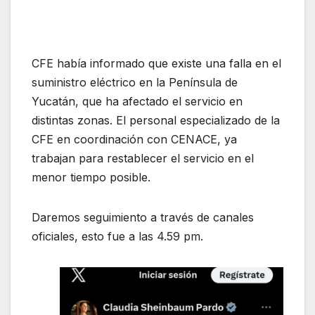
CFE había informado que existe una falla en el
suministro eléctrico en la Península de
Yucatán, que ha afectado el servicio en
distintas zonas. El personal especializado de la
CFE en coordinación con CENACE, ya
trabajan para restablecer el servicio en el
menor tiempo posible.
Daremos seguimiento a través de canales
oficiales, esto fue a las 4.59 pm.