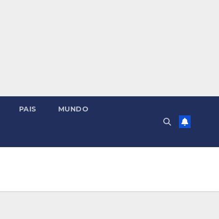
PAIS
MUNDO