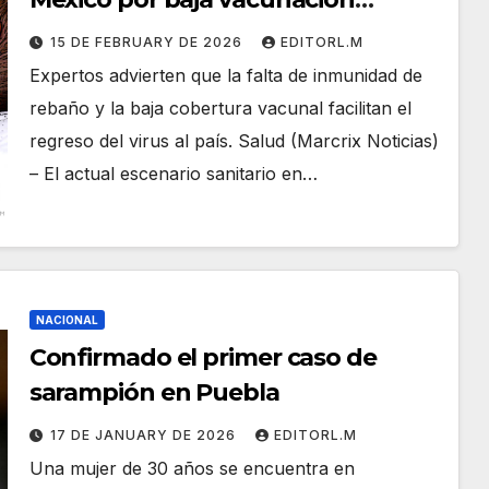
infantil
15 DE FEBRUARY DE 2026
EDITORL.M
Expertos advierten que la falta de inmunidad de
rebaño y la baja cobertura vacunal facilitan el
regreso del virus al país. Salud (Marcrix Noticias)
– El actual escenario sanitario en…
NACIONAL
Confirmado el primer caso de
sarampión en Puebla
17 DE JANUARY DE 2026
EDITORL.M
Una mujer de 30 años se encuentra en