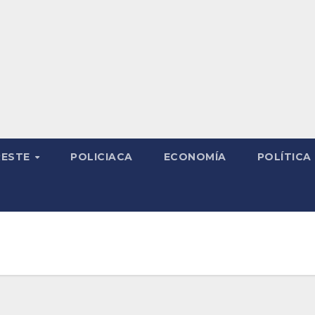
RESTE
POLICIACA
ECONOMÍA
POLÍTICA