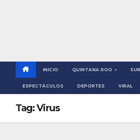
INICIO
QUINTANA ROO
SU
ESPECTÁCULOS
DEPORTES
VIRAL
Tag:
Virus