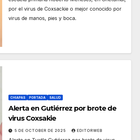
por el virus de Coxsackie o mejor conocido por
virus de manos, pies y boca.
CHIAPAS
PORTADA
SALUD
Alerta en Gutiérrez por brote de
virus Coxsakie
5 DE OCTOBER DE 2025
EDITORWEB