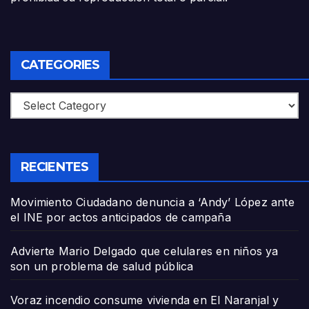
CATEGORIES
Categories
RECIENTES
Movimiento Ciudadano denuncia a ‘Andy’ López ante
el INE por actos anticipados de campaña
Advierte Mario Delgado que celulares en niños ya
son un problema de salud pública
Voraz incendio consume vivienda en El Naranjal y