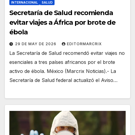
INTERNACIONAL
SALUD
Secretaría de Salud recomienda
evitar viajes a África por brote de
ébola
29 DE MAY DE 2026
EDITORMARCRIX
La Secretaría de Salud recomendó evitar viajes no
esenciales a tres países africanos por el brote
activo de ébola. México (Marcrix Noticias).- La
Secretaría de Salud federal actualizó el Aviso…