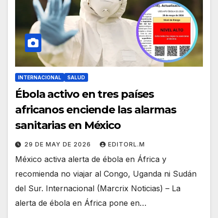
INTERNACIONAL
SALUD
Ébola activo en tres países
africanos enciende las alarmas
sanitarias en México
29 DE MAY DE 2026
EDITORL.M
México activa alerta de ébola en África y
recomienda no viajar al Congo, Uganda ni Sudán
del Sur. Internacional (Marcrix Noticias) – La
alerta de ébola en África pone en…