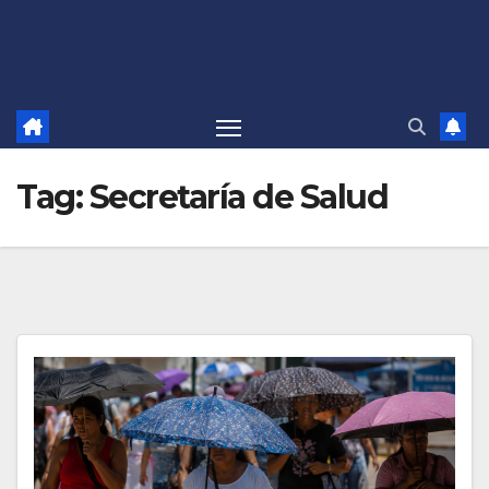
Tag:
Secretaría de Salud