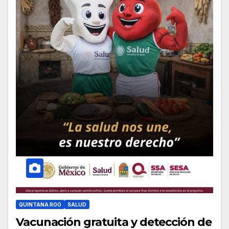
QUINTANA ROO
SALUD
Vacunación gratuita y detección de