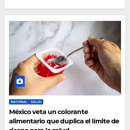
NACIONAL
SALUD
México veta un colorante
alimentario que duplica el límite de