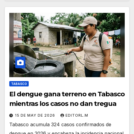
TABASCO
El dengue gana terreno en Tabasco
mientras los casos no dan tregua
15 DE MAY DE 2026
EDITORL.M
Tabasco acumula 324 casos confirmados de
dengue en 2026 y encabeza la incidencia nacional