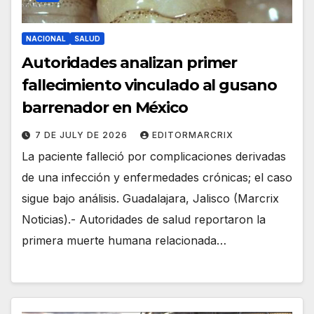
NACIONAL
SALUD
Autoridades analizan primer
fallecimiento vinculado al gusano
barrenador en México
7 DE JULY DE 2026
EDITORMARCRIX
La paciente falleció por complicaciones derivadas
de una infección y enfermedades crónicas; el caso
sigue bajo análisis. Guadalajara, Jalisco (Marcrix
Noticias).- Autoridades de salud reportaron la
primera muerte humana relacionada…