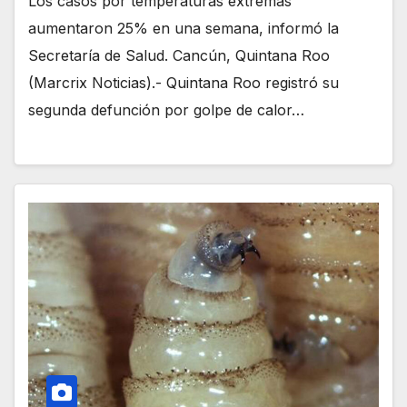
Los casos por temperaturas extremas
aumentaron 25% en una semana, informó la
Secretaría de Salud. Cancún, Quintana Roo
(Marcrix Noticias).- Quintana Roo registró su
segunda defunción por golpe de calor…