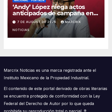
NACIONAL
PORTADA
‘Andy’ López niega actos
anticipados de campaña en
Tabasco
7 DE AUGUST DE 2026
MARCRIX
NOTICIAS
Marcrix Noticias es una marca registrada ante el
Instituto Mexicano de la Propiedad Industrial.
El contenido de este portal derivado de obras literarias
se encuentra protegido de conformidad con la Ley
Federal del Derecho de Autor por lo que queda
prohibida su reproducción total o parcial.
®