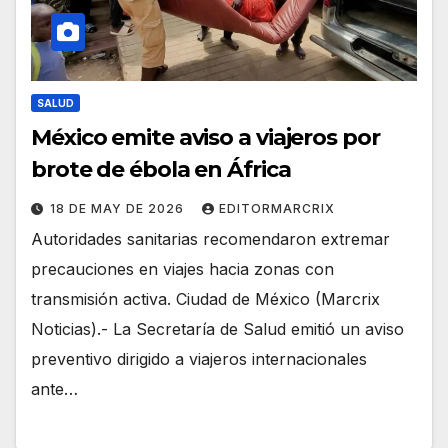
SALUD
México emite aviso a viajeros por
brote de ébola en África
18 DE MAY DE 2026
EDITORMARCRIX
Autoridades sanitarias recomendaron extremar
precauciones en viajes hacia zonas con
transmisión activa. Ciudad de México (Marcrix
Noticias).- La Secretaría de Salud emitió un aviso
preventivo dirigido a viajeros internacionales
ante…