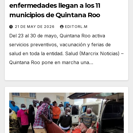
enfermedades llegan a los 11
municipios de Quintana Roo
21 DE MAY DE 2026
EDITORL.M
Del 23 al 30 de mayo, Quintana Roo activa
servicios preventivos, vacunación y ferias de
salud en toda la entidad. Salud (Marcrix Noticias) –
Quintana Roo pone en marcha una…