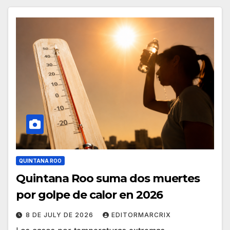
QUINTANA ROO
Quintana Roo suma dos muertes
por golpe de calor en 2026
8 DE JULY DE 2026
EDITORMARCRIX