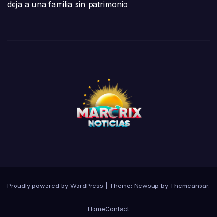
deja a una familia sin patrimonio
Proudly powered by WordPress
|
Theme:
Newsup
by
Themeansar
.
Home
Contact