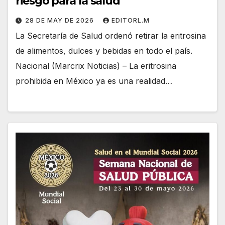
riesgo para la salud
28 DE MAY DE 2026
EDITORL.M
La Secretaría de Salud ordenó retirar la eritrosina
de alimentos, dulces y bebidas en todo el país.
Nacional (Marcrix Noticias) – La eritrosina
prohibida en México ya es una realidad…