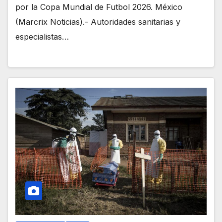
por la Copa Mundial de Futbol 2026. México
(Marcrix Noticias).- Autoridades sanitarias y
especialistas…