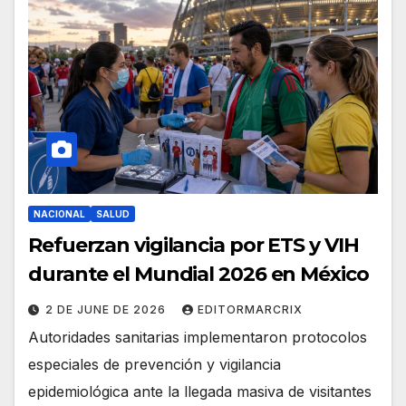
NACIONAL
SALUD
Refuerzan vigilancia por ETS y VIH
durante el Mundial 2026 en México
2 DE JUNE DE 2026
EDITORMARCRIX
Autoridades sanitarias implementaron protocolos
especiales de prevención y vigilancia
epidemiológica ante la llegada masiva de visitantes