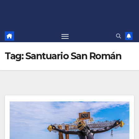
Tag:
Santuario San Román