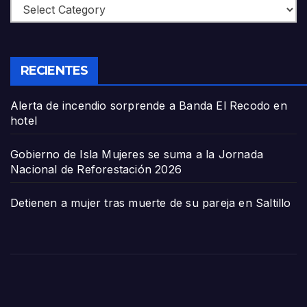
Categories
RECIENTES
Alerta de incendio sorprende a Banda El Recodo en
hotel
Gobierno de Isla Mujeres se suma a la Jornada
Nacional de Reforestación 2026
Detienen a mujer tras muerte de su pareja en Saltillo