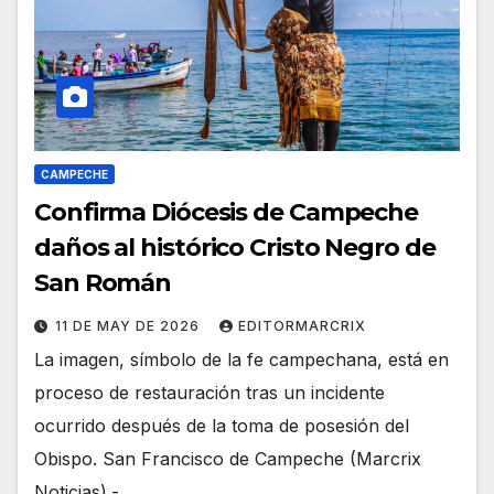
CAMPECHE
Confirma Diócesis de Campeche
daños al histórico Cristo Negro de
San Román
11 DE MAY DE 2026
EDITORMARCRIX
La imagen, símbolo de la fe campechana, está en
proceso de restauración tras un incidente
ocurrido después de la toma de posesión del
Obispo. San Francisco de Campeche (Marcrix
Noticias).-…