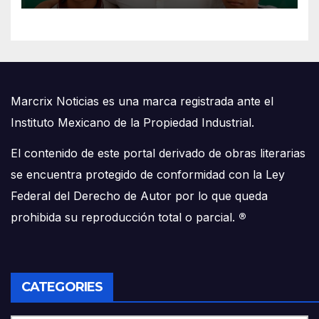
Marcrix Noticias es una marca registrada ante el
Instituto Mexicano de la Propiedad Industrial.
El contenido de este portal derivado de obras literarias
se encuentra protegido de conformidad con la Ley
Federal del Derecho de Autor por lo que queda
prohibida su reproducción total o parcial.
®
CATEGORIES