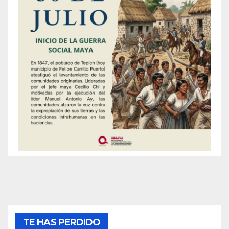
TE HAS PERDIDO