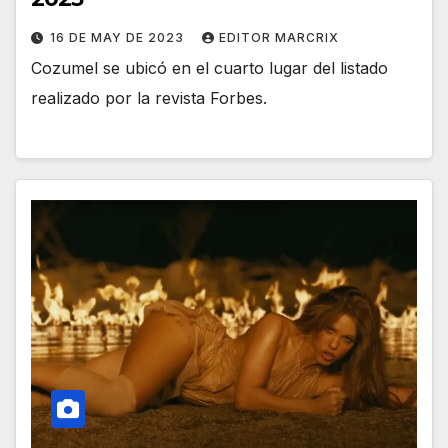
16 DE MAY DE 2023
EDITOR MARCRIX
Cozumel se ubicó en el cuarto lugar del listado
realizado por la revista Forbes.