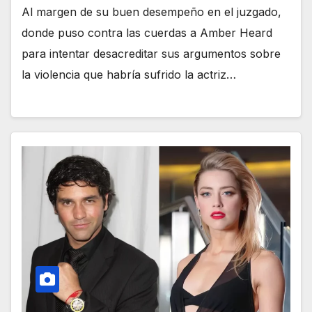
Al margen de su buen desempeño en el juzgado,
donde puso contra las cuerdas a Amber Heard
para intentar desacreditar sus argumentos sobre
la violencia que habría sufrido la actriz…