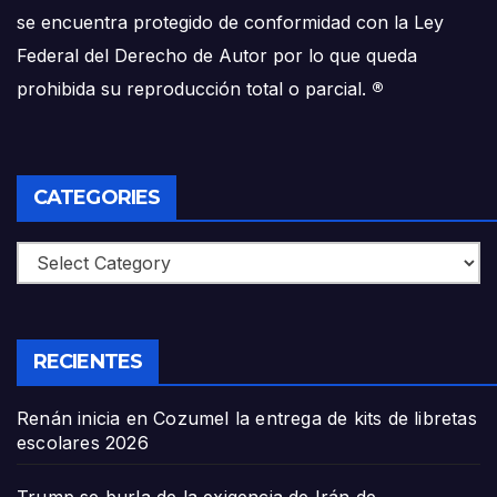
se encuentra protegido de conformidad con la Ley
Federal del Derecho de Autor por lo que queda
prohibida su reproducción total o parcial.
®
CATEGORIES
Categories
RECIENTES
Renán inicia en Cozumel la entrega de kits de libretas
escolares 2026