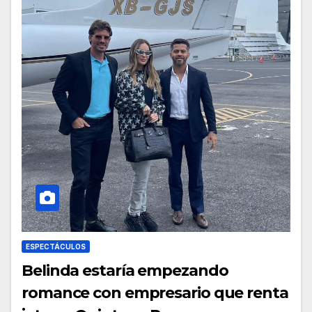
ESPECTÁCULOS
Belinda estaría empezando
romance con empresario que renta