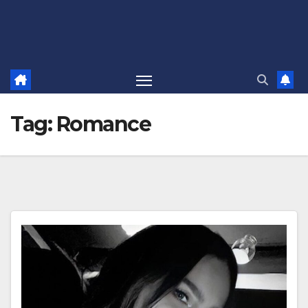
Tag:
Romance