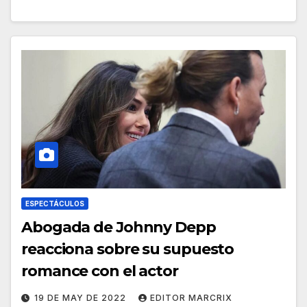
ESPECTÁCULOS
Abogada de Johnny Depp
reacciona sobre su supuesto
romance con el actor
19 DE MAY DE 2022
EDITOR MARCRIX