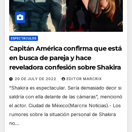
ESPECTÁCULOS
Capitán América confirma que está
en busca de pareja y hace
reveladora confesión sobre Shakira
20 DE JULY DE 2022
EDITOR MARCRIX
“Shakira es espectacular. Sería demasiado decir si
saldría con ella delante de las cámaras”, mencionó
el actor. Ciudad de México(Marcrix Noticias).- Los
rumores sobre la situación personal de Shakira
no…