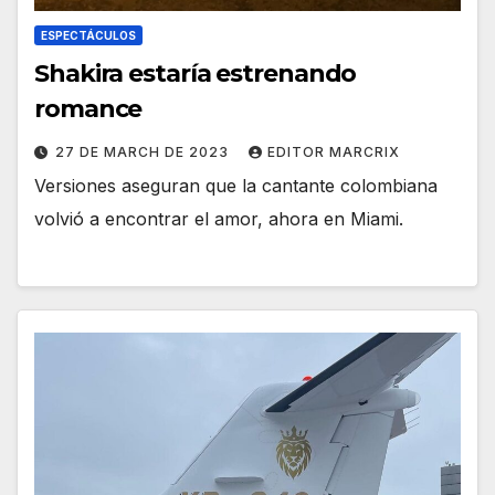
ESPECTÁCULOS
Shakira estaría estrenando
romance
27 DE MARCH DE 2023
EDITOR MARCRIX
Versiones aseguran que la cantante colombiana
volvió a encontrar el amor, ahora en Miami.