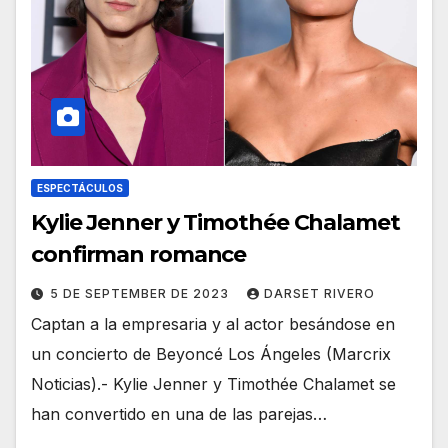
ESPECTÁCULOS
Kylie Jenner y Timothée Chalamet
confirman romance
5 DE SEPTEMBER DE 2023
DARSET RIVERO
Captan a la empresaria y al actor besándose en
un concierto de Beyoncé Los Ángeles (Marcrix
Noticias).- Kylie Jenner y Timothée Chalamet se
han convertido en una de las parejas…