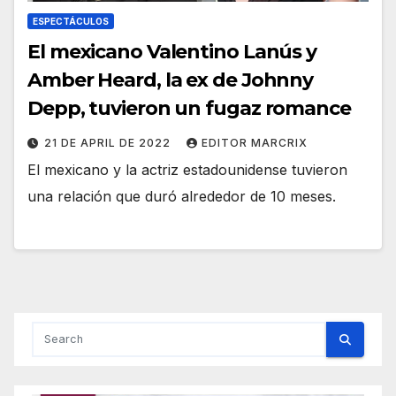
ESPECTÁCULOS
El mexicano Valentino Lanús y
Amber Heard, la ex de Johnny
Depp, tuvieron un fugaz romance
21 DE APRIL DE 2022
EDITOR MARCRIX
El mexicano y la actriz estadounidense tuvieron
una relación que duró alrededor de 10 meses.