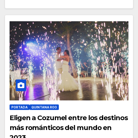
PORTADA
QUINTANA ROO
Eligen a Cozumel entre los destinos
más románticos del mundo en
2023