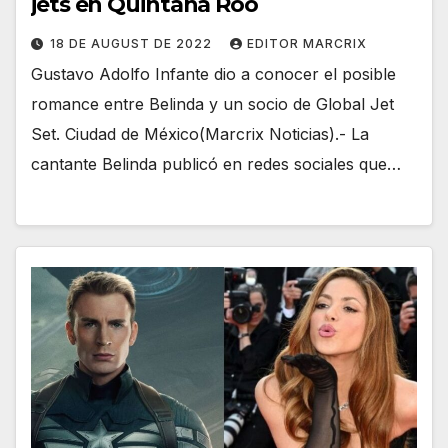
jets en Quintana Roo
18 DE AUGUST DE 2022
EDITOR MARCRIX
Gustavo Adolfo Infante dio a conocer el posible
romance entre Belinda y un socio de Global Jet
Set. Ciudad de México(Marcrix Noticias).- La
cantante Belinda publicó en redes sociales que…