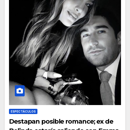
ESPECTÁCULOS
Destapan posible romance; ex de