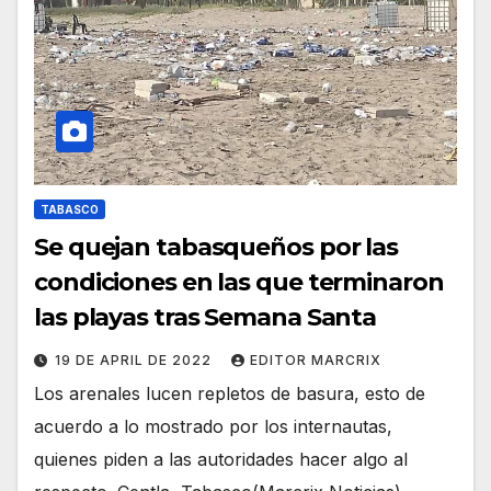
TABASCO
Se quejan tabasqueños por las
condiciones en las que terminaron
las playas tras Semana Santa
19 DE APRIL DE 2022
EDITOR MARCRIX
Los arenales lucen repletos de basura, esto de
acuerdo a lo mostrado por los internautas,
quienes piden a las autoridades hacer algo al