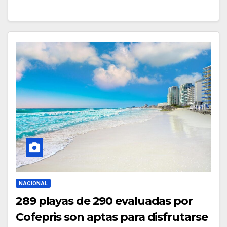
NACIONAL
289 playas de 290 evaluadas por
Cofepris son aptas para disfrutarse