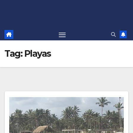
Tag:
Playas