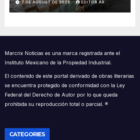
7 DE AUGUST DE 2026
EDITOR AR
Marcrix Noticias es una marca registrada ante el
Instituto Mexicano de la Propiedad Industrial.
El contenido de este portal derivado de obras literarias
se encuentra protegido de conformidad con la Ley
Federal del Derecho de Autor por lo que queda
prohibida su reproducción total o parcial.
®
CATEGORIES