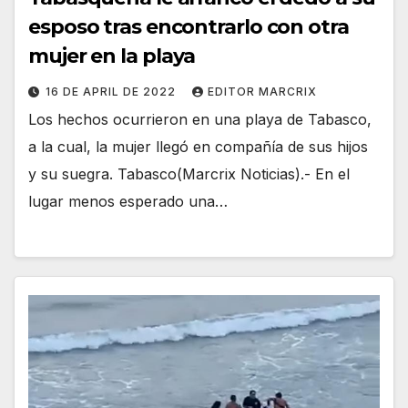
esposo tras encontrarlo con otra
mujer en la playa
16 DE APRIL DE 2022
EDITOR MARCRIX
Los hechos ocurrieron en una playa de Tabasco,
a la cual, la mujer llegó en compañía de sus hijos
y su suegra. Tabasco(Marcrix Noticias).- En el
lugar menos esperado una…