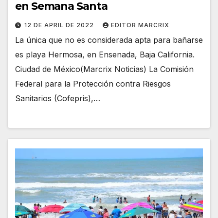
en Semana Santa
12 DE APRIL DE 2022
EDITOR MARCRIX
La única que no es considerada apta para bañarse
es playa Hermosa, en Ensenada, Baja California.
Ciudad de México(Marcrix Noticias) La Comisión
Federal para la Protección contra Riesgos
Sanitarios (Cofepris),…