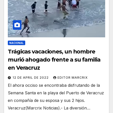
NACIONAL
Trágicas vacaciones, un hombre
murió ahogado frente a su familia
en Veracruz
12 DE APRIL DE 2022
EDITOR MARCRIX
El ahora occiso se encontraba disfrutando de la
Semana Santa en la playa del Puerto de Veracruz
en compañía de su esposa y sus 2 hijos.
Veracruz(Marcrix Noticias).- La diversión…