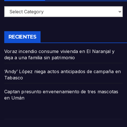
Categories
RECIENTES
Voraz incendio consume vivienda en El Naranjal y
deja a una familia sin patrimonio
‘Andy’ López niega actos anticipados de campaña en
Tabasco
Captan presunto envenenamiento de tres mascotas
en Umán