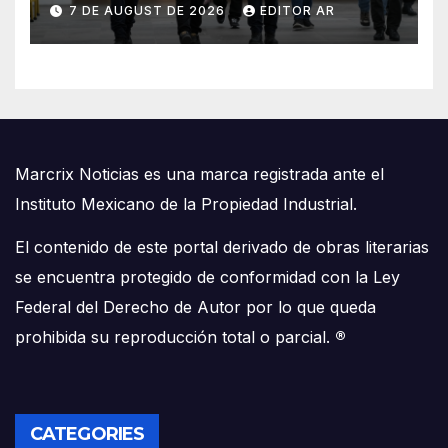
7 DE AUGUST DE 2026
EDITOR AR
Marcrix Noticias es una marca registrada ante el
Instituto Mexicano de la Propiedad Industrial.
El contenido de este portal derivado de obras literarias
se encuentra protegido de conformidad con la Ley
Federal del Derecho de Autor por lo que queda
prohibida su reproducción total o parcial.
®
CATEGORIES