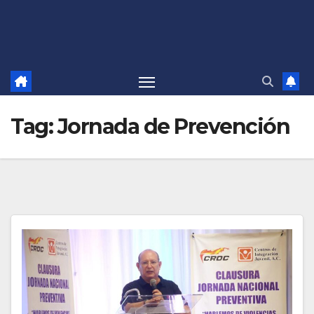
Tag:
Jornada de Prevención