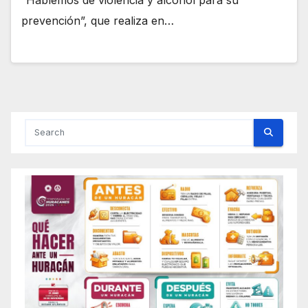
prevención”, que realiza en…