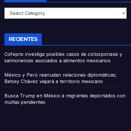
Categories
RECIENTES
Cofepris investiga posibles casos de ciclosporiasis y
salmonelosis asociados a alimentos mexicanos
México y Perú reanudan relaciones diplomáticas;
Betssy Chávez viajará a territorio mexicano
Busca Trump en México a migrantes deportados con
multas pendientes