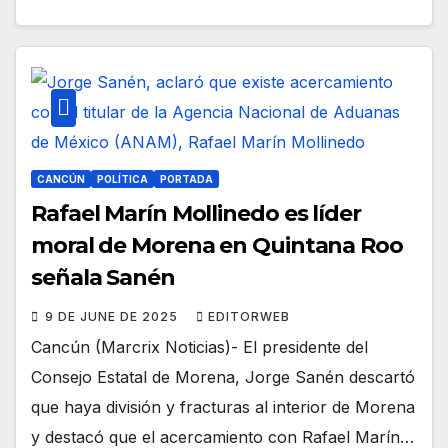
CANCÚN
POLÍTICA
PORTADA
Rafael Marín Mollinedo es líder
moral de Morena en Quintana Roo
señala Sanén
9 DE JUNE DE 2025
EDITORWEB
Cancún (Marcrix Noticias)- El presidente del
Consejo Estatal de Morena, Jorge Sanén descartó
que haya división y fracturas al interior de Morena
y destacó que el acercamiento con Rafael Marín…