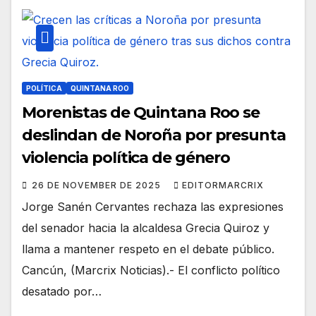
POLÍTICA
QUINTANA ROO
Morenistas de Quintana Roo se
deslindan de Noroña por presunta
violencia política de género
26 DE NOVEMBER DE 2025
EDITORMARCRIX
Jorge Sanén Cervantes rechaza las expresiones
del senador hacia la alcaldesa Grecia Quiroz y
llama a mantener respeto en el debate público.
Cancún, (Marcrix Noticias).- El conflicto político
desatado por…