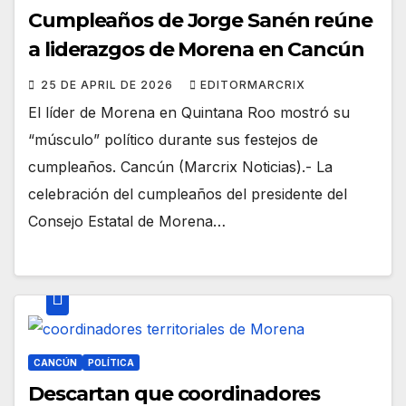
Cumpleaños de Jorge Sanén reúne
a liderazgos de Morena en Cancún
25 DE APRIL DE 2026
EDITORMARCRIX
El líder de Morena en Quintana Roo mostró su
“músculo” político durante sus festejos de
cumpleaños. Cancún (Marcrix Noticias).- La
celebración del cumpleaños del presidente del
Consejo Estatal de Morena…
CANCÚN
POLÍTICA
Descartan que coordinadores