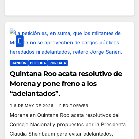
CANCÚN
POLÍTICA
PORTADA
Quintana Roo acata resolutivo de
Morena y pone freno a los
“adelantados”.
5 DE MAY DE 2025
EDITORWEB
Morena en Quintana Roo acata resolutivos del
Consejo Nacional y propuestos por la Presidenta
Claudia Sheinbaum para evitar adelantados,