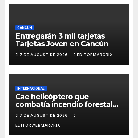
CANCÚN
Entregarán 3 mil tarjetas
Tarjetas Joven en Cancún
7 DE AUGUST DE 2026
EDITORMARCRIX
INTERNACIONAL
Cae helicóptero que
combatía incendio forestal
en Utah
7 DE AUGUST DE 2026
EDITORWEBMARCRIX