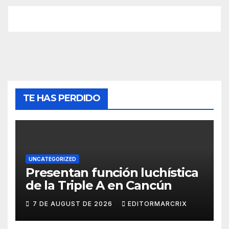
TE HAS PERDIDO
UNCATEGORIZED
Presentan función luchística
de la Triple A en Cancún
7 DE AUGUST DE 2026
EDITORMARCRIX