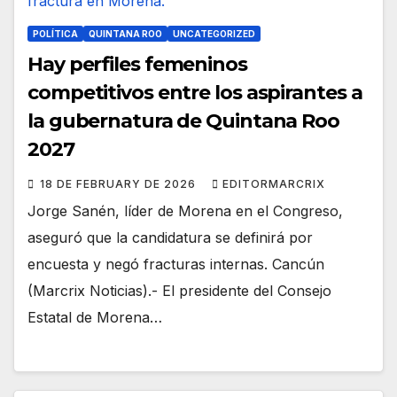
POLÍTICA
QUINTANA ROO
UNCATEGORIZED
Hay perfiles femeninos
competitivos entre los aspirantes a
la gubernatura de Quintana Roo
2027
18 DE FEBRUARY DE 2026
EDITORMARCRIX
Jorge Sanén, líder de Morena en el Congreso,
aseguró que la candidatura se definirá por
encuesta y negó fracturas internas. Cancún
(Marcrix Noticias).- El presidente del Consejo
Estatal de Morena…