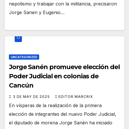
nepotismo y trabajar con la militancia, precisaron
Jorge Sanen y Eugenio…
UNCATEGORIZED
Jorge Sanén promueve elección del
Poder Judicial en colonias de
Cancún
3 DE MAY DE 2025
EDITOR MARCRIX
En vísperas de la realización de la primera
elección de integrantes del nuevo Poder Judicial,
el diputado de morena Jorge Sanén ha iniciado