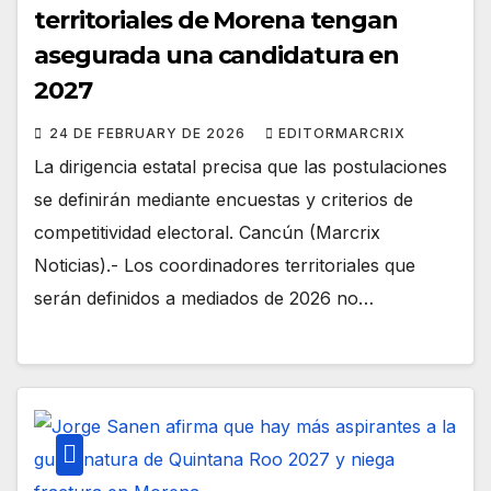
territoriales de Morena tengan
asegurada una candidatura en
2027
24 DE FEBRUARY DE 2026
EDITORMARCRIX
La dirigencia estatal precisa que las postulaciones
se definirán mediante encuestas y criterios de
competitividad electoral. Cancún (Marcrix
Noticias).- Los coordinadores territoriales que
serán definidos a mediados de 2026 no…