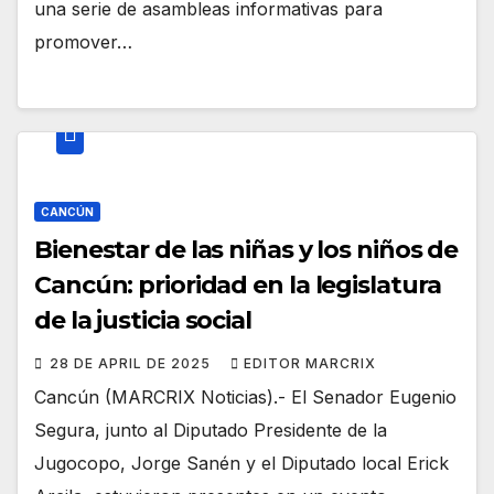
una serie de asambleas informativas para
promover…
CANCÚN
Bienestar de las niñas y los niños de
Cancún: prioridad en la legislatura
de la justicia social
28 DE APRIL DE 2025
EDITOR MARCRIX
Cancún (MARCRIX Noticias).- El Senador Eugenio
Segura, junto al Diputado Presidente de la
Jugocopo, Jorge Sanén y el Diputado local Erick