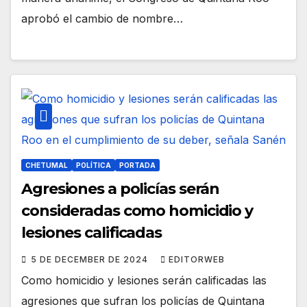
aprobó el cambio de nombre…
CHETUMAL
POLÍTICA
PORTADA
Agresiones a policías serán
consideradas como homicidio y
lesiones calificadas
5 DE DECEMBER DE 2024
EDITORWEB
Como homicidio y lesiones serán calificadas las
agresiones que sufran los policías de Quintana