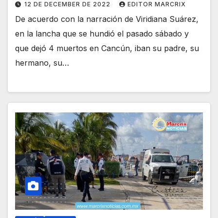
12 DE DECEMBER DE 2022
EDITOR MARCRIX
De acuerdo con la narración de Viridiana Suárez,
en la lancha que se hundió el pasado sábado y
que dejó 4 muertos en Cancún, iban su padre, su
hermano, su…