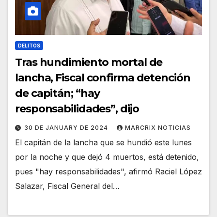
DELITOS
Tras hundimiento mortal de
lancha, Fiscal confirma detención
de capitán; “hay
responsabilidades”, dijo
30 DE JANUARY DE 2024
MARCRIX NOTICIAS
El capitán de la lancha que se hundió este lunes
por la noche y que dejó 4 muertos, está detenido,
pues "hay responsabilidades", afirmó Raciel López
Salazar, Fiscal General del…