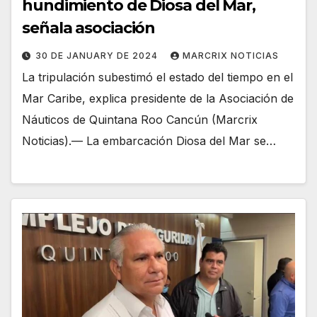
hundimiento de Diosa del Mar,
señala asociación
30 DE JANUARY DE 2024
MARCRIX NOTICIAS
La tripulación subestimó el estado del tiempo en el
Mar Caribe, explica presidente de la Asociación de
Náuticos de Quintana Roo Cancún (Marcrix
Noticias).— La embarcación Diosa del Mar se…