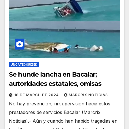
UNCATEGORIZED
Se hunde lancha en Bacalar;
autoridades estatales, omisas
18 DE MARCH DE 2024
MARCRIX NOTICIAS
No hay prevención, ni supervisión hacia estos
prestadores de servicios Bacalar (Marcrix
Noticias).- Aún y cuando han habido tragedias en