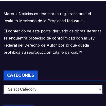
Marcrix Noticias es una marca registrada ante el
Instituto Mexicano de la Propiedad Industrial.
El contenido de este portal derivado de obras literarias
se encuentra protegido de conformidad con la Ley
Federal del Derecho de Autor por lo que queda
prohibida su reproducción total o parcial.
®
CATEGORIES
Categories