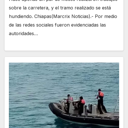
sobre la carretera, y el tramo realizado se está
hundiendo. Chiapas(Marcrix Noticias).- Por medio
de las redes sociales fueron evidenciadas las
autoridades…