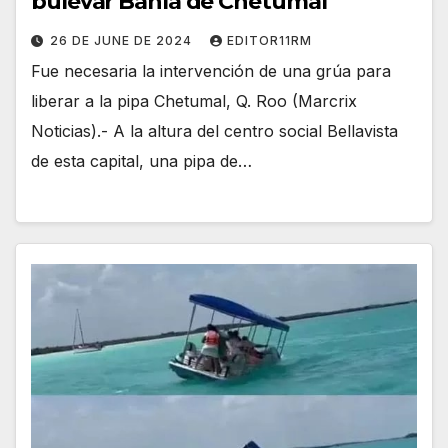
bulevar Bahía de Chetumal
26 DE JUNE DE 2024
EDITOR11RM
Fue necesaria la intervención de una grúa para
liberar a la pipa Chetumal, Q. Roo (Marcrix
Noticias).- A la altura del centro social Bellavista
de esta capital, una pipa de…