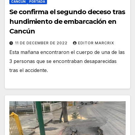
CANCÚN
PORTADA
Se confirma el segundo deceso tras
hundimiento de embarcación en
Cancún
11 DE DECEMBER DE 2022
EDITOR MARCRIX
Esta mañana encontraron el cuerpo de una de las
3 personas que se encontraban desaparecidas
tras el accidente.