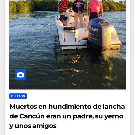
DELITOS
Muertos en hundimiento de lancha
de Cancún eran un padre, su yerno
y unos amigos