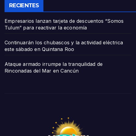
RECIENTES
Empresarios lanzan tarjeta de descuentos “Somos
Tulum” para reactivar la economía
Continuarán los chubascos y la actividad eléctrica
este sábado en Quintana Roo
Ataque armado irrumpe la tranquilidad de
Rinconadas del Mar en Cancún