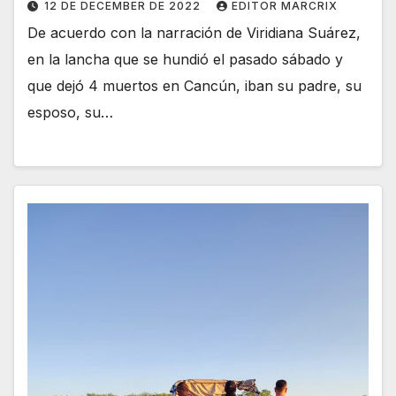
12 DE DECEMBER DE 2022
EDITOR MARCRIX
De acuerdo con la narración de Viridiana Suárez,
en la lancha que se hundió el pasado sábado y
que dejó 4 muertos en Cancún, iban su padre, su
esposo, su…