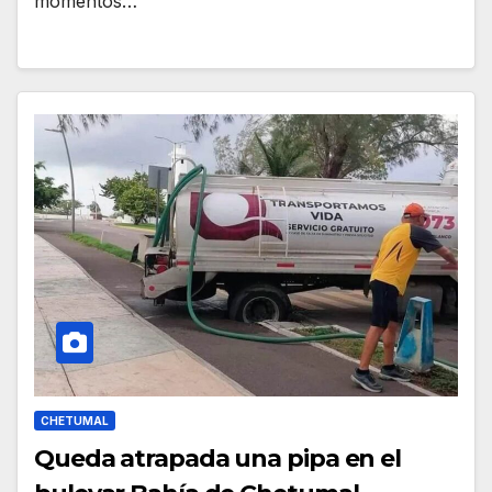
momentos…
CHETUMAL
Queda atrapada una pipa en el