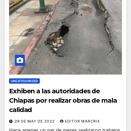
UNCATEGORIZED
Exhiben a las autoridades de
Chiapas por realizar obras de mala
calidad
28 DE MAY DE 2022
EDITOR MARCRIX
Hace apenas un par de meses realizaron trabajos