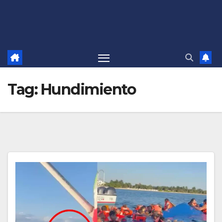
Tag:
Hundimiento