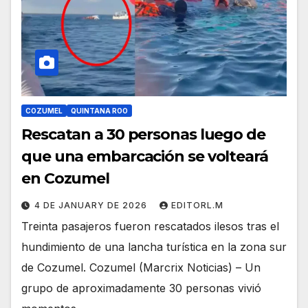
COZUMEL
QUINTANA ROO
Rescatan a 30 personas luego de
que una embarcación se volteará
en Cozumel
4 DE JANUARY DE 2026
EDITORL.M
Treinta pasajeros fueron rescatados ilesos tras el
hundimiento de una lancha turística en la zona sur
de Cozumel. Cozumel (Marcrix Noticias) – Un
grupo de aproximadamente 30 personas vivió