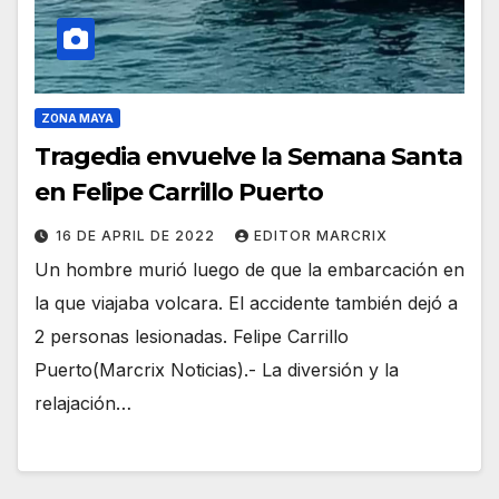
ZONA MAYA
Tragedia envuelve la Semana Santa
en Felipe Carrillo Puerto
16 DE APRIL DE 2022
EDITOR MARCRIX
Un hombre murió luego de que la embarcación en
la que viajaba volcara. El accidente también dejó a
2 personas lesionadas. Felipe Carrillo
Puerto(Marcrix Noticias).- La diversión y la
relajación…