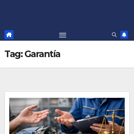
Tag:
Garantía