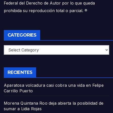
Federal del Derecho de Autor por lo que queda
prohibida su reproducción total o parcial.
®
CATEGORIES
Categories
RECIENTES
Aparatosa volcadura casi cobra una vida en Felipe
Carrillo Puerto
Morena Quintana Roo deja abierta la posibilidad de
sumar a Lidia Rojas