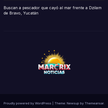
Buscan a pescador que cayó al mar frente a Dzilam
de Bravo, Yucatán
Proudly powered by WordPress
|
Theme:
Newsup
by
Themeansar
.