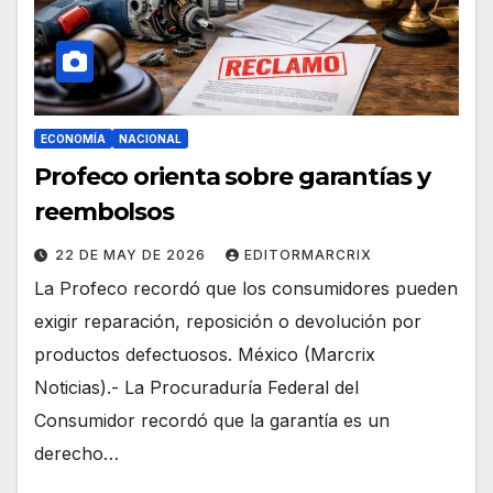
ECONOMÍA
NACIONAL
Profeco orienta sobre garantías y
reembolsos
22 DE MAY DE 2026
EDITORMARCRIX
La Profeco recordó que los consumidores pueden
exigir reparación, reposición o devolución por
productos defectuosos. México (Marcrix
Noticias).- La Procuraduría Federal del
Consumidor recordó que la garantía es un
derecho…