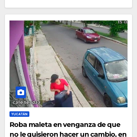
YUCATÁN
Roba maleta en venganza de que
no le quisieron hacer un cambio, en