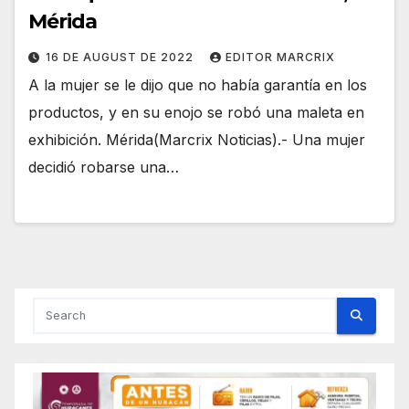
Mérida
16 DE AUGUST DE 2022
EDITOR MARCRIX
A la mujer se le dijo que no había garantía en los
productos, y en su enojo se robó una maleta en
exhibición. Mérida(Marcrix Noticias).- Una mujer
decidió robarse una…