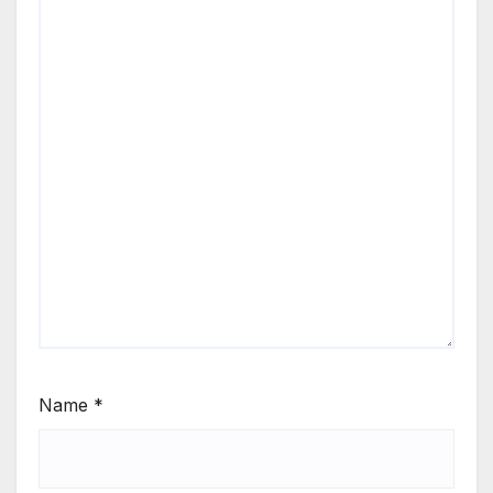
Name
*