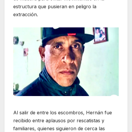
estructura que pusieran en peligro la
extracción.
Al salir de entre los escombros, Hernán fue
recibido entre aplausos por rescatistas y
familiares, quienes siguieron de cerca las