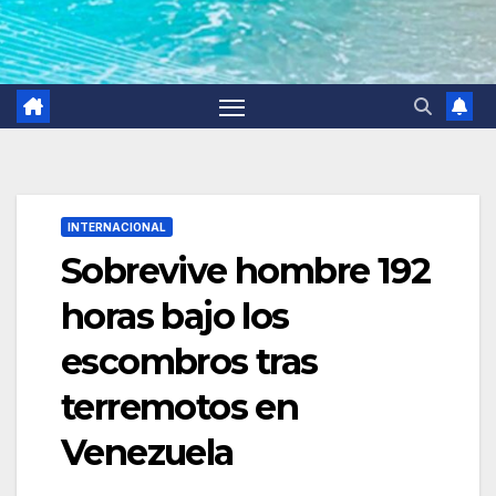
INTERNACIONAL
Sobrevive hombre 192
horas bajo los
escombros tras
terremotos en
Venezuela