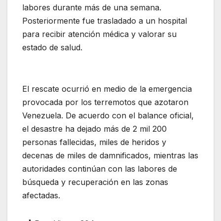
labores durante más de una semana.
Posteriormente fue trasladado a un hospital
para recibir atención médica y valorar su
estado de salud.
El rescate ocurrió en medio de la emergencia
provocada por los terremotos que azotaron
Venezuela. De acuerdo con el balance oficial,
el desastre ha dejado más de 2 mil 200
personas fallecidas, miles de heridos y
decenas de miles de damnificados, mientras las
autoridades continúan con las labores de
búsqueda y recuperación en las zonas
afectadas.