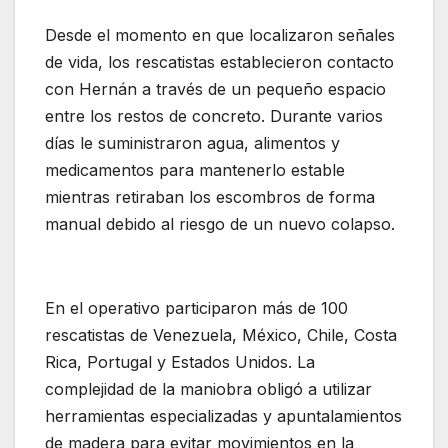
Desde el momento en que localizaron señales
de vida, los rescatistas establecieron contacto
con Hernán a través de un pequeño espacio
entre los restos de concreto. Durante varios
días le suministraron agua, alimentos y
medicamentos para mantenerlo estable
mientras retiraban los escombros de forma
manual debido al riesgo de un nuevo colapso.
En el operativo participaron más de 100
rescatistas de Venezuela, México, Chile, Costa
Rica, Portugal y Estados Unidos. La
complejidad de la maniobra obligó a utilizar
herramientas especializadas y apuntalamientos
de madera para evitar movimientos en la