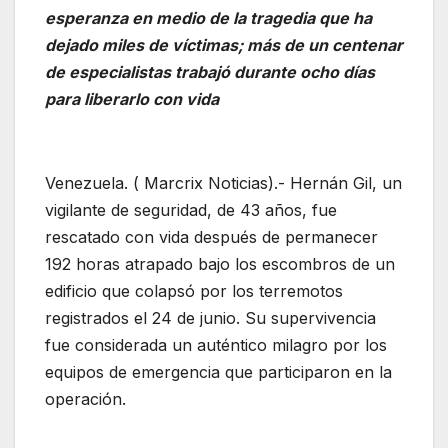
esperanza en medio de la tragedia que ha
dejado miles de víctimas; más de un centenar
de especialistas trabajó durante ocho días
para liberarlo con vida
Venezuela. ( Marcrix Noticias).- Hernán Gil, un
vigilante de seguridad, de 43 años, fue
rescatado con vida después de permanecer
192 horas atrapado bajo los escombros de un
edificio que colapsó por los terremotos
registrados el 24 de junio. Su supervivencia
fue considerada un auténtico milagro por los
equipos de emergencia que participaron en la
operación.