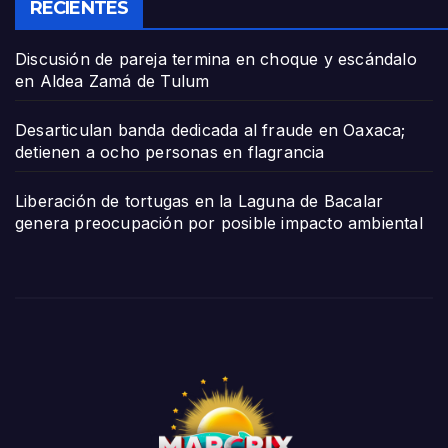
RECIENTES
Discusión de pareja termina en choque y escándalo
en Aldea Zamá de Tulum
Desarticulan banda dedicada al fraude en Oaxaca;
detienen a ocho personas en flagrancia
Liberación de tortugas en la Laguna de Bacalar
genera preocupación por posible impacto ambiental