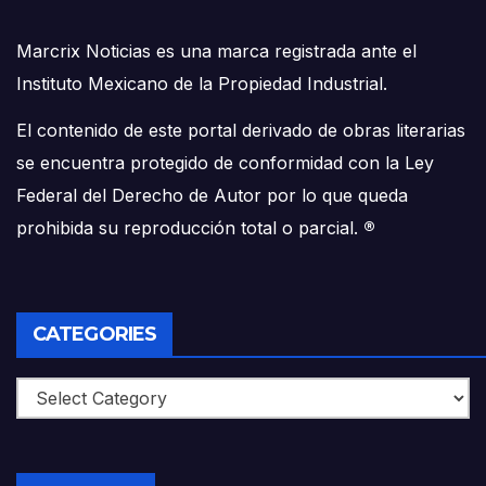
Marcrix Noticias es una marca registrada ante el
Instituto Mexicano de la Propiedad Industrial.
El contenido de este portal derivado de obras literarias
se encuentra protegido de conformidad con la Ley
Federal del Derecho de Autor por lo que queda
prohibida su reproducción total o parcial.
®
CATEGORIES
Categories