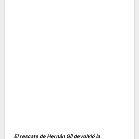
El rescate de Hernán Gil devolvió la