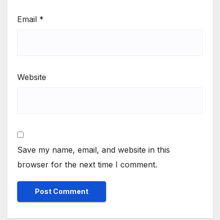
Email
*
Website
Save my name, email, and website in this
browser for the next time I comment.