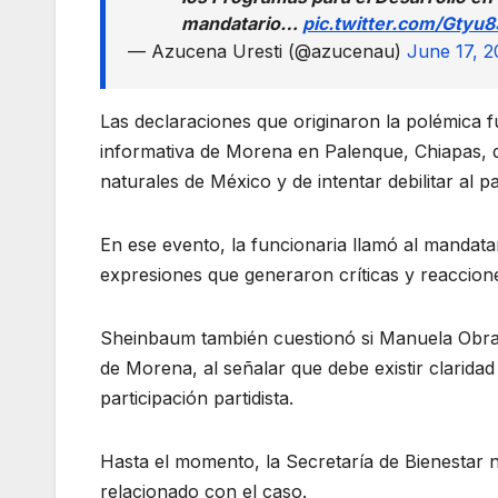
mandatario…
pic.twitter.com/Gtyu
— Azucena Uresti (@azucenau)
June 17, 
Las declaraciones que originaron la polémica
informativa de Morena en Palenque, Chiapas, 
naturales de México y de intentar debilitar al
En ese evento, la funcionaria llamó al mandata
expresiones que generaron críticas y reacciones
Sheinbaum también cuestionó si Manuela Obrad
de Morena, al señalar que debe existir claridad
participación partidista.
Hasta el momento, la Secretaría de Bienestar n
relacionado con el caso.