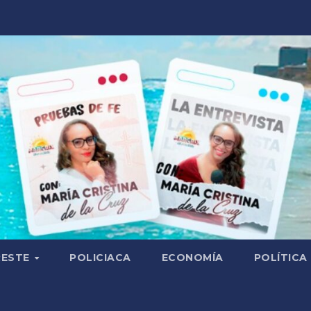
RESTE
POLICIACA
ECONOMÍA
POLÍTICA