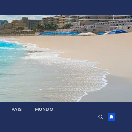
PAIS
MUNDO