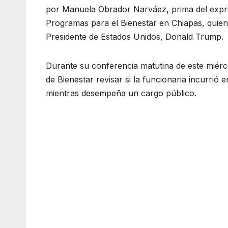
por Manuela Obrador Narváez, prima del expr
Programas para el Bienestar en Chiapas, quien 
Presidente de Estados Unidos, Donald Trump.
Durante su conferencia matutina de este miércol
de Bienestar revisar si la funcionaria incurrió 
mientras desempeña un cargo público.