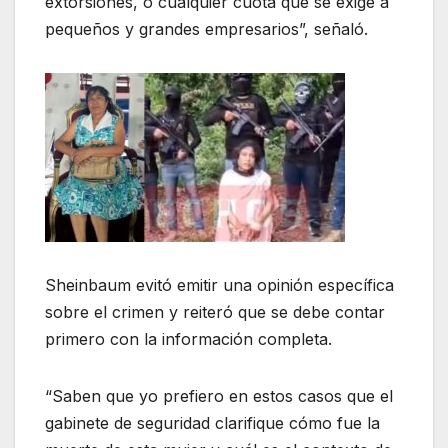
extorsiones, o cualquier cuota que se exige a
pequeños y grandes empresarios”, señaló.
Sheinbaum evitó emitir una opinión específica
sobre el crimen y reiteró que se debe contar
primero con la información completa.
“Saben que yo prefiero en estos casos que el
gabinete de seguridad clarifique cómo fue la