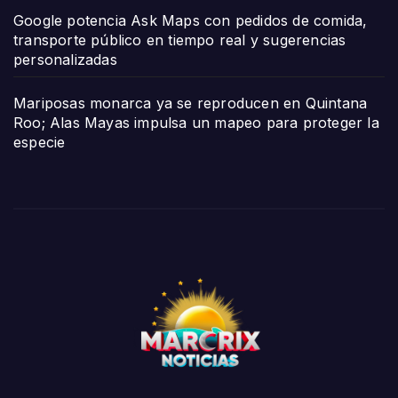
Google potencia Ask Maps con pedidos de comida,
transporte público en tiempo real y sugerencias
personalizadas
Mariposas monarca ya se reproducen en Quintana
Roo; Alas Mayas impulsa un mapeo para proteger la
especie