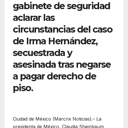
gabinete de seguridad
aclarar las
circunstancias del caso
de Irma Hernández,
secuestrada y
asesinada tras negarse
a pagar derecho de
piso.
Ciudad de México (Marcrix Noticias).– La
presidenta de México, Claudia Sheinbaum