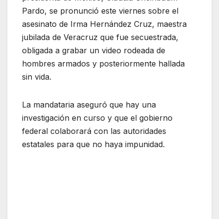
Pardo, se pronunció este viernes sobre el
asesinato de Irma Hernández Cruz, maestra
jubilada de Veracruz que fue secuestrada,
obligada a grabar un video rodeada de
hombres armados y posteriormente hallada
sin vida.
La mandataria aseguró que hay una
investigación en curso y que el gobierno
federal colaborará con las autoridades
estatales para que no haya impunidad.