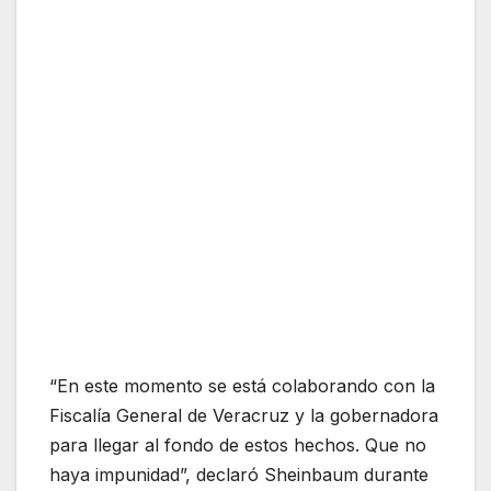
“En este momento se está colaborando con la
Fiscalía General de Veracruz y la gobernadora
para llegar al fondo de estos hechos. Que no
haya impunidad”, declaró Sheinbaum durante