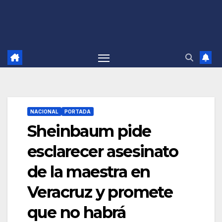
NACIONAL
PORTADA
Sheinbaum pide
esclarecer asesinato
de la maestra en
Veracruz y promete
que no habrá