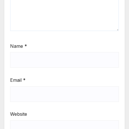
Name
*
Email
*
Website