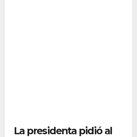
La presidenta pidió al