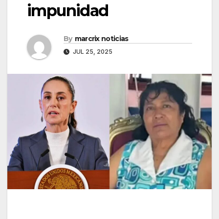
impunidad
By
marcrix noticias
JUL 25, 2025