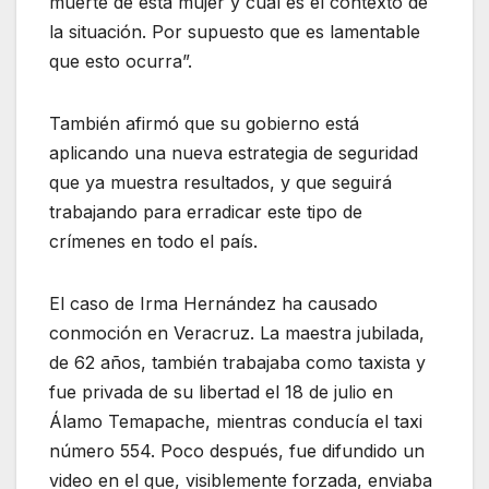
muerte de esta mujer y cuál es el contexto de
la situación. Por supuesto que es lamentable
que esto ocurra”.
También afirmó que su gobierno está
aplicando una nueva estrategia de seguridad
que ya muestra resultados, y que seguirá
trabajando para erradicar este tipo de
crímenes en todo el país.
El caso de Irma Hernández ha causado
conmoción en Veracruz. La maestra jubilada,
de 62 años, también trabajaba como taxista y
fue privada de su libertad el 18 de julio en
Álamo Temapache, mientras conducía el taxi
número 554. Poco después, fue difundido un
video en el que, visiblemente forzada, enviaba