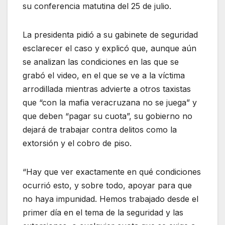
su conferencia matutina del 25 de julio.
La presidenta pidió a su gabinete de seguridad
esclarecer el caso y explicó que, aunque aún
se analizan las condiciones en las que se
grabó el video, en el que se ve a la víctima
arrodillada mientras advierte a otros taxistas
que “con la mafia veracruzana no se juega” y
que deben “pagar su cuota”, su gobierno no
dejará de trabajar contra delitos como la
extorsión y el cobro de piso.
“Hay que ver exactamente en qué condiciones
ocurrió esto, y sobre todo, apoyar para que
no haya impunidad. Hemos trabajado desde el
primer día en el tema de la seguridad y las