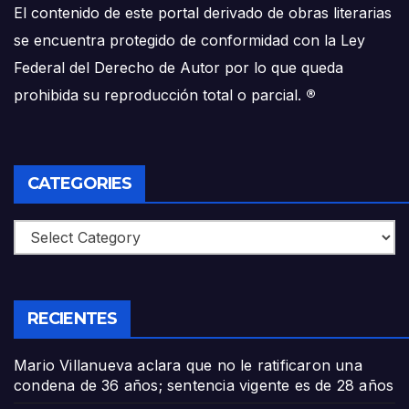
El contenido de este portal derivado de obras literarias
se encuentra protegido de conformidad con la Ley
Federal del Derecho de Autor por lo que queda
prohibida su reproducción total o parcial.
®
CATEGORIES
Categories
RECIENTES
Mario Villanueva aclara que no le ratificaron una
condena de 36 años; sentencia vigente es de 28 años