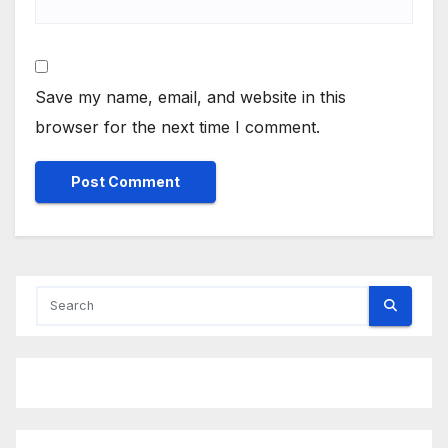
Save my name, email, and website in this
browser for the next time I comment.