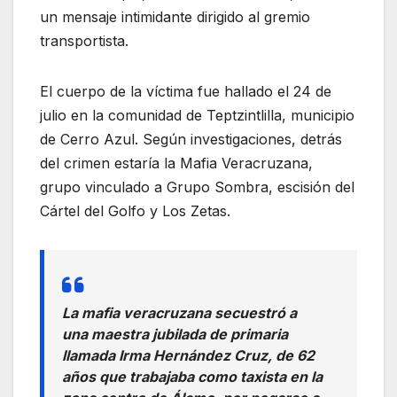
un mensaje intimidante dirigido al gremio
transportista.
El cuerpo de la víctima fue hallado el 24 de
julio en la comunidad de Teptzintlilla, municipio
de Cerro Azul. Según investigaciones, detrás
del crimen estaría la Mafia Veracruzana,
grupo vinculado a Grupo Sombra, escisión del
Cártel del Golfo y Los Zetas.
La mafia veracruzana secuestró a
una maestra jubilada de primaria
llamada Irma Hernández Cruz, de 62
años que trabajaba como taxista en la