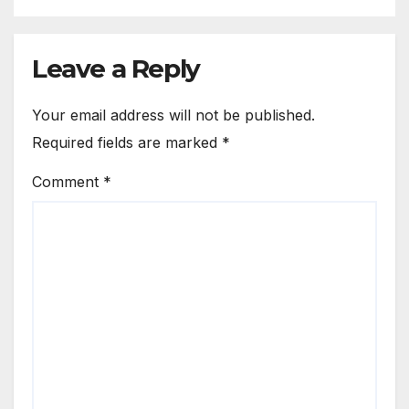
Leave a Reply
Your email address will not be published.
Required fields are marked
*
Comment
*