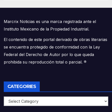
Marcrix Noticias es una marca registrada ante el
Instituto Mexicano de la Propiedad Industrial.
El contenido de este portal derivado de obras literarias
se encuentra protegido de conformidad con la Ley
Federal del Derecho de Autor por lo que queda
prohibida su reproducción total o parcial.
®
CATEGORIES
Categories