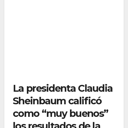
La presidenta Claudia
Sheinbaum calificó
como “muy buenos”
los resultados de la