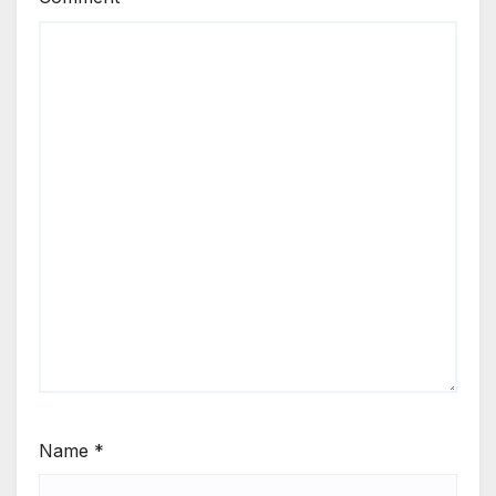
Name
*