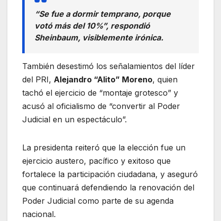
“Se fue a dormir temprano, porque
votó más del 10%”, respondió
Sheinbaum, visiblemente irónica.
También desestimó los señalamientos del líder
del PRI,
Alejandro “Alito” Moreno
, quien
tachó el ejercicio de “montaje grotesco” y
acusó al oficialismo de “convertir al Poder
Judicial en un espectáculo”.
La presidenta reiteró que la elección fue un
ejercicio austero, pacífico y exitoso que
fortalece la participación ciudadana, y aseguró
que continuará defendiendo la renovación del
Poder Judicial como parte de su agenda
nacional.