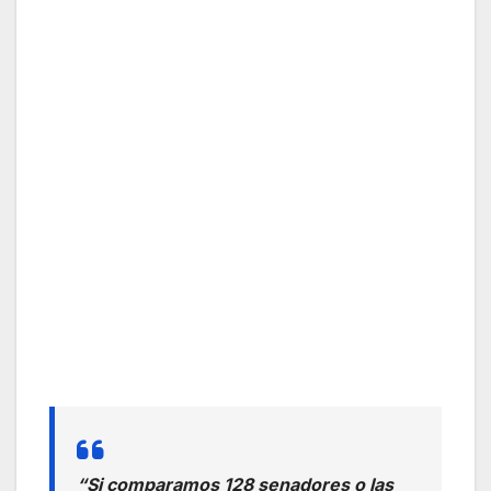
“Si comparamos 128 senadores o las