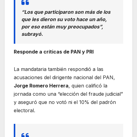
“Los que participaron son más de los
que les dieron su voto hace un año,
por eso están muy preocupados”,
subrayó.
Responde a críticas de PAN y PRI
La mandataria también respondió a las
acusaciones del dirigente nacional del PAN,
Jorge Romero Herrera
, quien calificó la
jornada como una “elección del fraude judicial”
y aseguró que no votó ni el 10% del padrón
electoral.