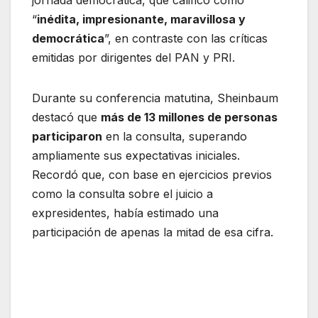
jornada democrática, que calificó como
“
inédita, impresionante, maravillosa y
democrática
”, en contraste con las críticas
emitidas por dirigentes del PAN y PRI.
Durante su conferencia matutina, Sheinbaum
destacó que
más de 13 millones de personas
participaron
en la consulta, superando
ampliamente sus expectativas iniciales.
Recordó que, con base en ejercicios previos
como la consulta sobre el juicio a
expresidentes, había estimado una
participación de apenas la mitad de esa cifra.