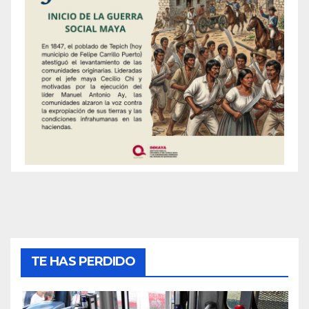
TE HAS PERDIDO