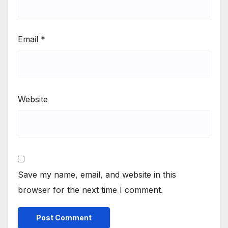
Email
*
Website
Save my name, email, and website in this
browser for the next time I comment.