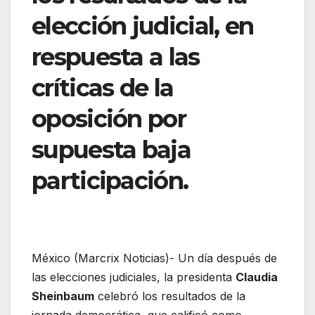
elección judicial, en
respuesta a las
críticas de la
oposición por
supuesta baja
participación.
México (Marcrix Noticias)- Un día después de
las elecciones judiciales, la presidenta
Claudia
Sheinbaum
celebró los resultados de la