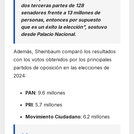
dos terceras partes de 128
senadores frente a 13 millones de
personas, entonces por supuesto
que es un éxito la elección”, sostuvo
desde Palacio Nacional.
Además, Sheinbaum comparó los resultados
con los votos obtenidos por los principales
partidos de oposición en las elecciones de
2024:
PAN
: 9.6 millones
PRI
: 5.7 millones
Movimiento Ciudadano
: 6.2 millones