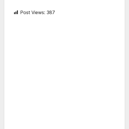
Post Views:
387