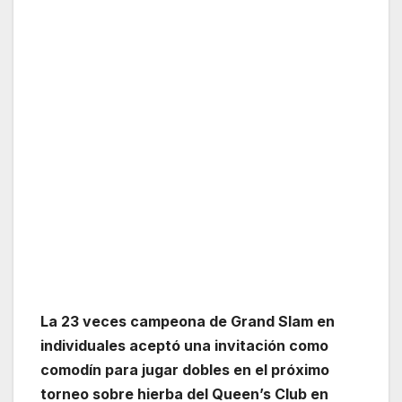
La 23 veces campeona de Grand Slam en
individuales aceptó una invitación como
comodín para jugar dobles en el próximo
torneo sobre hierba del Queen’s Club en