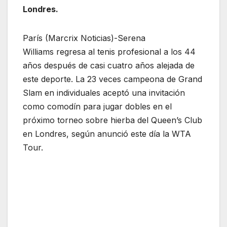
Londres.
París (Marcrix Noticias)-Serena
Williams regresa al tenis profesional a los 44
años después de casi cuatro años alejada de
este deporte. La 23 veces campeona de Grand
Slam en individuales aceptó una invitación
como comodín para jugar dobles en el
próximo torneo sobre hierba del Queen’s Club
en Londres, según anunció este día la WTA
Tour.