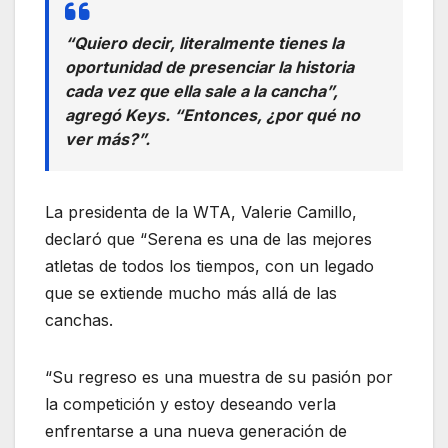
“Quiero decir, literalmente tienes la
oportunidad de presenciar la historia
cada vez que ella sale a la cancha”,
agregó Keys. “Entonces, ¿por qué no
ver más?”.
La presidenta de la WTA, Valerie Camillo,
declaró que “Serena es una de las mejores
atletas de todos los tiempos, con un legado
que se extiende mucho más allá de las
canchas.
“Su regreso es una muestra de su pasión por
la competición y estoy deseando verla
enfrentarse a una nueva generación de