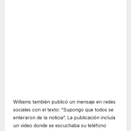
Williams también publicó un mensaje en redes
sociales con el texto: “Supongo que todos se
enteraron de la noticia”. La publicación incluía
un video donde se escuchaba su teléfono