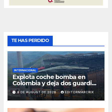
TE HAS PERDIDO
INTERNACIONAL
Explota coche bomba en
Colombia y deja dos guardias
heridos
8 DE AUGUST DE 2026
EDITORMARCRIX