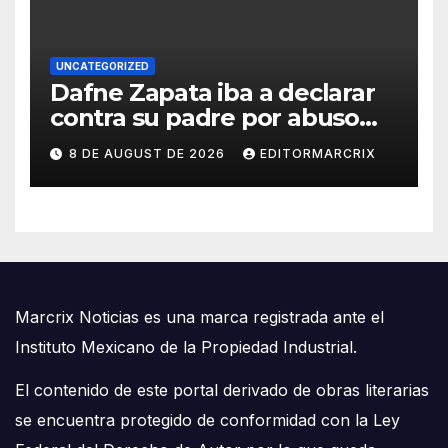
UNCATEGORIZED
Dafne Zapata iba a declarar
contra su padre por abuso
sexual
8 DE AUGUST DE 2026
EDITORMARCRIX
Marcrix Noticias es una marca registrada ante el
Instituto Mexicano de la Propiedad Industrial.
El contenido de este portal derivado de obras literarias
se encuentra protegido de conformidad con la Ley