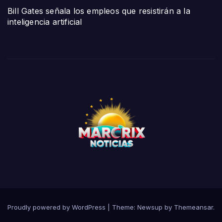
Bill Gates señala los empleos que resistirán a la
inteligencia artificial
Proudly powered by WordPress
|
Theme:
Newsup
by
Themeansar
.