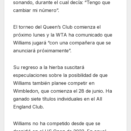
sonando, durante el cual decía: “Tengo que
cambiar mi número”.
El torneo del Queen’s Club comienza el
próximo lunes y la WTA ha comunicado que
Williams jugará “con una compañera que se
anunciará próximamente”.
Su regreso a la hierba suscitará
especulaciones sobre la posibilidad de que
Williams también planee competir en
Wimbledon, que comienza el 28 de junio. Ha
ganado siete títulos individuales en el All
England Club.
Williams no ha competido desde que se