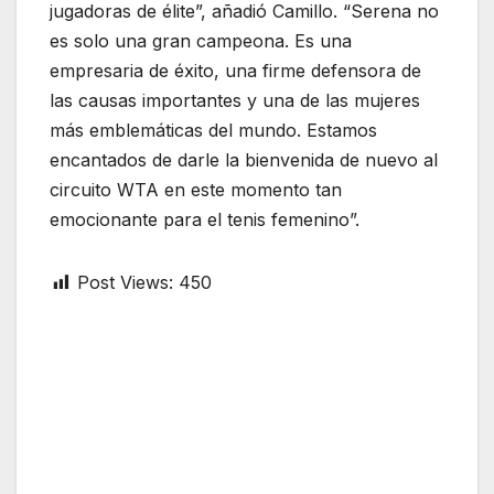
jugadoras de élite”, añadió Camillo. “Serena no
es solo una gran campeona. Es una
empresaria de éxito, una firme defensora de
las causas importantes y una de las mujeres
más emblemáticas del mundo. Estamos
encantados de darle la bienvenida de nuevo al
circuito WTA en este momento tan
emocionante para el tenis femenino”.
Post Views:
450