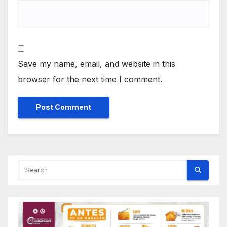
Save my name, email, and website in this
browser for the next time I comment.