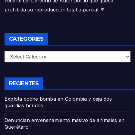
Federal del Derecho de Autor por lo que queda
prohibida su reproducción total o parcial.
®
CATEGORIES
Categories
RECIENTES
Explota coche bomba en Colombia y deja dos
guardias heridos
Denuncian envenenamiento masivo de animales en
Querétaro