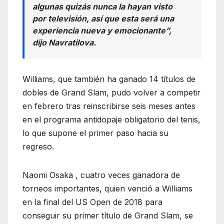
algunas quizás nunca la hayan visto
por televisión, así que esta será una
experiencia nueva y emocionante”,
dijo Navratilova.
Williams, que también ha ganado 14 títulos de
dobles de Grand Slam, pudo volver a competir
en febrero tras reinscribirse seis meses antes
en el programa antidopaje obligatorio del tenis,
lo que supone el primer paso hacia su
regreso.
Naomi Osaka , cuatro veces ganadora de
torneos importantes, quien venció a Williams
en la final del US Open de 2018 para
conseguir su primer título de Grand Slam, se