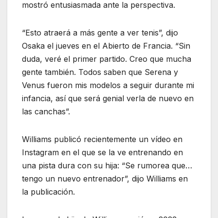
mostró entusiasmada ante la perspectiva.
“Esto atraerá a más gente a ver tenis”, dijo
Osaka el jueves en el Abierto de Francia. “Sin
duda, veré el primer partido. Creo que mucha
gente también. Todos saben que Serena y
Venus fueron mis modelos a seguir durante mi
infancia, así que será genial verla de nuevo en
las canchas”.
Williams publicó recientemente un vídeo en
Instagram en el que se la ve entrenando en
una pista dura con su hija: “Se rumorea que…
tengo un nuevo entrenador”, dijo Williams en
la publicación.