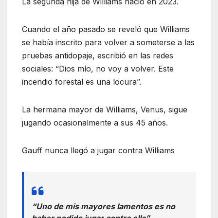
La segunda hija de Williams nació en 2023.
Cuando el año pasado se reveló que Williams
se había inscrito para volver a someterse a las
pruebas antidopaje, escribió en las redes
sociales: “Dios mío, no voy a volver. Este
incendio forestal es una locura”.
La hermana mayor de Williams, Venus, sigue
jugando ocasionalmente a sus 45 años.
Gauff nunca llegó a jugar contra Williams
“Uno de mis mayores lamentos es no