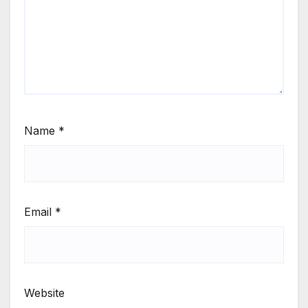
Name
*
Email
*
Website