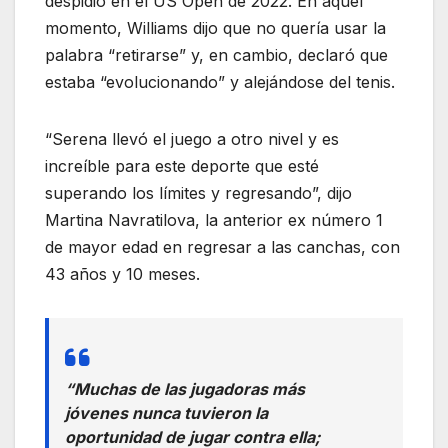
despidió en el US Open de 2022. En aquel
momento, Williams dijo que no quería usar la
palabra “retirarse” y, en cambio, declaró que
estaba “evolucionando” y alejándose del tenis.
“Serena llevó el juego a otro nivel y es
increíble para este deporte que esté
superando los límites y regresando”, dijo
Martina Navratilova, la anterior ex número 1
de mayor edad en regresar a las canchas, con
43 años y 10 meses.
“Muchas de las jugadoras más
jóvenes nunca tuvieron la
oportunidad de jugar contra ella;