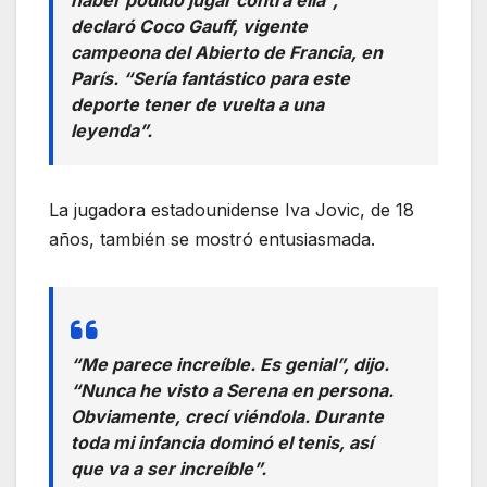
haber podido jugar contra ella”,
declaró Coco Gauff, vigente
campeona del Abierto de Francia, en
París. “Sería fantástico para este
deporte tener de vuelta a una
leyenda”.
La jugadora estadounidense Iva Jovic, de 18
años, también se mostró entusiasmada.
“Me parece increíble. Es genial”, dijo.
“Nunca he visto a Serena en persona.
Obviamente, crecí viéndola. Durante
toda mi infancia dominó el tenis, así
que va a ser increíble”.