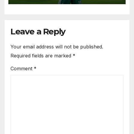
Leave a Reply
Your email address will not be published.
Required fields are marked
*
Comment
*