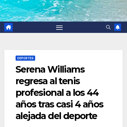
DEPORTES
Serena Williams
regresa al tenis
profesional a los 44
años tras casi 4 años
alejada del deporte