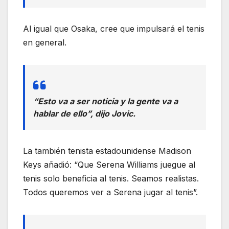
Al igual que Osaka, cree que impulsará el tenis
en general.
“Esto va a ser noticia y la gente va a
hablar de ello”, dijo Jovic.
La también tenista estadounidense Madison
Keys añadió: “Que Serena Williams juegue al
tenis solo beneficia al tenis. Seamos realistas.
Todos queremos ver a Serena jugar al tenis”.