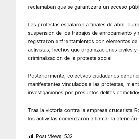
reclamaban que se garantizara un acceso públi
Las protestas escalaron a finales de abril, cu
suspensión de los trabajos de enrocamiento y 
registraron enfrentamientos con elementos de la
activistas, hechos que organizaciones civiles y
criminalización de la protesta social.
Posteriormente, colectivos ciudadanos denunc
manifestantes vinculados a las protestas, mient
investigaciones por presuntos delitos cometido
Tras la victoria contra la empresa crucerista
los activistas comenzaron a llamar la atención 
Post Views:
532