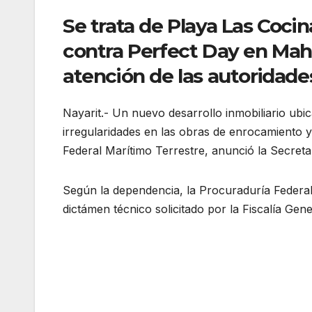
Se trata de Playa Las Cocin
contra Perfect Day en Maha
atención de las autoridades
Nayarit.- Un nuevo desarrollo inmobiliario ubi
irregularidades en las obras de enrocamiento 
Federal Marítimo Terrestre, anunció la Secret
Según la dependencia, la Procuraduría Federal
dictámen técnico solicitado por la Fiscalía Gene