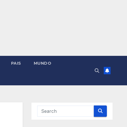
PAIS
MUNDO