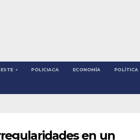
RESTE
POLICIACA
ECONOMÍA
POLÍTICA
rregularidades en un