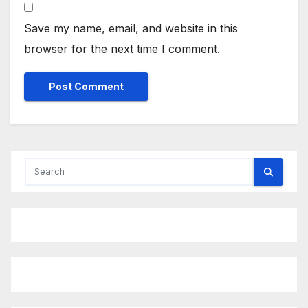
Save my name, email, and website in this
browser for the next time I comment.