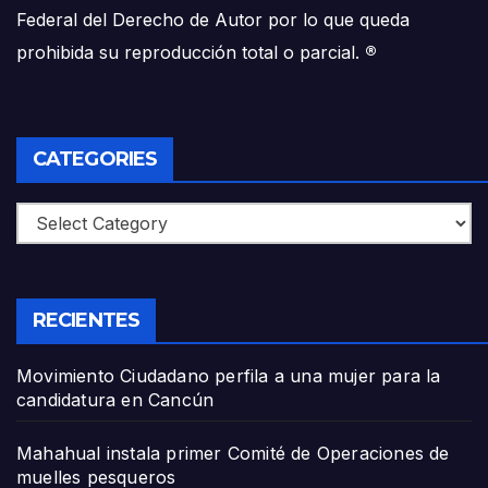
Federal del Derecho de Autor por lo que queda
prohibida su reproducción total o parcial.
®
CATEGORIES
Categories
RECIENTES
Movimiento Ciudadano perfila a una mujer para la
candidatura en Cancún
Mahahual instala primer Comité de Operaciones de
muelles pesqueros