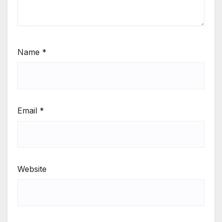
Name
*
Email
*
Website