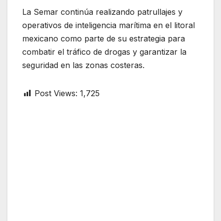
La Semar continúa realizando patrullajes y
operativos de inteligencia marítima en el litoral
mexicano como parte de su estrategia para
combatir el tráfico de drogas y garantizar la
seguridad en las zonas costeras.
Post Views:
1,725