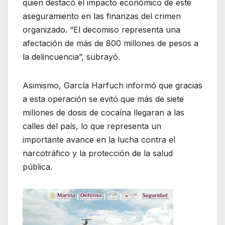
quien destacó el impacto económico de este
aseguramiento en las finanzas del crimen
organizado. “El decomiso representa una
afectación de más de 800 millones de pesos a
la delincuencia”, subrayó.
Asimismo, García Harfuch informó que gracias
a esta operación se evitó que más de siete
millones de dosis de cocaína llegaran a las
calles del país, lo que representa un
importante avance en la lucha contra el
narcotráfico y la protección de la salud
pública.