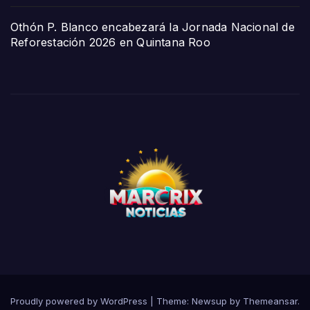
Othón P. Blanco encabezará la Jornada Nacional de
Reforestación 2026 en Quintana Roo
Proudly powered by WordPress
|
Theme:
Newsup
by
Themeansar
.