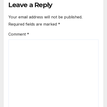
Leave a Reply
Your email address will not be published.
Required fields are marked
*
Comment
*