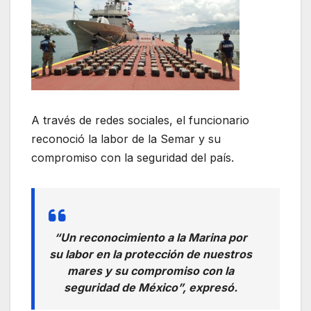
A través de redes sociales, el funcionario
reconoció la labor de la Semar y su
compromiso con la seguridad del país.
“Un reconocimiento a la Marina por
su labor en la protección de nuestros
mares y su compromiso con la
seguridad de México”, expresó.