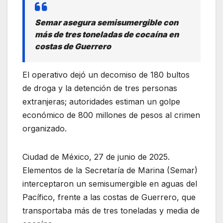
Semar asegura semisumergible con
más de tres toneladas de cocaína en
costas de Guerrero
El operativo dejó un decomiso de 180 bultos
de droga y la detención de tres personas
extranjeras; autoridades estiman un golpe
económico de 800 millones de pesos al crimen
organizado.
Ciudad de México, 27 de junio de 2025.
Elementos de la Secretaría de Marina (Semar)
interceptaron un semisumergible en aguas del
Pacífico, frente a las costas de Guerrero, que
transportaba más de tres toneladas y media de