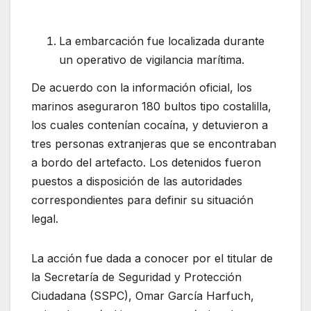
La embarcación fue localizada durante
un operativo de vigilancia marítima.
De acuerdo con la información oficial, los
marinos aseguraron 180 bultos tipo costalilla,
los cuales contenían cocaína, y detuvieron a
tres personas extranjeras que se encontraban
a bordo del artefacto. Los detenidos fueron
puestos a disposición de las autoridades
correspondientes para definir su situación
legal.
La acción fue dada a conocer por el titular de
la Secretaría de Seguridad y Protección
Ciudadana (SSPC), Omar García Harfuch,