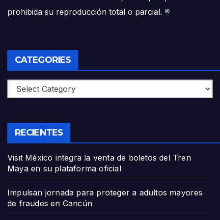
prohibida su reproducción total o parcial.
®
CATEGORIES
Categories
RECIENTES
Visit México integra la venta de boletos del Tren
Maya en su plataforma oficial
Impulsan jornada para proteger a adultos mayores
de fraudes en Cancún