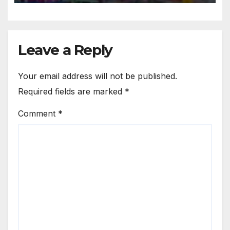
Leave a Reply
Your email address will not be published.
Required fields are marked
*
Comment
*