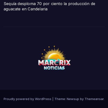
Sequía desploma 70 por ciento la producción de
aguacate en Candelaria
Proudly powered by WordPress
|
Theme:
Newsup
by
Themeansar
.