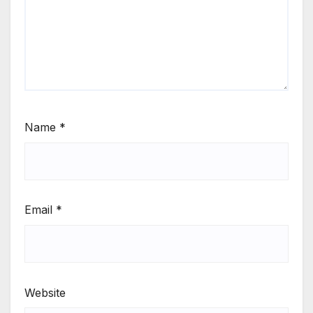
Name
*
Email
*
Website