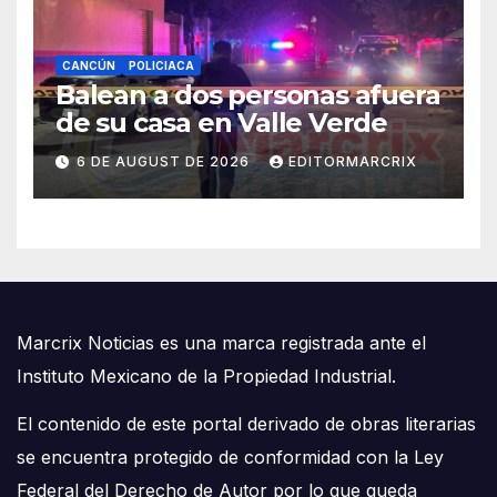
CANCÚN
POLICIACA
Balean a dos personas afuera
de su casa en Valle Verde
6 DE AUGUST DE 2026
EDITORMARCRIX
Marcrix Noticias es una marca registrada ante el
Instituto Mexicano de la Propiedad Industrial.
El contenido de este portal derivado de obras literarias
se encuentra protegido de conformidad con la Ley
Federal del Derecho de Autor por lo que queda