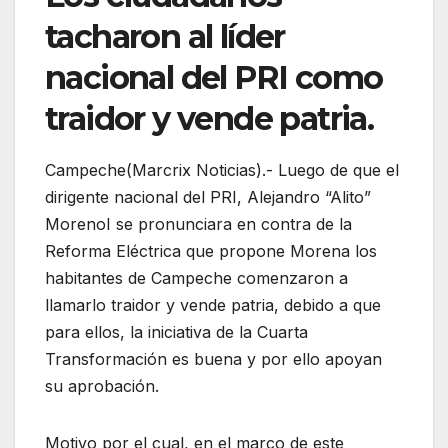
tacharon al líder
nacional del PRI como
traidor y vende patria.
Campeche(Marcrix Noticias).- Luego de que el
dirigente nacional del PRI, Alejandro “Alito”
MorenoI se pronunciara en contra de la
Reforma Eléctrica que propone Morena los
habitantes de Campeche comenzaron a
llamarlo traidor y vende patria, debido a que
para ellos, la iniciativa de la Cuarta
Transformación es buena y por ello apoyan
su aprobación.
Motivo por el cual, en el marco de este