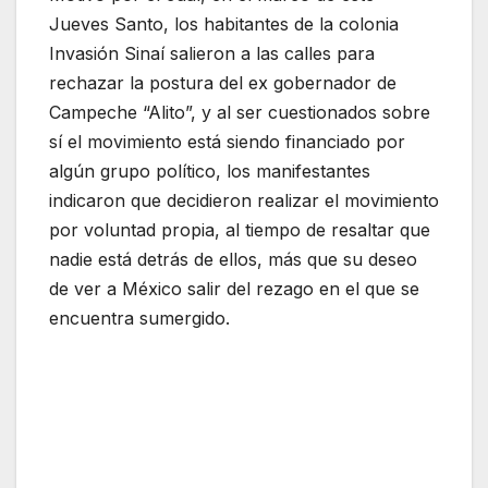
Jueves Santo, los habitantes de la colonia
Invasión Sinaí salieron a las calles para
rechazar la postura del ex gobernador de
Campeche “Alito”, y al ser cuestionados sobre
sí el movimiento está siendo financiado por
algún grupo político, los manifestantes
indicaron que decidieron realizar el movimiento
por voluntad propia, al tiempo de resaltar que
nadie está detrás de ellos, más que su deseo
de ver a México salir del rezago en el que se
encuentra sumergido.