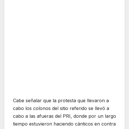
Cabe señalar que la protesta que llevaron a
cabo los colonos del sitio referido se llevó a
cabo a las afueras del PRI, donde por un largo
tiempo estuvieron haciendo cánticos en contra