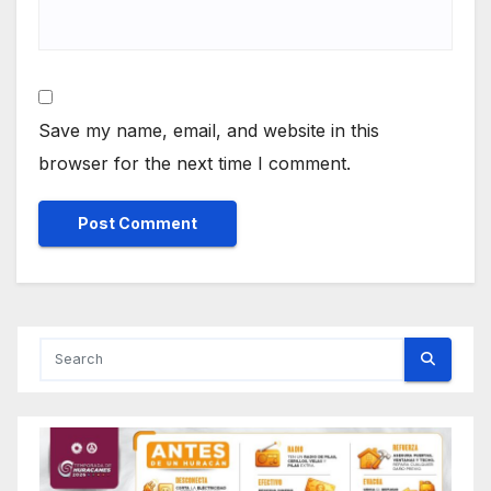
Save my name, email, and website in this
browser for the next time I comment.