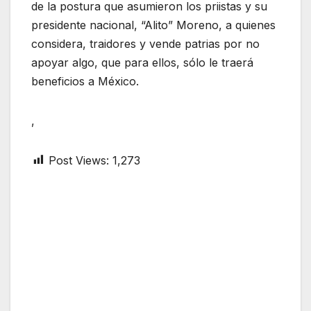
de la postura que asumieron los priistas y su
presidente nacional, “Alito” Moreno, a quienes
considera, traidores y vende patrias por no
apoyar algo, que para ellos, sólo le traerá
beneficios a México.
,
Post Views:
1,273