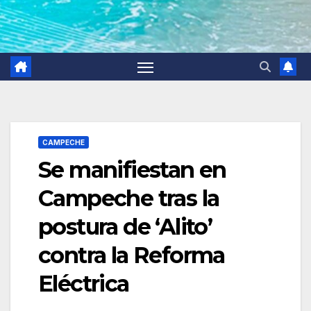
CAMPECHE
Se manifiestan en
Campeche tras la
postura de ‘Alito’
contra la Reforma
Eléctrica