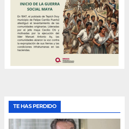
TE HAS PERDIDO