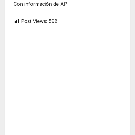
Con información de AP
Post Views:
598