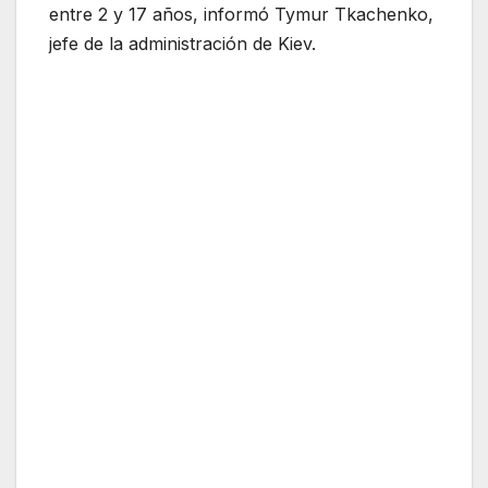
entre 2 y 17 años, informó Tymur Tkachenko,
jefe de la administración de Kiev.