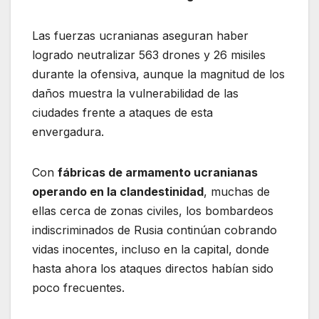
Las fuerzas ucranianas aseguran haber
logrado neutralizar 563 drones y 26 misiles
durante la ofensiva, aunque la magnitud de los
daños muestra la vulnerabilidad de las
ciudades frente a ataques de esta
envergadura.
Con
fábricas de armamento ucranianas
operando en la clandestinidad
, muchas de
ellas cerca de zonas civiles, los bombardeos
indiscriminados de Rusia continúan cobrando
vidas inocentes, incluso en la capital, donde
hasta ahora los ataques directos habían sido
poco frecuentes.