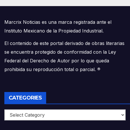
Marcrix Noticias es una marca registrada ante el
Instituto Mexicano de la Propiedad Industrial.
El contenido de este portal derivado de obras literarias
se encuentra protegido de conformidad con la Ley
Federal del Derecho de Autor por lo que queda
prohibida su reproducción total o parcial.
®
CATEGORIES
Categories