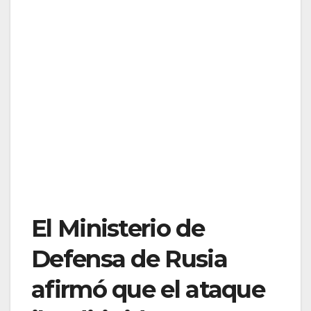
El Ministerio de
Defensa de Rusia
afirmó que el ataque