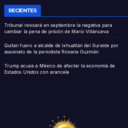
RECIENTES
Tribunal revisará en septiembre la negativa para
cambiar la pena de prisión de Mario Villanueva
Quitan fuero a alcalde de Ixhuatlán del Sureste por
asesinato de la periodista Roxana Guzmán
Trump acusa a México de afectar la economía de
Estados Unidos con arancele