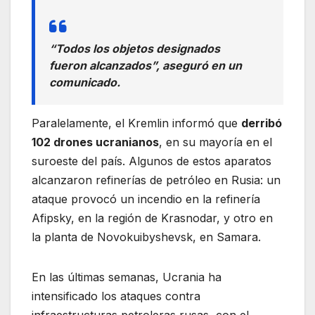
“Todos los objetos designados
fueron alcanzados”, aseguró en un
comunicado.
Paralelamente, el Kremlin informó que
derribó
102 drones ucranianos
, en su mayoría en el
suroeste del país. Algunos de estos aparatos
alcanzaron refinerías de petróleo en Rusia: un
ataque provocó un incendio en la refinería
Afipsky, en la región de Krasnodar, y otro en
la planta de Novokuibyshevsk, en Samara.
En las últimas semanas, Ucrania ha
intensificado los ataques contra