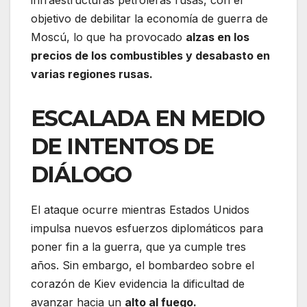
infraestructuras petroleras rusas, con el
objetivo de debilitar la economía de guerra de
Moscú, lo que ha provocado
alzas en los
precios de los combustibles y desabasto en
varias regiones rusas.
ESCALADA EN MEDIO
DE INTENTOS DE
DIÁLOGO
El ataque ocurre mientras Estados Unidos
impulsa nuevos esfuerzos diplomáticos para
poner fin a la guerra, que ya cumple tres
años. Sin embargo, el bombardeo sobre el
corazón de Kiev evidencia la dificultad de
avanzar hacia un
alto al fuego.