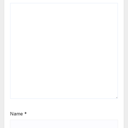
Name
*