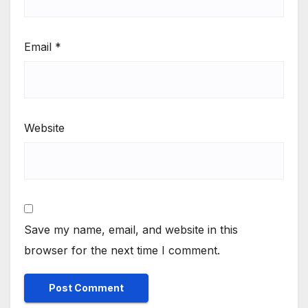
Email
*
Website
Save my name, email, and website in this
browser for the next time I comment.