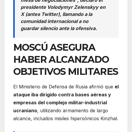
presidente Volodymyr Zelenskyy en
X (antes Twitter), llamando a la
comunidad internacional a no
guardar silencio ante la ofensiva.
MOSCÚ ASEGURA
HABER ALCANZADO
OBJETIVOS MILITARES
El Ministerio de Defensa de Rusia afirmó que
el
ataque iba dirigido contra bases aéreas y
empresas del complejo militar-industrial
ucraniano
, utilizando armamento de largo
alcance, incluidos misiles hipersónicos Kinzhal.