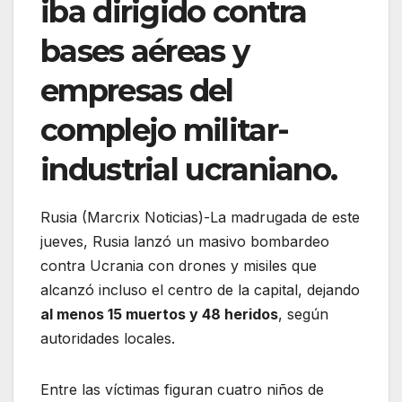
iba dirigido contra
bases aéreas y
empresas del
complejo militar-
industrial ucraniano.
Rusia (Marcrix Noticias)-La madrugada de este
jueves, Rusia lanzó un masivo bombardeo
contra Ucrania con drones y misiles que
alcanzó incluso el centro de la capital, dejando
al menos 15 muertos y 48 heridos
, según
autoridades locales.
Entre las víctimas figuran cuatro niños de