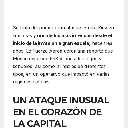
Se trata del primer gran ataque contra Kiev en
semanas y
uno de los más intensos desde el
inicio de la invasión a gran escala
, hace tres
años. La Fuerza Aérea ucraniana reportó que
Moscú desplegó 598 drones de ataque y
señuelos, así como 31 misiles de diferentes
tipos, en un operativo que impactó en varias
regiones del país.
UN ATAQUE INUSUAL
EN EL CORAZÓN DE
LA CAPITAL