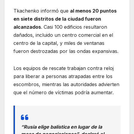
Tkachenko informó que
al menos 20 puntos
en siete distritos de la ciudad fueron
alcanzados
. Casi 100 edificios resultaron
dañados, incluido un centro comercial en el
centro de la capital, y miles de ventanas
fueron destrozadas por las ondas expansivas.
Los equipos de rescate trabajan contra reloj
para liberar a personas atrapadas entre los
escombros, mientras las autoridades advierten
que el número de víctimas podría aumentar.
“Rusia elige balística en lugar de la
mesa de negociaciones”,
declaró el