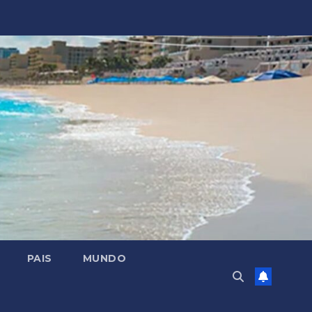
PAIS
MUNDO