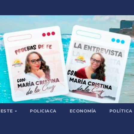
RESTE
POLICIACA
ECONOMÍA
POLÍTICA