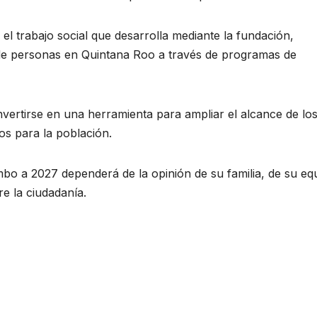
el trabajo social que desarrolla mediante la fundación,
 de personas en Quintana Roo a través de programas de
vertirse en una herramienta para ampliar el alcance de lo
os para la población.
mbo a 2027 dependerá de la opinión de su familia, de su eq
re la ciudadanía.