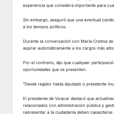
experiencia que considera importante para cua
Sin embargo, aseguró que una eventual candida
a los tiempos políticos.
Durante la conversación con María Cristina de
aspirar automáticamente a los cargos más altos 
Por el contrario, dijo que cualquier participac
oportunidades que se presenten.
“Desde regidor hasta diputado o presidente mun
El presidente de Vivacar destacó que actual
relacionados con administración pública y ges
representar a la ciudadanía deben capacitarse 