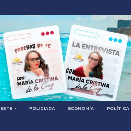
RESTE
POLICIACA
ECONOMÍA
POLÍTICA