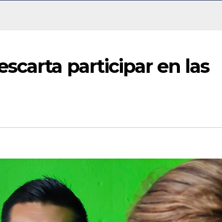
scarta participar en las