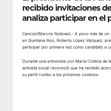
recibido invitaciones de
analiza participar en el
Cancún(Marcrix Noticias).- A poco más de un 
en Quintana Roo, Roberto López Vázquez, presid
participar por primera vez como candidato a u
Durante una entrevista con María Cristina de l
activista social reconoció que ha recibido acer
su perfil rumbo a los próximos comicios.