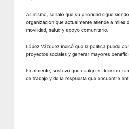
Asimismo, señaló que su prioridad sigue siendo 
organización que actualmente atiende a miles
movilidad, salud y apoyo comunitario.
López Vázquez indicó que la política puede con
proyectos sociales y generar mayores benefici
Finalmente, sostuvo que cualquier decisión ru
de trabajo y de la respuesta que encuentre ent