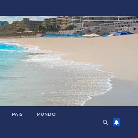
PAIS
MUNDO