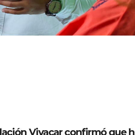
dación Vivacar confirmó que 