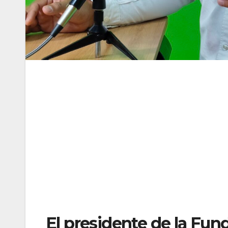
El presidente de la Fun