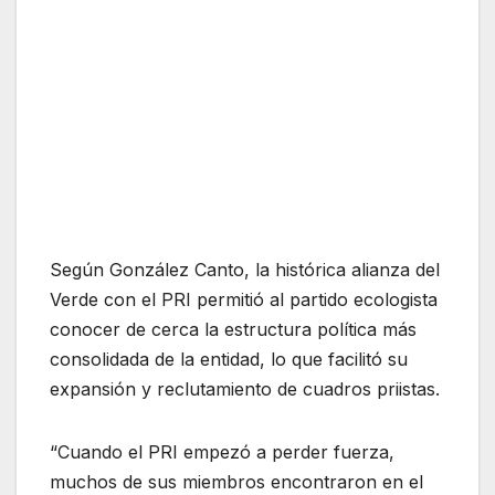
Según González Canto, la histórica alianza del
Verde con el PRI permitió al partido ecologista
conocer de cerca la estructura política más
consolidada de la entidad, lo que facilitó su
expansión y reclutamiento de cuadros priistas.
“Cuando el PRI empezó a perder fuerza,
muchos de sus miembros encontraron en el