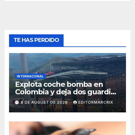
TE HAS PERDIDO
INTERNACIONAL
Explota coche bomba en
Colombia y deja dos guardias
heridos
8 DE AUGUST DE 2026
EDITORMARCRIX