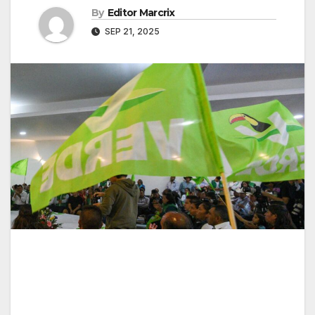
By
Editor Marcrix
SEP 21, 2025