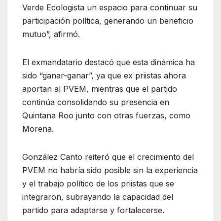
Verde Ecologista un espacio para continuar su
participación política, generando un beneficio
mutuo”, afirmó.
El exmandatario destacó que esta dinámica ha
sido “ganar-ganar”, ya que ex priistas ahora
aportan al PVEM, mientras que el partido
continúa consolidando su presencia en
Quintana Roo junto con otras fuerzas, como
Morena.
González Canto reiteró que el crecimiento del
PVEM no habría sido posible sin la experiencia
y el trabajo político de los priistas que se
integraron, subrayando la capacidad del
partido para adaptarse y fortalecerse.