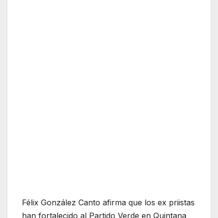
Félix González Canto afirma que los ex priistas
han fortalecido al Partido Verde en Quintana