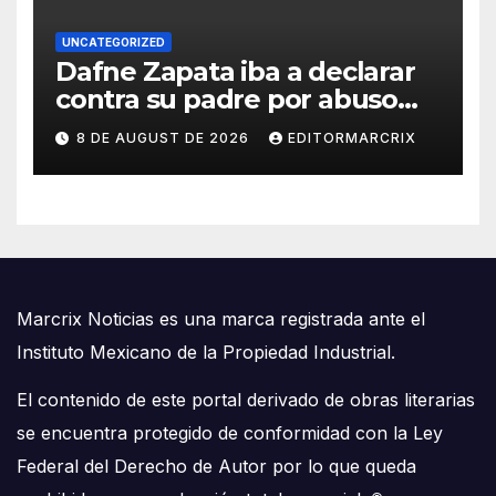
UNCATEGORIZED
Dafne Zapata iba a declarar
contra su padre por abuso
sexual
8 DE AUGUST DE 2026
EDITORMARCRIX
Marcrix Noticias es una marca registrada ante el
Instituto Mexicano de la Propiedad Industrial.
El contenido de este portal derivado de obras literarias
se encuentra protegido de conformidad con la Ley
Federal del Derecho de Autor por lo que queda