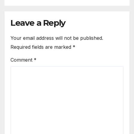
Leave a Reply
Your email address will not be published.
Required fields are marked
*
Comment
*