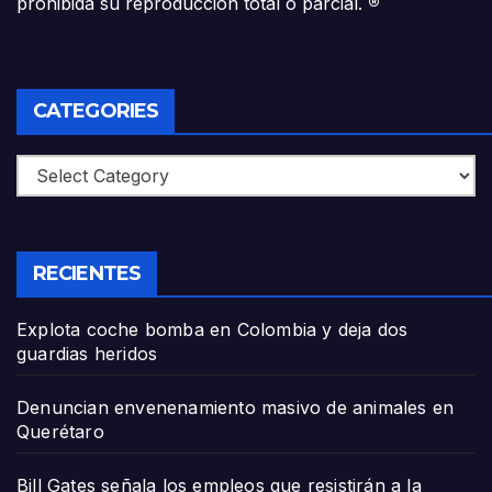
prohibida su reproducción total o parcial.
®
CATEGORIES
Categories
RECIENTES
Explota coche bomba en Colombia y deja dos
guardias heridos
Denuncian envenenamiento masivo de animales en
Querétaro
Bill Gates señala los empleos que resistirán a la