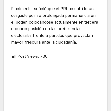
Finalmente, señaló que el PRI ha sufrido un
desgaste por su prolongada permanencia en
el poder, colocándose actualmente en tercera
o cuarta posición en las preferencias
electorales frente a partidos que proyectan
mayor frescura ante la ciudadanía.
Post Views:
788