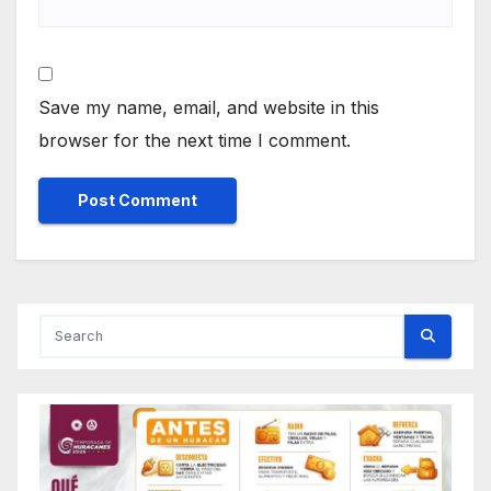
Save my name, email, and website in this
browser for the next time I comment.