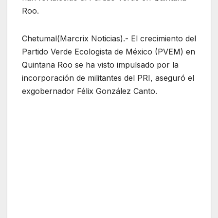
Roo.
Chetumal(Marcrix Noticias).- El crecimiento del
Partido Verde Ecologista de México (PVEM) en
Quintana Roo se ha visto impulsado por la
incorporación de militantes del PRI, aseguró el
exgobernador Félix González Canto.