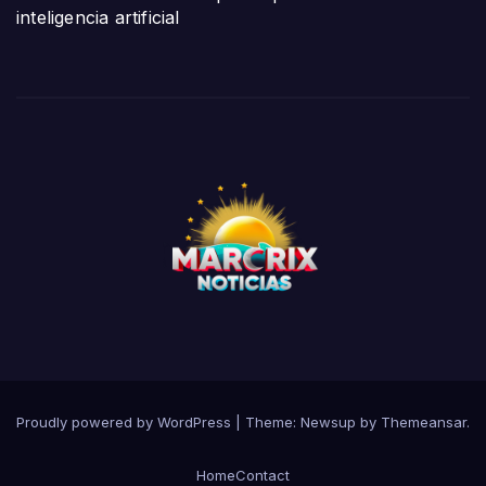
inteligencia artificial
Proudly powered by WordPress
|
Theme:
Newsup
by
Themeansar
.
Home
Contact