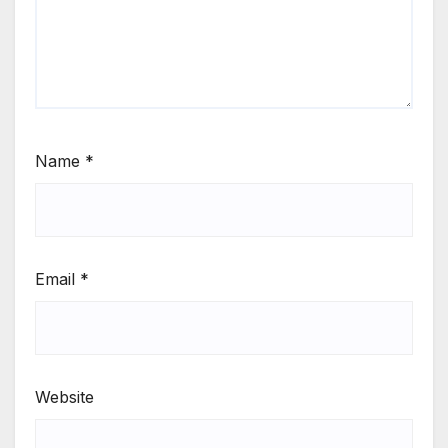
Name
*
Email
*
Website