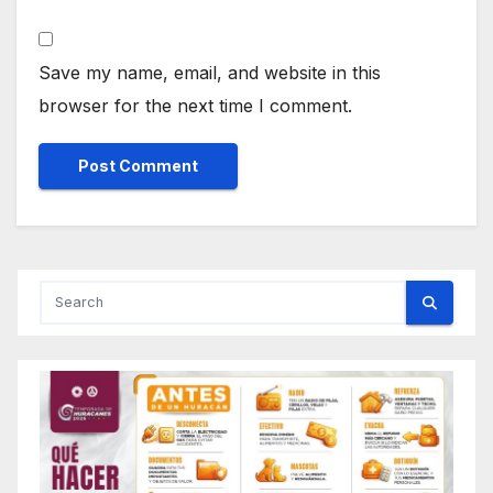
Save my name, email, and website in this
browser for the next time I comment.