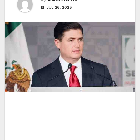
JUL 26, 2025