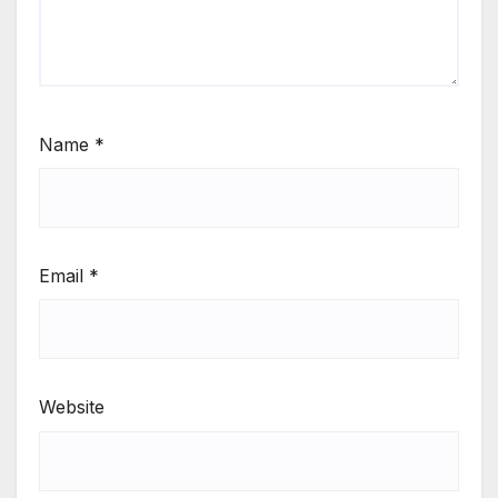
Name
*
Email
*
Website