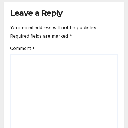
Leave a Reply
Your email address will not be published.
Required fields are marked
*
Comment
*