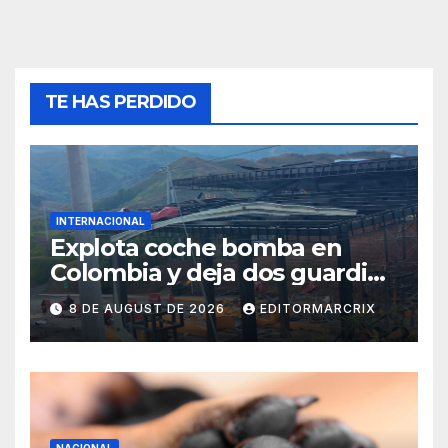
TE HAS PERDIDO
INTERNACIONAL
Explota coche bomba en
Colombia y deja dos guardias
heridos
8 DE AUGUST DE 2026
EDITORMARCRIX