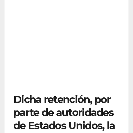
Dicha retención, por
parte de autoridades
de Estados Unidos, la