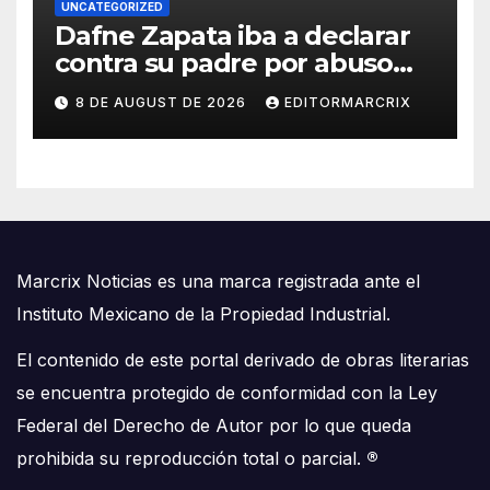
UNCATEGORIZED
Dafne Zapata iba a declarar
contra su padre por abuso
sexual
8 DE AUGUST DE 2026
EDITORMARCRIX
Marcrix Noticias es una marca registrada ante el
Instituto Mexicano de la Propiedad Industrial.
El contenido de este portal derivado de obras literarias
se encuentra protegido de conformidad con la Ley
Federal del Derecho de Autor por lo que queda
prohibida su reproducción total o parcial.
®