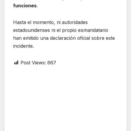
funciones
.
Hasta el momento, ni autoridades
estadounidenses ni el propio exmandatario
han emitido una declaración oficial sobre este
incidente.
Post Views:
667