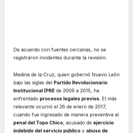
De acuerdo con fuentes cercanas, no se
registraron incidentes durante la revisión.
Medina de la Cruz, quien gobernó Nuevo León
bajo las siglas del
Partido Revolucionario
Institucional (PRI)
de 2009 a 2015, ha
enfrentado
procesos legales previos
. El más
relevante ocurrió el 26 de enero de 2017,
cuando fue ingresado de manera preventiva al
penal del Topo Chico
, acusado de
ejercicio
indebido del servicio público
y
abuso de