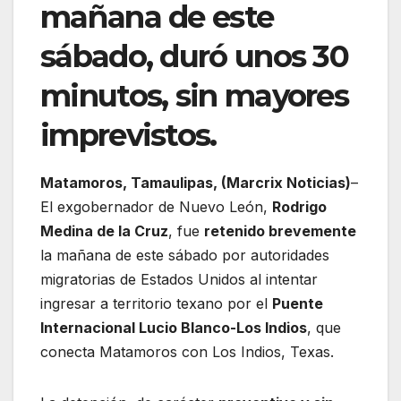
mañana de este
sábado, duró unos 30
minutos, sin mayores
imprevistos.
Matamoros, Tamaulipas, (Marcrix Noticias)
–
El exgobernador de Nuevo León,
Rodrigo
Medina de la Cruz
, fue
retenido brevemente
la mañana de este sábado por autoridades
migratorias de Estados Unidos al intentar
ingresar a territorio texano por el
Puente
Internacional Lucio Blanco-Los Indios
, que
conecta Matamoros con Los Indios, Texas.