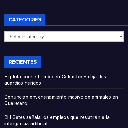
CATEGORIES
Categories
RECIENTES
Explota coche bomba en Colombia y deja dos
guardias heridos
Denuncian envenenamiento masivo de animales en
Querétaro
Bill Gates señala los empleos que resistirán a la
inteligencia artificial