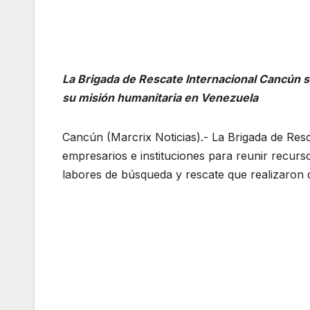
La Brigada de Rescate Internacional Cancún so
su misión humanitaria en Venezuela
Cancún (Marcrix Noticias).- La Brigada de Res
empresarios e instituciones para reunir recurso
labores de búsqueda y rescate que realizaron