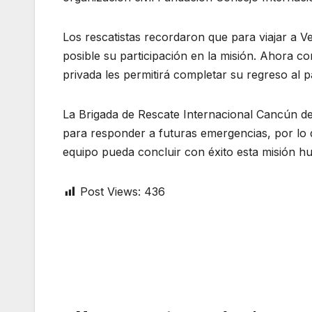
Los rescatistas recordaron que para viajar a Ve
posible su participación en la misión. Ahora con
privada les permitirá completar su regreso al p
La Brigada de Rescate Internacional Cancún de
para responder a futuras emergencias, por lo q
equipo pueda concluir con éxito esta misión hu
Post Views:
436