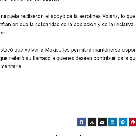
nezuela recibieron el apoyo de la aerolínea Volaris, lo que
fían en que la solidaridad de la población y de la iniciativa
aís.
stacó que volver a México les permitirá mantenerse dispon
ue reiteró su llamado a quienes deseen contribuir para qu
manitaria.