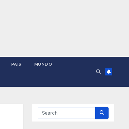
PAIS
MUNDO