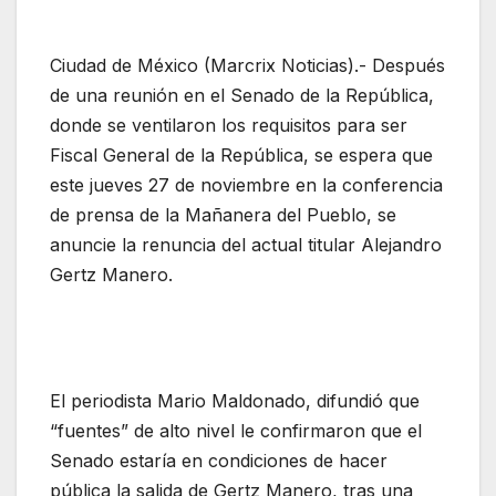
Ciudad de México (Marcrix Noticias).- Después
de una reunión en el Senado de la República,
donde se ventilaron los requisitos para ser
Fiscal General de la República, se espera que
este jueves 27 de noviembre en la conferencia
de prensa de la Mañanera del Pueblo, se
anuncie la renuncia del actual titular Alejandro
Gertz Manero.
El periodista Mario Maldonado, difundió que
“fuentes” de alto nivel le confirmaron que el
Senado estaría en condiciones de hacer
pública la salida de Gertz Manero, tras una