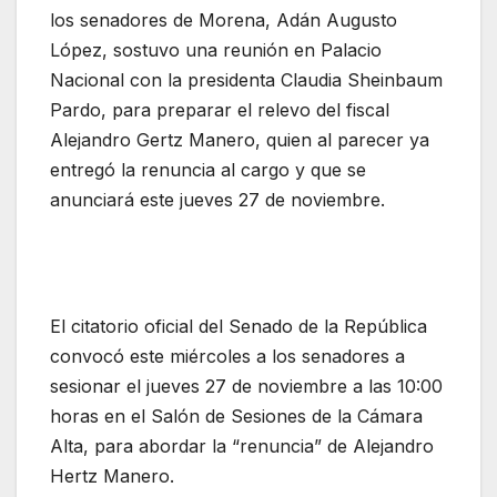
los senadores de Morena, Adán Augusto
López, sostuvo una reunión en Palacio
Nacional con la presidenta Claudia Sheinbaum
Pardo, para preparar el relevo del fiscal
Alejandro Gertz Manero, quien al parecer ya
entregó la renuncia al cargo y que se
anunciará este jueves 27 de noviembre.
El citatorio oficial del Senado de la República
convocó este miércoles a los senadores a
sesionar el jueves 27 de noviembre a las 10:00
horas en el Salón de Sesiones de la Cámara
Alta, para abordar la “renuncia” de Alejandro
Hertz Manero.