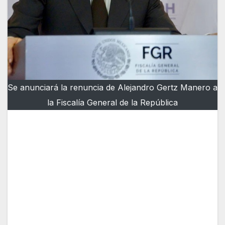
Se anunciará la renuncia de Alejandro Gertz Manero a
la Fiscalía General de la República