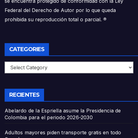
se encuentra protegido de conformidad con la Ley
Federal del Derecho de Autor por lo que queda
prohibida su reproducción total o parcial.
®
CATEGORIES
Categories
RECIENTES
Abelardo de la Espriella asume la Presidencia de
Colombia para el periodo 2026-2030
Adultos mayores piden transporte gratis en todo