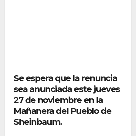
Se espera que la renuncia
sea anunciada este jueves
27 de noviembre en la
Mañanera del Pueblo de
Sheinbaum.