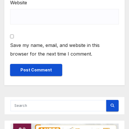
Website
Save my name, email, and website in this
browser for the next time I comment.