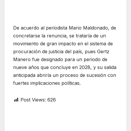
De acuerdo al periodista Mario Maldonado, de
concretarse la renuncia, se trataría de un
movimiento de gran impacto en el sistema de
procuración de justicia del país, pues Gertz
Manero fue designado para un periodo de
nueve años que concluye en 2028, y su salida
anticipada abriría un proceso de sucesión con
fuertes implicaciones políticas.
Post Views:
626