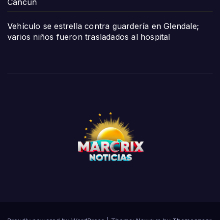
Cancún
Vehículo se estrella contra guardería en Glendale;
varios niños fueron trasladados al hospital