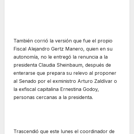
También corrió la versión que fue el propio
Fiscal Alejandro Gertz Manero, quien en su
autonomía, no le entregó la renuncia a la
presidenta Claudia Sheinbaum, después de
enterarse que prepara su relevo al proponer
al Senado por el exministro Arturo Zaldívar o
la exfiscal capitalina Ernestina Godoy,
personas cercanas a la presidenta.
Trascendió que este lunes el coordinador de