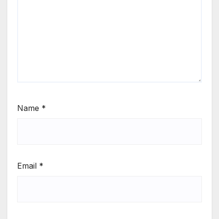
Name
*
Email
*