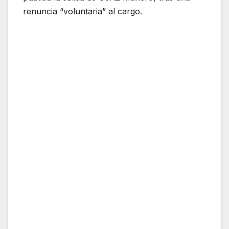
renuncia “voluntaria” al cargo.