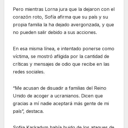
Pero mientras Lorna jura que la dejaron con el
corazón roto, Sofía afirma que su país y su
propia familia la ha dejado avergonzada, y que
no pueden salir debido a sus acciones.
En esa misma línea, e intentado ponerse como
víctima, se mostró afligida por la cantidad de
críticas y mensajes de odio que recibe en las
redes sociales.
“Me acusan de disuadir a familias del Reino
Unido de acoger a ucranianos. Dicen que
gracias a mí nadie aceptará más gente de mi
país”, destaca.
Sofiia Karkadym había huido de los ataques de