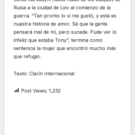
Rusia a la ciudad de Lviv al comienzo de la
guerra. “Tan pronto lo vi me gustó, y esta es
nuestra historia de amor. Sé que la gente
pensará mal de mí, pero sucede. Pude ver lo
infeliz que estaba Tony”, termina como
sentencia la mujer que encontró mucho más
que refugio.
Texto: Clarín Internacional
Post Views:
1,232