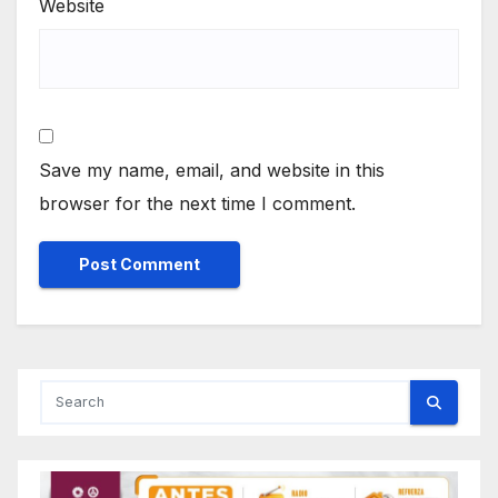
Website
Save my name, email, and website in this
browser for the next time I comment.