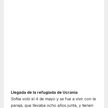
Llegada de la refugiada de Ucrania
Sofiia voló el 4 de mayo y se fue a vivir con la
pareja, que llevaba ocho años junta, y tienen