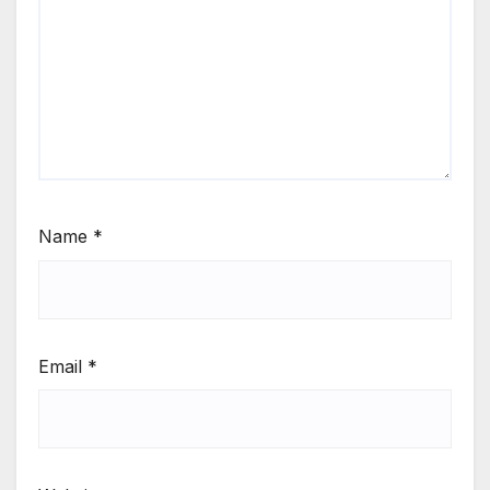
Name
*
Email
*