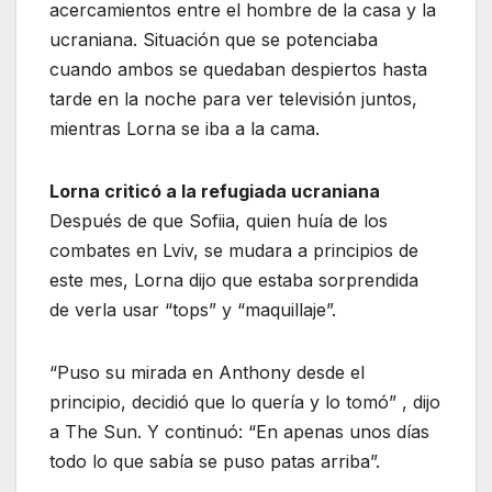
acercamientos entre el hombre de la casa y la
ucraniana. Situación que se potenciaba
cuando ambos se quedaban despiertos hasta
tarde en la noche para ver televisión juntos,
mientras Lorna se iba a la cama.
Lorna criticó a la refugiada ucraniana
Después de que Sofiia, quien huía de los
combates en Lviv, se mudara a principios de
este mes, Lorna dijo que estaba sorprendida
de verla usar “tops” y “maquillaje”.
“Puso su mirada en Anthony desde el
principio, decidió que lo quería y lo tomó” , dijo
a The Sun. Y continuó: “En apenas unos días
todo lo que sabía se puso patas arriba”.