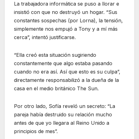
La trabajadora informática se puso a llorar e
insistió con que no destruyó un hogar. “Sus
constantes sospechas (por Lorna), la tensión,
simplemente nos empujó a Tony y a mí más
cerca”, intentó justificarse.
“Ella creó esta situación sugiriendo
constantemente que algo estaba pasando
cuando no era así. Así que esto es su culpa”,
directamente responsabilizó a la dueña de la
casa en el medio británico The Sun.
Por otro lado, Sofía reveló un secreto: “La
pareja había destruido su relación mucho
antes de que yo llegara al Reino Unido a
principios de mes”.