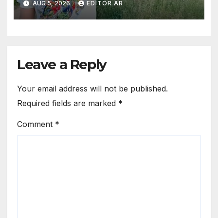
AUG 5, 2026
EDITOR AR
organizado
Leave a Reply
Your email address will not be published.
Required fields are marked
*
Comment
*