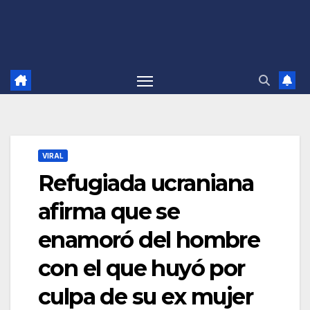
VIRAL
Refugiada ucraniana
afirma que se
enamoró del hombre
con el que huyó por
culpa de su ex mujer