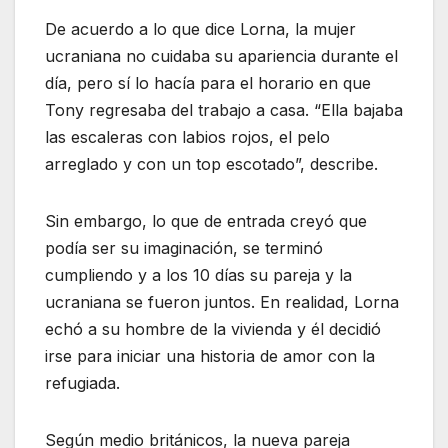
De acuerdo a lo que dice Lorna, la mujer
ucraniana no cuidaba su apariencia durante el
día, pero sí lo hacía para el horario en que
Tony regresaba del trabajo a casa. “Ella bajaba
las escaleras con labios rojos, el pelo
arreglado y con un top escotado”, describe.
Sin embargo, lo que de entrada creyó que
podía ser su imaginación, se terminó
cumpliendo y a los 10 días su pareja y la
ucraniana se fueron juntos. En realidad, Lorna
echó a su hombre de la vivienda y él decidió
irse para iniciar una historia de amor con la
refugiada.
Según medio británicos, la nueva pareja