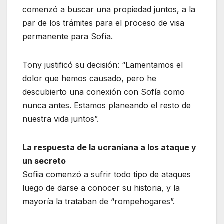
comenzó a buscar una propiedad juntos, a la
par de los trámites para el proceso de visa
permanente para Sofía.
Tony justificó su decisión: “Lamentamos el
dolor que hemos causado, pero he
descubierto una conexión con Sofía como
nunca antes. Estamos planeando el resto de
nuestra vida juntos”.
La respuesta de la ucraniana a los ataque y
un secreto
Sofiia comenzó a sufrir todo tipo de ataques
luego de darse a conocer su historia, y la
mayoría la trataban de “rompehogares”.