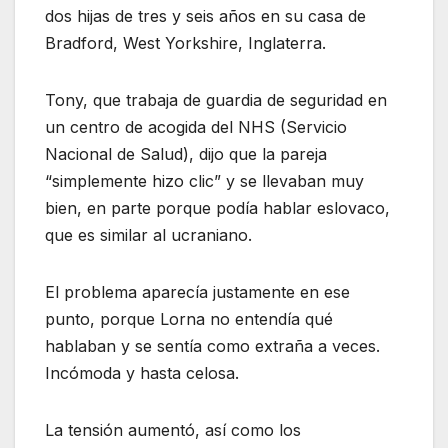
dos hijas de tres y seis años en su casa de
Bradford, West Yorkshire, Inglaterra.
Tony, que trabaja de guardia de seguridad en
un centro de acogida del NHS (Servicio
Nacional de Salud), dijo que la pareja
“simplemente hizo clic” y se llevaban muy
bien, en parte porque podía hablar eslovaco,
que es similar al ucraniano.
El problema aparecía justamente en ese
punto, porque Lorna no entendía qué
hablaban y se sentía como extraña a veces.
Incómoda y hasta celosa.
La tensión aumentó, así como los