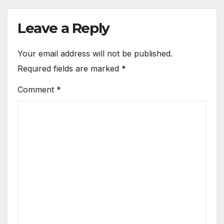
Leave a Reply
Your email address will not be published.
Required fields are marked
*
Comment
*