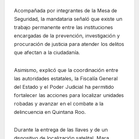
Acompañada por integrantes de la Mesa de
Seguridad, la mandataria señaló que existe un
trabajo permanente entre las instituciones
encargadas de la prevención, investigación y
procuración de justicia para atender los delitos
que afectan a la ciudadanía.
Asimismo, explicó que la coordinación entre
las autoridades estatales, la Fiscalía General
del Estado y el Poder Judicial ha permitido
fortalecer las acciones para localizar unidades
robadas y avanzar en el combate a la
delincuencia en Quintana Roo.
Durante la entrega de las llaves y de un
dispositivo de localización satelital, Mara