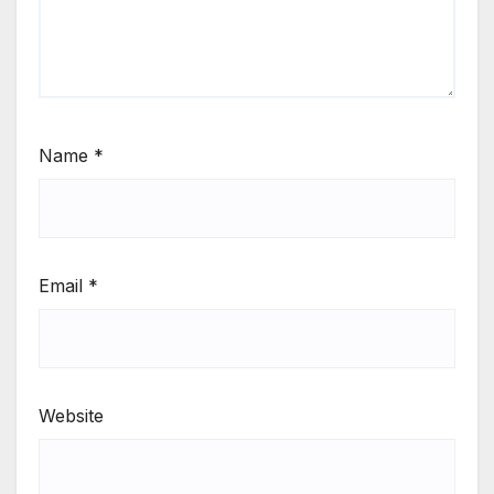
Name
*
Email
*
Website