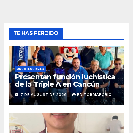
TE HAS PERDIDO
UNCATEGORIZED
Presentan función luchística
de la Triple A en Cancún
7 DE AUGUST DE 2026
EDITORMARCRIX