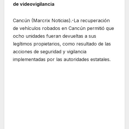
de videovigilancia
Cancún (Marcrix Noticias).-La recuperación
de vehículos robados en Cancún permitió que
ocho unidades fueran devueltas a sus
legítimos propietarios, como resultado de las
acciones de seguridad y vigilancia
implementadas por las autoridades estatales.