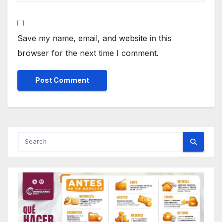
Save my name, email, and website in this
browser for the next time I comment.