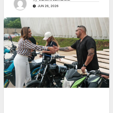
JUN 26, 2026