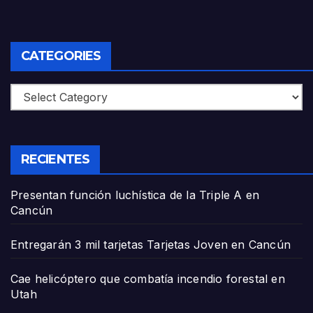
CATEGORIES
Categories
RECIENTES
Presentan función luchística de la Triple A en
Cancún
Entregarán 3 mil tarjetas Tarjetas Joven en Cancún
Cae helicóptero que combatía incendio forestal en
Utah