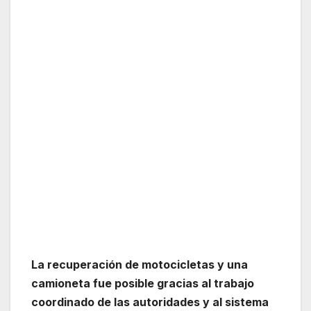
La recuperación de motocicletas y una
camioneta fue posible gracias al trabajo
coordinado de las autoridades y al sistema