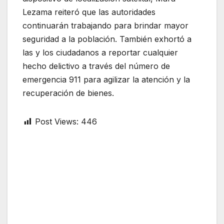
Lezama reiteró que las autoridades
continuarán trabajando para brindar mayor
seguridad a la población. También exhortó a
las y los ciudadanos a reportar cualquier
hecho delictivo a través del número de
emergencia 911 para agilizar la atención y la
recuperación de bienes.
Post Views:
446