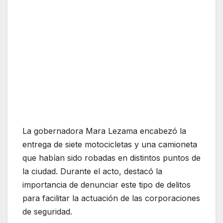
La gobernadora Mara Lezama encabezó la
entrega de siete motocicletas y una camioneta
que habían sido robadas en distintos puntos de
la ciudad. Durante el acto, destacó la
importancia de denunciar este tipo de delitos
para facilitar la actuación de las corporaciones
de seguridad.