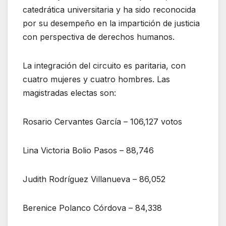
catedrática universitaria y ha sido reconocida
por su desempeño en la impartición de justicia
con perspectiva de derechos humanos.
La integración del circuito es paritaria, con
cuatro mujeres y cuatro hombres. Las
magistradas electas son:
Rosario Cervantes García – 106,127 votos
Lina Victoria Bolio Pasos – 88,746
Judith Rodríguez Villanueva – 86,052
Berenice Polanco Córdova – 84,338