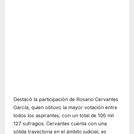
Destacó la participación de Rosario Cervantes
García, quien obtuvo la mayor votación entre
todos los aspirantes, con un total de 106 mil
127 sufragios. Cervantes cuenta con una
sólida trayectoria en el ámbito judicial, es