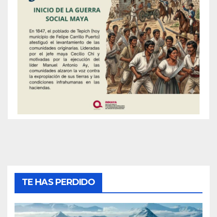
TE HAS PERDIDO