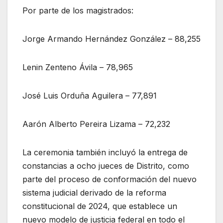
Por parte de los magistrados:
Jorge Armando Hernández González – 88,255
Lenin Zenteno Ávila – 78,965
José Luis Orduña Aguilera – 77,891
Aarón Alberto Pereira Lizama – 72,232
La ceremonia también incluyó la entrega de
constancias a ocho jueces de Distrito, como
parte del proceso de conformación del nuevo
sistema judicial derivado de la reforma
constitucional de 2024, que establece un
nuevo modelo de justicia federal en todo el