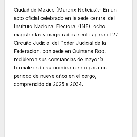
Ciudad de México (Marcrix Noticias).- En un
acto oficial celebrado en la sede central del
Instituto Nacional Electoral (INE), ocho
magistradas y magistrados electos para el 27
Circuito Judicial del Poder Judicial de la
Federación, con sede en Quintana Roo,
recibieron sus constancias de mayoría,
formalizando su nombramiento para un
periodo de nueve años en el cargo,
comprendido de 2025 a 2034.