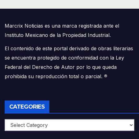
Marcrix Noticias es una marca registrada ante el
Instituto Mexicano de la Propiedad Industrial.
El contenido de este portal derivado de obras literarias
se encuentra protegido de conformidad con la Ley
Federal del Derecho de Autor por lo que queda
prohibida su reproducción total o parcial.
®
CATEGORIES
Categories