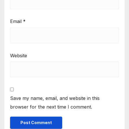
Email
*
Website
Save my name, email, and website in this
browser for the next time I comment.