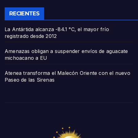
RECIENTES
La Antártida alcanza -84.1 °C, el mayor frío
registrado desde 2012
Amenazas obligan a suspender envíos de aguacate
michoacano a EU
Atenea transforma el Malecón Oriente con el nuevo
Paseo de las Sirenas