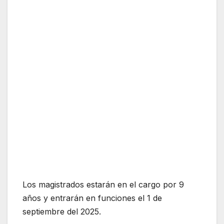
Los magistrados estarán en el cargo por 9
años y entrarán en funciones el 1 de
septiembre del 2025.