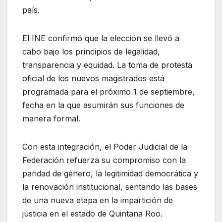
país.
El INE confirmó que la elección se llevó a
cabo bajo los principios de legalidad,
transparencia y equidad. La toma de protesta
oficial de los nuevos magistrados está
programada para el próximo 1 de septiembre,
fecha en la que asumirán sus funciones de
manera formal.
Con esta integración, el Poder Judicial de la
Federación refuerza su compromiso con la
paridad de género, la legitimidad democrática y
la renovación institucional, sentando las bases
de una nueva etapa en la impartición de
justicia en el estado de Quintana Roo.