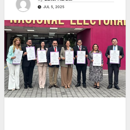
JUL 5, 2025