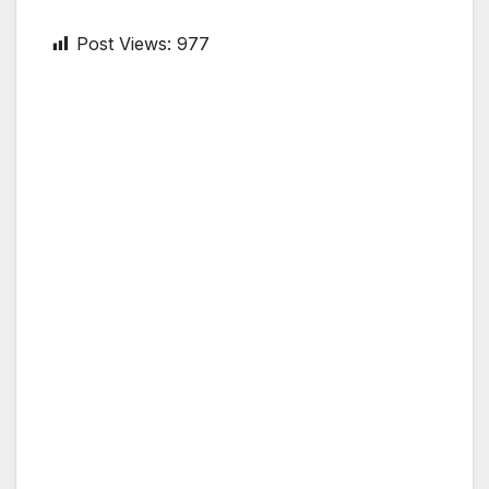
Post Views:
977