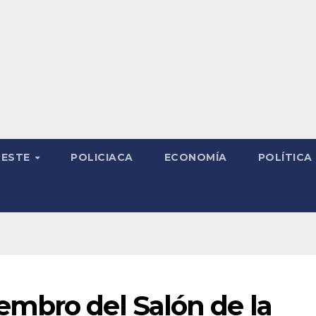
RESTE
POLICIACA
ECONOMÍA
POLÍTICA
mbro del Salón de la