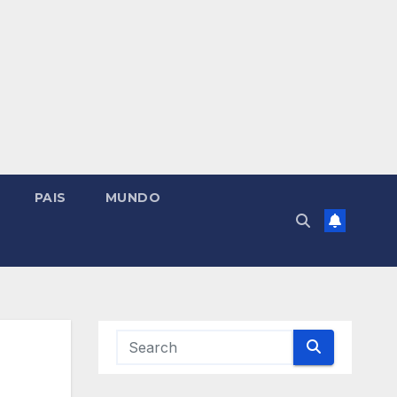
PAIS
MUNDO