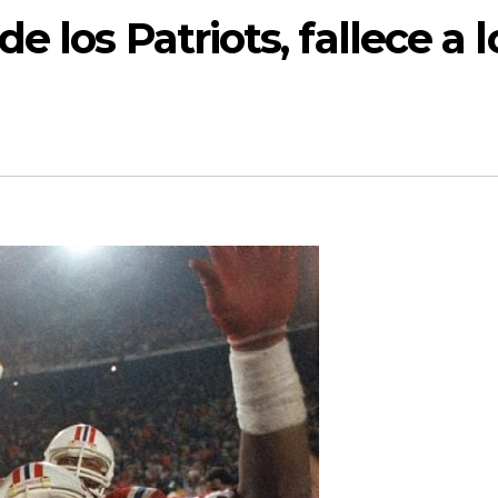
 los Patriots, fallece a l