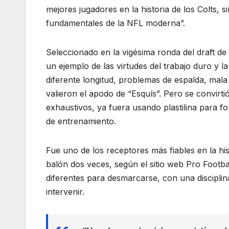
mejores jugadores en la historia de los Colts, 
fundamentales de la NFL moderna”.
Seleccionado en la vigésima ronda del draft d
un ejemplo de las virtudes del trabajo duro y 
diferente longitud, problemas de espalda, mala
valieron el apodo de “Esquís”. Pero se convirt
exhaustivos, ya fuera usando plastilina para 
de entrenamiento.
Fue uno de los receptores más fiables en la hist
balón dos veces, según el sitio web Pro Footba
diferentes para desmarcarse, con una discipli
intervenir.