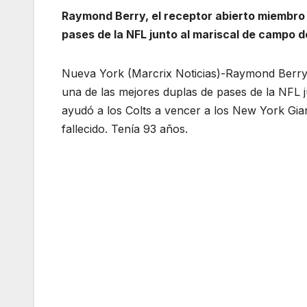
Raymond Berry, el receptor abierto miembro 
pases de la NFL junto al mariscal de campo d
Nueva York (Marcrix Noticias)-Raymond Berry,
una de las mejores duplas de pases de la NFL 
ayudó a los Colts a vencer a los New York Gian
fallecido. Tenía 93 años.