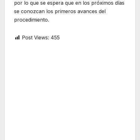
por lo que se espera que en los próximos días
se conozcan los primeros avances del
procedimiento.
Post Views:
455