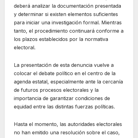
deberá analizar la documentación presentada
y determinar si existen elementos suficientes
para iniciar una investigación formal. Mientras
tanto, el procedimiento continuará conforme a
los plazos establecidos por la normativa
electoral.
La presentación de esta denuncia vuelve a
colocar el debate político en el centro de la
agenda estatal, especialmente ante la cercanía
de futuros procesos electorales y la
importancia de garantizar condiciones de
equidad entre las distintas fuerzas políticas.
Hasta el momento, las autoridades electorales
no han emitido una resolución sobre el caso,