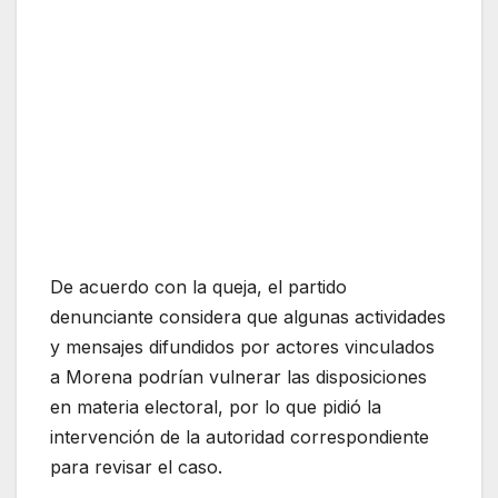
De acuerdo con la queja, el partido
denunciante considera que algunas actividades
y mensajes difundidos por actores vinculados
a Morena podrían vulnerar las disposiciones
en materia electoral, por lo que pidió la
intervención de la autoridad correspondiente
para revisar el caso.