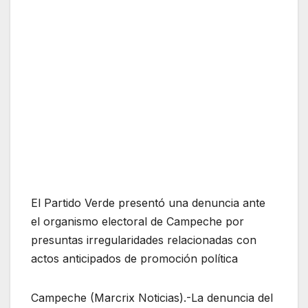
El Partido Verde presentó una denuncia ante
el organismo electoral de Campeche por
presuntas irregularidades relacionadas con
actos anticipados de promoción política
Campeche (Marcrix Noticias).-La denuncia del