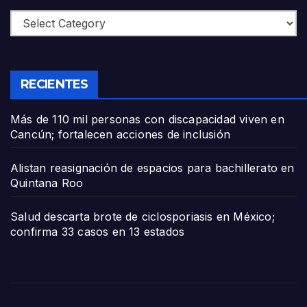
Categories
RECIENTES
Más de 110 mil personas con discapacidad viven en
Cancún; fortalecen acciones de inclusión
Alistan reasignación de espacios para bachillerato en
Quintana Roo
Salud descarta brote de ciclosporiasis en México;
confirma 33 casos en 13 estados