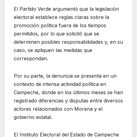
El Partido Verde argumentó que la legislación
electoral establece reglas claras sobre la
promoción política fuera de los tiempos
permitidos, por lo que solicitó que se
determinen posibles responsabilidades y, en su
caso, se apliquen las medidas que
correspondan.
Por su parte, la denuncia se presenta en un
contexto de intensa actividad política en
Campeche, donde en los últimos meses se han
registrado diferencias y disputas entre diversos
actores relacionados con Morena y el
gobierno estatal.
El Instituto Electoral del Estado de Campeche