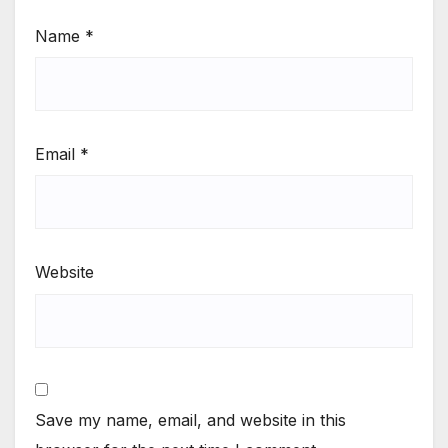
Name
*
Email
*
Website
Save my name, email, and website in this