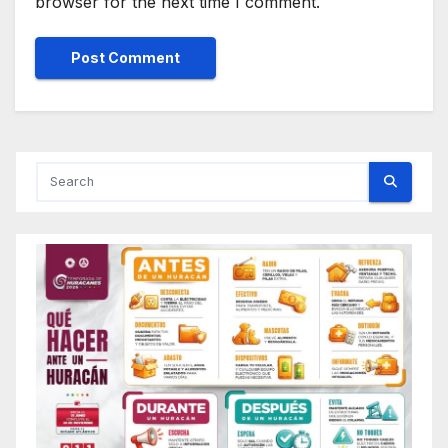
browser for the next time I comment.