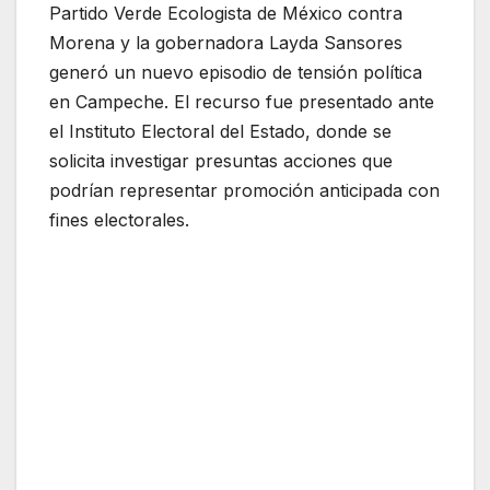
Partido Verde Ecologista de México contra
Morena y la gobernadora Layda Sansores
generó un nuevo episodio de tensión política
en Campeche. El recurso fue presentado ante
el Instituto Electoral del Estado, donde se
solicita investigar presuntas acciones que
podrían representar promoción anticipada con
fines electorales.