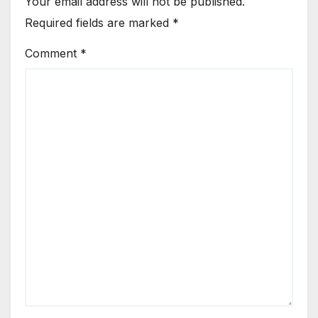
Your email address will not be published.
Required fields are marked
*
Comment
*