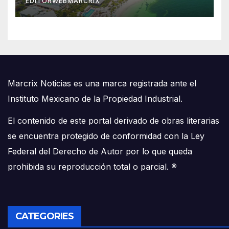
EDITORWEBMARCRIX
Marcrix Noticias es una marca registrada ante el
Instituto Mexicano de la Propiedad Industrial.
El contenido de este portal derivado de obras literarias
se encuentra protegido de conformidad con la Ley
Federal del Derecho de Autor por lo que queda
prohibida su reproducción total o parcial.
®
CATEGORIES