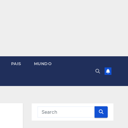
PAIS
MUNDO