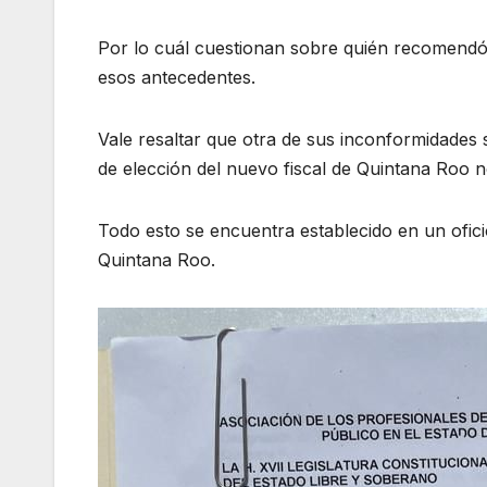
Por lo cuál cuestionan sobre quién recomendó
esos antecedentes.
Vale resaltar que otra de sus inconformidades 
de elección del nuevo fiscal de Quintana Roo no
Todo esto se encuentra establecido en un oficio
Quintana Roo.