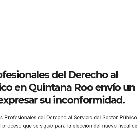
ofesionales del Derecho al
lico en Quintana Roo envío un
 expresar su inconformidad.
os Profesionales del Derecho al Servicio del Sector Público
roceso que se siguió para la elección del nuevo fiscal de