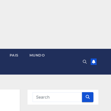
PAIS
MUNDO