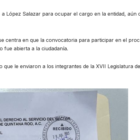
 a López Salazar para ocupar el cargo en la entidad, aún 
se centra en que la convocatoria para participar en el pro
 fue abierta a la ciudadanía.
 que le enviaron a los integrantes de la XVII Legislatura d