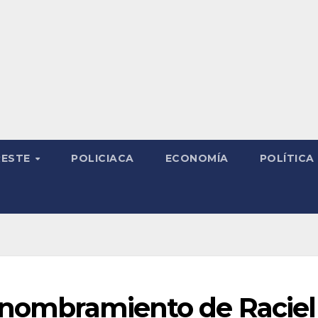
RESTE
POLICIACA
ECONOMÍA
POLÍTICA
l nombramiento de Raciel