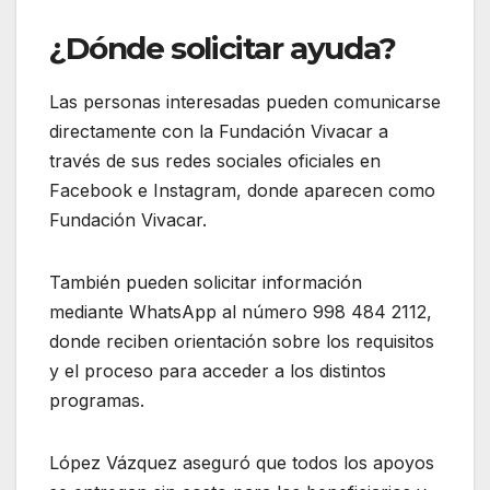
¿Dónde solicitar ayuda?
Las personas interesadas pueden comunicarse
directamente con la Fundación Vivacar a
través de sus redes sociales oficiales en
Facebook e Instagram, donde aparecen como
Fundación Vivacar.
También pueden solicitar información
mediante WhatsApp al número 998 484 2112,
donde reciben orientación sobre los requisitos
y el proceso para acceder a los distintos
programas.
López Vázquez aseguró que todos los apoyos