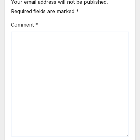
Your email address will not be published.
Required fields are marked
*
Comment
*