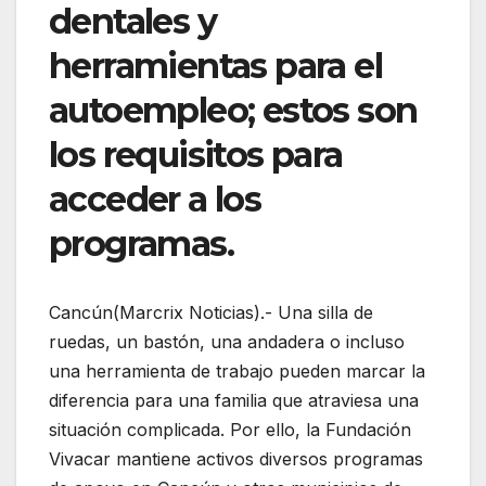
dentales y
herramientas para el
autoempleo; estos son
los requisitos para
acceder a los
programas.
Cancún(Marcrix Noticias).- Una silla de
ruedas, un bastón, una andadera o incluso
una herramienta de trabajo pueden marcar la
diferencia para una familia que atraviesa una
situación complicada. Por ello, la Fundación
Vivacar mantiene activos diversos programas