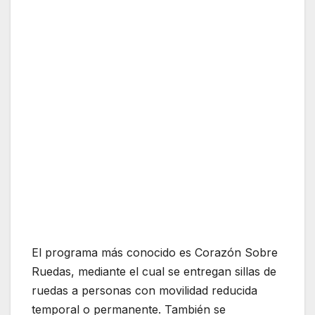
El programa más conocido es Corazón Sobre
Ruedas, mediante el cual se entregan sillas de
ruedas a personas con movilidad reducida
temporal o permanente. También se