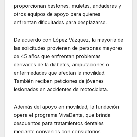
proporcionan bastones, muletas, andaderas y
otros equipos de apoyo para quienes
enfrentan dificultades para desplazarse.
De acuerdo con López Vázquez, la mayoría de
las solicitudes provienen de personas mayores
de 45 años que enfrentan problemas
derivados de la diabetes, amputaciones o
enfermedades que afectan la movilidad.
También reciben peticiones de jóvenes
lesionados en accidentes de motocicleta.
Además del apoyo en movilidad, la fundación
opera el programa VivaDenta, que brinda
descuentos para tratamientos dentales
mediante convenios con consultorios