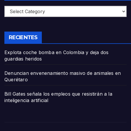
Categories
RECIENTES
Explota coche bomba en Colombia y deja dos
guardias heridos
Denuncian envenenamiento masivo de animales en
Querétaro
Bill Gates señala los empleos que resistirán a la
inteligencia artificial