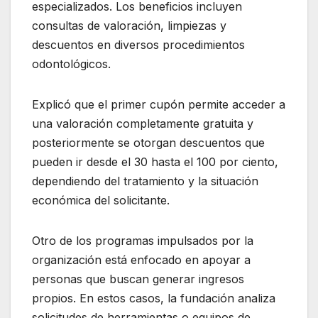
especializados. Los beneficios incluyen
consultas de valoración, limpiezas y
descuentos en diversos procedimientos
odontológicos.
Explicó que el primer cupón permite acceder a
una valoración completamente gratuita y
posteriormente se otorgan descuentos que
pueden ir desde el 30 hasta el 100 por ciento,
dependiendo del tratamiento y la situación
económica del solicitante.
Otro de los programas impulsados por la
organización está enfocado en apoyar a
personas que buscan generar ingresos
propios. En estos casos, la fundación analiza
solicitudes de herramientas o equipos de