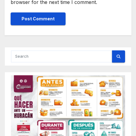
browser for the next time I comment.