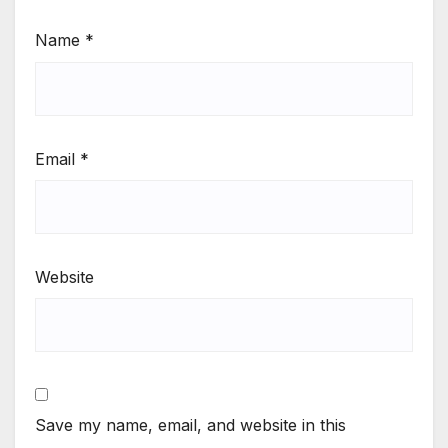
Name
*
Email
*
Website
Save my name, email, and website in this