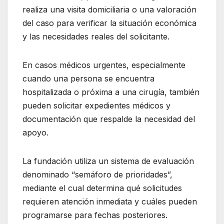
realiza una visita domiciliaria o una valoración
del caso para verificar la situación económica
y las necesidades reales del solicitante.
En casos médicos urgentes, especialmente
cuando una persona se encuentra
hospitalizada o próxima a una cirugía, también
pueden solicitar expedientes médicos y
documentación que respalde la necesidad del
apoyo.
La fundación utiliza un sistema de evaluación
denominado “semáforo de prioridades”,
mediante el cual determina qué solicitudes
requieren atención inmediata y cuáles pueden
programarse para fechas posteriores.