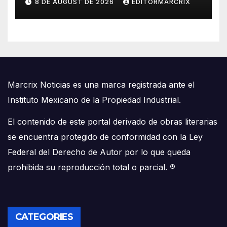
8 DE AUGUST DE 2026
EDITORMARCRIX
Marcrix Noticias es una marca registrada ante el
Instituto Mexicano de la Propiedad Industrial.
El contenido de este portal derivado de obras literarias
se encuentra protegido de conformidad con la Ley
Federal del Derecho de Autor por lo que queda
prohibida su reproducción total o parcial.
®
CATEGORIES