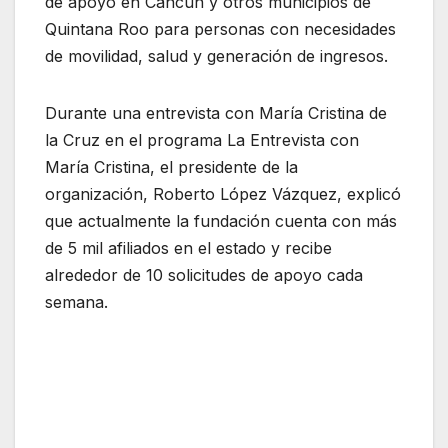
de apoyo en Cancún y otros municipios de
Quintana Roo para personas con necesidades
de movilidad, salud y generación de ingresos.
Durante una entrevista con María Cristina de
la Cruz en el programa La Entrevista con
María Cristina, el presidente de la
organización, Roberto López Vázquez, explicó
que actualmente la fundación cuenta con más
de 5 mil afiliados en el estado y recibe
alrededor de 10 solicitudes de apoyo cada
semana.