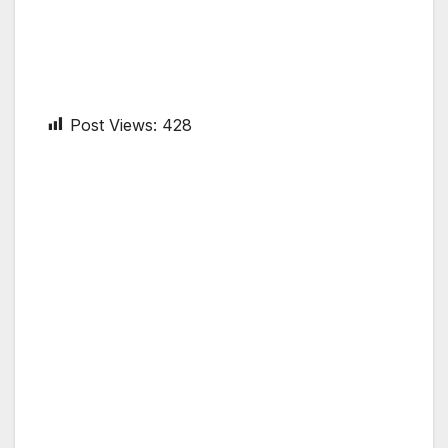
Post Views:
428