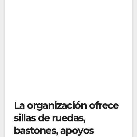
La organización ofrece
sillas de ruedas,
bastones, apoyos