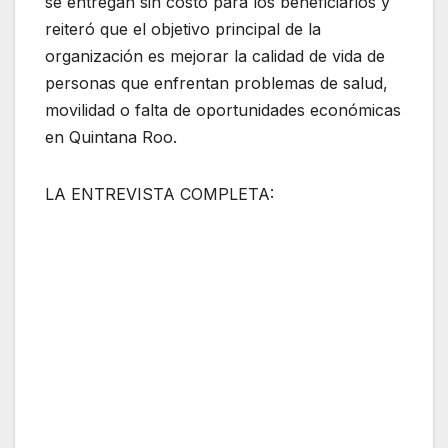
se entregan sin costo para los beneficiarios y
reiteró que el objetivo principal de la
organización es mejorar la calidad de vida de
personas que enfrentan problemas de salud,
movilidad o falta de oportunidades económicas
en Quintana Roo.
LA ENTREVISTA COMPLETA: