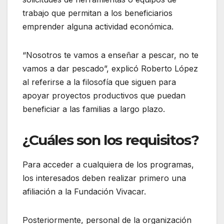
trabajo que permitan a los beneficiarios
emprender alguna actividad económica.
“Nosotros te vamos a enseñar a pescar, no te
vamos a dar pescado”, explicó Roberto López
al referirse a la filosofía que siguen para
apoyar proyectos productivos que puedan
beneficiar a las familias a largo plazo.
¿Cuáles son los requisitos?
Para acceder a cualquiera de los programas,
los interesados deben realizar primero una
afiliación a la Fundación Vivacar.
Posteriormente, personal de la organización