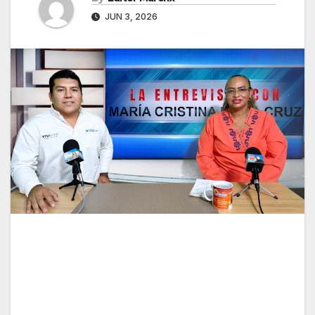
JUN 3, 2026