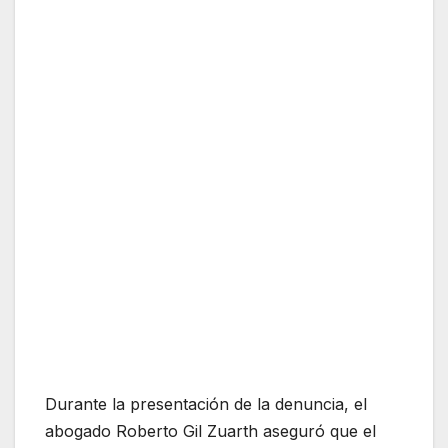
Durante la presentación de la denuncia, el
abogado Roberto Gil Zuarth aseguró que el