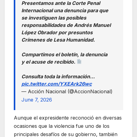
Presentamos ante la Corte Penal
Internacional una denuncia para que
se investiguen las posibles
responsabilidades de Andrés Manuel
López Obrador por presuntos
Crímenes de Lesa Humanidad.
Compartimos el boletín, la denuncia
y el acuse de recibido.
Consulta toda la información…
pic.twitter.com/YXEArk26wc
— Acción Nacional (@AccionNacional)
June 7, 2026
Aunque el expresidente reconoció en diversas
ocasiones que la violencia fue uno de los
principales desafíos de su gobierno, también