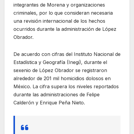
integrantes de Morena y organizaciones
criminales, por lo que consideran necesaria
una revisión internacional de los hechos
ocurridos durante la administración de López
Obrador.
De acuerdo con cifras del Instituto Nacional de
Estadística y Geografía (Inegi), durante el
sexenio de López Obrador se registraron
alrededor de 201 mil homicidios dolosos en
México. La cifra supera los niveles reportados
durante las administraciones de Felipe
Calderón y Enrique Peña Nieto.