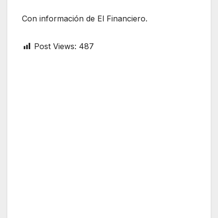
Con información de El Financiero.
Post Views:
487