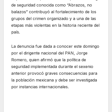
de seguridad conocida como “Abrazos, no
balazos” contribuyó al fortalecimiento de los
grupos del crimen organizado y a una de las
etapas más violentas en la historia reciente del
país.
La denuncia fue dada a conocer este domingo
por el dirigente nacional del PAN, Jorge
Romero, quien afirmó que la política de
seguridad implementada durante el sexenio
anterior provocó graves consecuencias para
la población mexicana y debe ser investigada
por instancias internacionales.