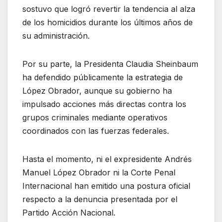
sostuvo que logró revertir la tendencia al alza
de los homicidios durante los últimos años de
su administración.
Por su parte, la Presidenta Claudia Sheinbaum
ha defendido públicamente la estrategia de
López Obrador, aunque su gobierno ha
impulsado acciones más directas contra los
grupos criminales mediante operativos
coordinados con las fuerzas federales.
Hasta el momento, ni el expresidente Andrés
Manuel López Obrador ni la Corte Penal
Internacional han emitido una postura oficial
respecto a la denuncia presentada por el
Partido Acción Nacional.