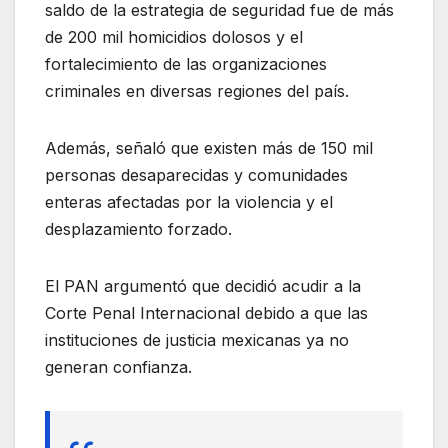
saldo de la estrategia de seguridad fue de más
de 200 mil homicidios dolosos y el
fortalecimiento de las organizaciones
criminales en diversas regiones del país.
Además, señaló que existen más de 150 mil
personas desaparecidas y comunidades
enteras afectadas por la violencia y el
desplazamiento forzado.
El PAN argumentó que decidió acudir a la
Corte Penal Internacional debido a que las
instituciones de justicia mexicanas ya no
generan confianza.