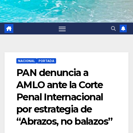
NACIONAL
PORTADA
PAN denuncia a
AMLO ante la Corte
Penal Internacional
por estrategia de
“Abrazos, no balazos”