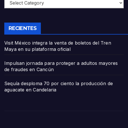
Categories
RECIENTES
Visit México integra la venta de boletos del Tren
Maya en su plataforma oficial
Impulsan jornada para proteger a adultos mayores
de fraudes en Cancún
Sequía desploma 70 por ciento la producción de
aguacate en Candelaria