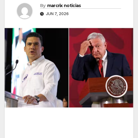
By
marcrix noticias
JUN 7, 2026