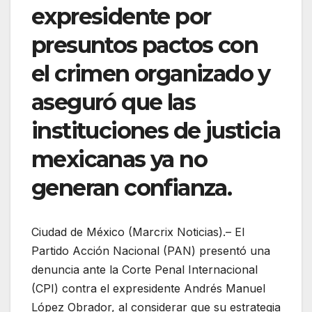
expresidente por
presuntos pactos con
el crimen organizado y
aseguró que las
instituciones de justicia
mexicanas ya no
generan confianza.
Ciudad de México (Marcrix Noticias).– El
Partido Acción Nacional (PAN) presentó una
denuncia ante la Corte Penal Internacional
(CPI) contra el expresidente Andrés Manuel
López Obrador, al considerar que su estrategia