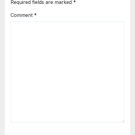
Required fields are marked
*
Comment
*