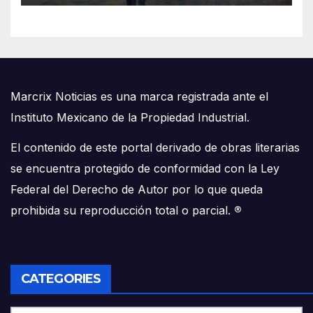
Marcrix Noticias es una marca registrada ante el
Instituto Mexicano de la Propiedad Industrial.
El contenido de este portal derivado de obras literarias
se encuentra protegido de conformidad con la Ley
Federal del Derecho de Autor por lo que queda
prohibida su reproducción total o parcial.
®
CATEGORIES