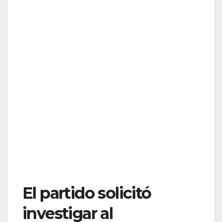
El partido solicitó
investigar al