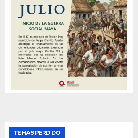
TE HAS PERDIDO