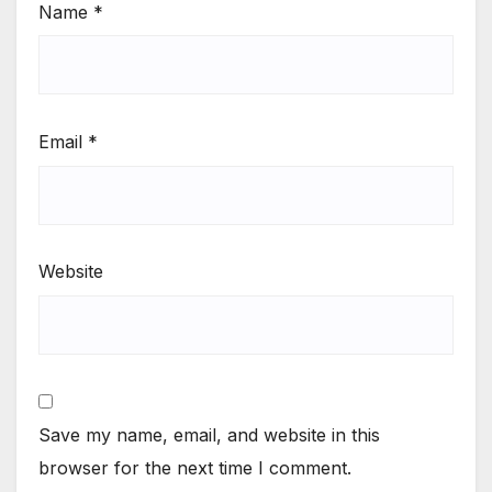
Name
*
Email
*
Website
Save my name, email, and website in this
browser for the next time I comment.