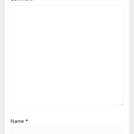
Name
*