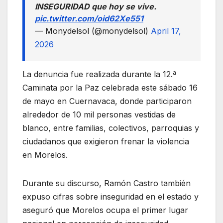
INSEGURIDAD que hoy se vive.
pic.twitter.com/oid62Xe551
— Monydelsol (@monydelsol)
April 17,
2026
La denuncia fue realizada durante la 12.ª
Caminata por la Paz celebrada este sábado 16
de mayo en Cuernavaca, donde participaron
alrededor de 10 mil personas vestidas de
blanco, entre familias, colectivos, parroquias y
ciudadanos que exigieron frenar la violencia
en Morelos.
Durante su discurso, Ramón Castro también
expuso cifras sobre inseguridad en el estado y
aseguró que Morelos ocupa el primer lugar