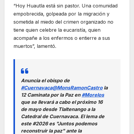
“Hoy Huautla está sin pastor. Una comunidad
empobrecida, golpeada por la migración y
sometida al miedo del crimen organizado no
tiene quien celebre la eucaristía, quien
acompañe a los enfermos o entierre a sus
muertos”, lamentó.
Anuncia el obispo de
#Cuernavaca
@MonsRamonCastro
la
12 Caminata por la Paz en
#Morelos
que se llevará a cabo el próximo 16
de mayo desde Tlaltenango a la
Catedral de Cuernavaca. El lema de
este #2026 es "Juntos podemos
reconstruir la paz" ante la