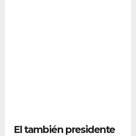
El también presidente