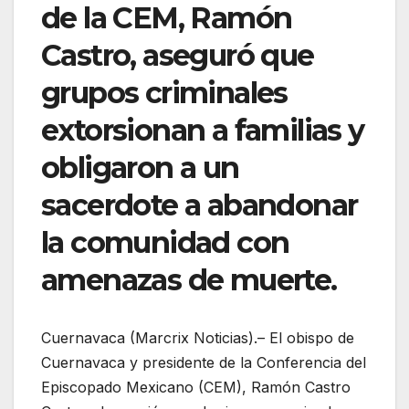
de la CEM, Ramón
Castro, aseguró que
grupos criminales
extorsionan a familias y
obligaron a un
sacerdote a abandonar
la comunidad con
amenazas de muerte.
Cuernavaca (Marcrix Noticias).– El obispo de
Cuernavaca y presidente de la Conferencia del
Episcopado Mexicano (CEM), Ramón Castro