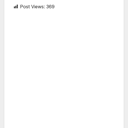
Post Views:
369