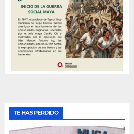
TE HAS PERDIDO