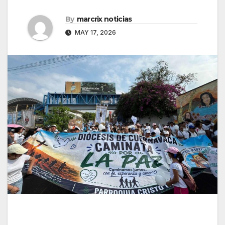
By
marcrix noticias
MAY 17, 2026