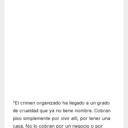
“El crimen organizado ha llegado a un grado
de crueldad que ya no tiene nombre. Cobran
piso simplemente por vivir allí, por tener una
casa. No lo cobran por un negocio o por