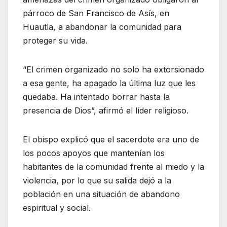
párroco de San Francisco de Asís, en
Huautla, a abandonar la comunidad para
proteger su vida.
“El crimen organizado no solo ha extorsionado
a esa gente, ha apagado la última luz que les
quedaba. Ha intentado borrar hasta la
presencia de Dios”, afirmó el líder religioso.
El obispo explicó que el sacerdote era uno de
los pocos apoyos que mantenían los
habitantes de la comunidad frente al miedo y la
violencia, por lo que su salida dejó a la
población en una situación de abandono
espiritual y social.