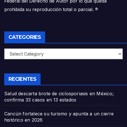
Federal del Derecho de Autor por lo que queda
prohibida su reproducción total o parcial.
®
CATEGORIES
Categories
RECIENTES
Salud descarta brote de ciclosporiasis en México;
confirma 33 casos en 13 estados
Cancún fortalece su turismo y apunta a un cierre
histórico en 2026