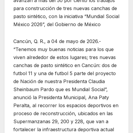
avanzan a más del 50 por ciento los trabajos
para construcción de tres nuevas canchas de
pasto sintético, con la iniciativa “Mundial Social
México 2026”, del Gobierno de México
Cancún, Q. R., a 04 de mayo de 2026.-
“Tenemos muy buenas noticias para los que
viven alrededor de estos lugares; tres nuevas
canchas de pasto sintético en Cancún: dos de
futbol 11 y una de futbol 5 parte del proyecto
de Nación de nuestra Presidenta Claudia
Sheinbaum Pardo que es Mundial Social”,
anunció la Presidenta Municipal, Ana Paty
Peralta, al recorrer los espacios deportivos en
proceso de reconstrucción, ubicados en las
Supermanzanas 29, 200 y 228, que van a
fortalecer la infraestructura deportiva actual