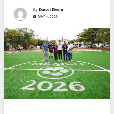
By
Darset Rivero
MAY 4, 2026