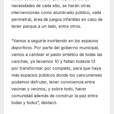
necesidades de cada sitio, se harán otras
intervenciones como alumbrado público, valla
perimetral, área de juegos infantiles en caso de
tener parque a un lado, entre otros.
“Vamos a seguirle invirtiendo en los espacios
deportivos. Por parte del gobierno municipal,
vamos a cambiar el pasto sintético de todas las
canchas, ya llevamos 10 y faltan todavía 13
por transformar por completo, para que haya
más espacios públicos donde los cancunenses
podamos disfrutar, tener convivencia entre
vecinas y vecinos, y sobre todo, hacer
comunidad además de construir la paz entre
todas y todos”, destacó.