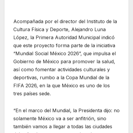
Acompañada por el director del Instituto de la
Cultura Física y Deporte, Alejandro Luna
López, la Primera Autoridad Municipal indicó
que este proyecto forma parte de la iniciativa
“Mundial Social México 2026”, que impulsa el
Gobierno de México para promover la salud,
así como fomentar actividades culturales y
deportivas, rumbo a la Copa Mundial de la
FIFA 2026, en la que México es uno de los
tres países sede.
“En el marco del Mundial, la Presidenta dijo: no
solamente México va a ser anfitrión, sino
también vamos a llegar a todas las ciudades