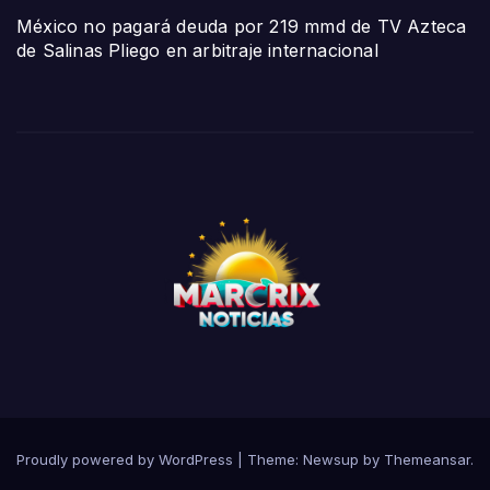
México no pagará deuda por 219 mmd de TV Azteca
de Salinas Pliego en arbitraje internacional
Proudly powered by WordPress
|
Theme:
Newsup
by
Themeansar
.