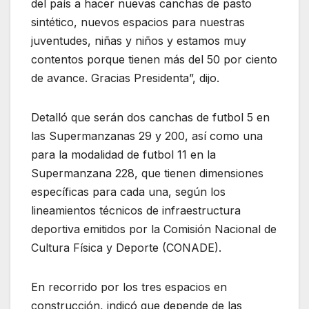
del país a hacer nuevas canchas de pasto
sintético, nuevos espacios para nuestras
juventudes, niñas y niños y estamos muy
contentos porque tienen más del 50 por ciento
de avance. Gracias Presidenta”, dijo.
Detalló que serán dos canchas de futbol 5 en
las Supermanzanas 29 y 200, así como una
para la modalidad de futbol 11 en la
Supermanzana 228, que tienen dimensiones
específicas para cada una, según los
lineamientos técnicos de infraestructura
deportiva emitidos por la Comisión Nacional de
Cultura Física y Deporte (CONADE).
En recorrido por los tres espacios en
construcción, indicó que depende de las