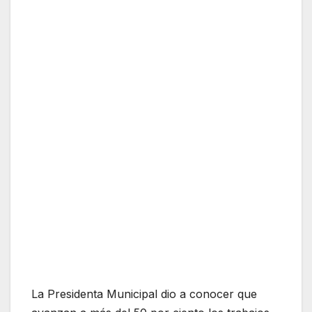
⁠La Presidenta Municipal dio a conocer que