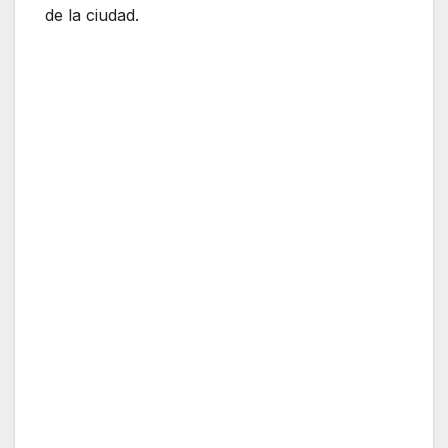
de la ciudad.