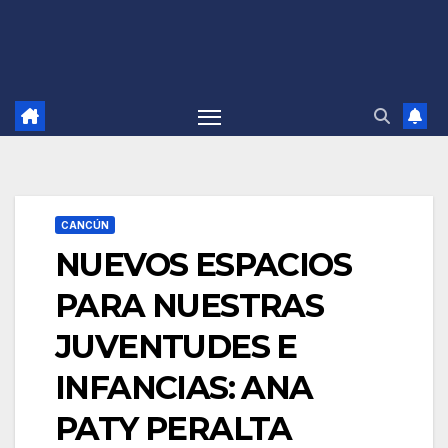
CANCÚN
NUEVOS ESPACIOS
PARA NUESTRAS
JUVENTUDES E
INFANCIAS: ANA
PATY PERALTA