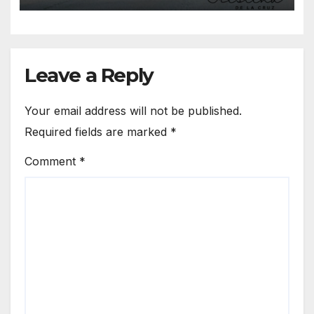
Leave a Reply
Your email address will not be published.
Required fields are marked
*
Comment
*