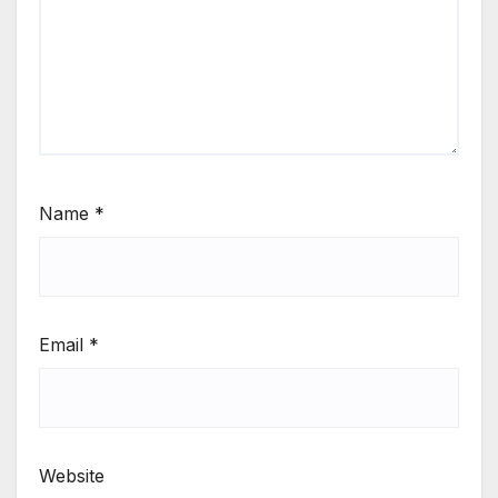
Name
*
Email
*
Website