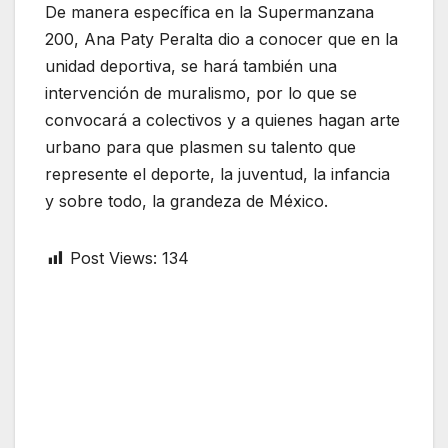
De manera específica en la Supermanzana
200, Ana Paty Peralta dio a conocer que en la
unidad deportiva, se hará también una
intervención de muralismo, por lo que se
convocará a colectivos y a quienes hagan arte
urbano para que plasmen su talento que
represente el deporte, la juventud, la infancia
y sobre todo, la grandeza de México.
Post Views:
134