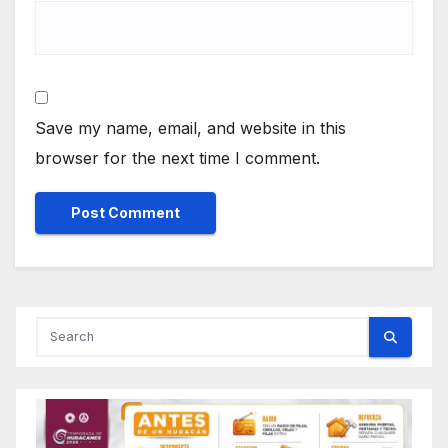
Save my name, email, and website in this
browser for the next time I comment.