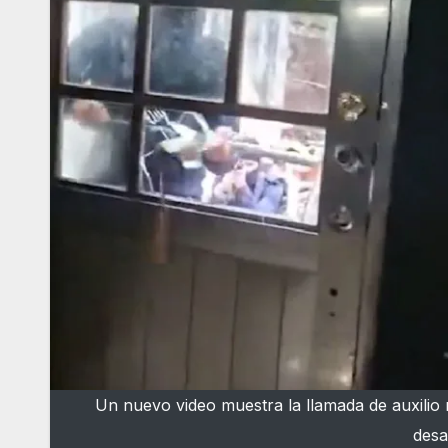
Un nuevo video muestra la llamada de auxilio 
desa