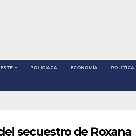
RESTE
POLICIACA
ECONOMÍA
POLÍTICA
del secuestro de Roxana