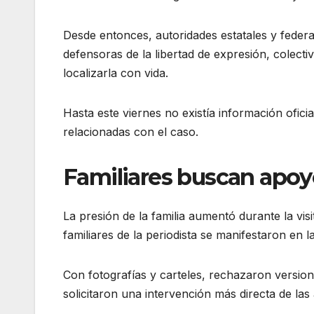
Desde entonces, autoridades estatales y feder
defensoras de la libertad de expresión, colecti
localizarla con vida.
Hasta este viernes no existía información ofic
relacionadas con el caso.
Familiares buscan apoy
La presión de la familia aumentó durante la vi
familiares de la periodista se manifestaron en l
Con fotografías y carteles, rechazaron versi
solicitaron una intervención más directa de las