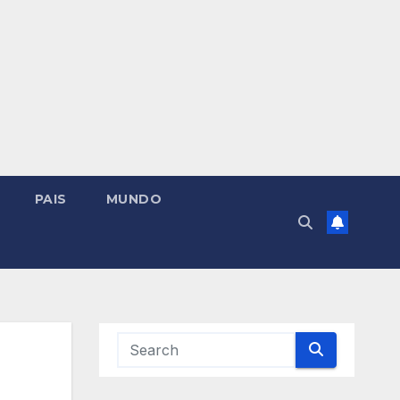
PAIS
MUNDO