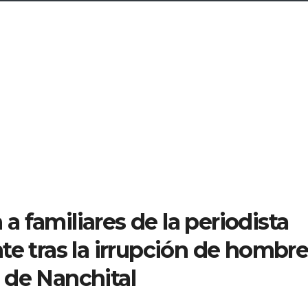
 familiares de la periodista
te tras la irrupción de hombr
 de Nanchital