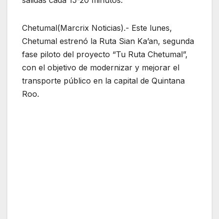
salidas cada 15-20 minutos.
Chetumal(Marcrix Noticias).- Este lunes,
Chetumal estrenó la Ruta Sian Ka’an, segunda
fase piloto del proyecto “Tu Ruta Chetumal”,
con el objetivo de modernizar y mejorar el
transporte público en la capital de Quintana
Roo.