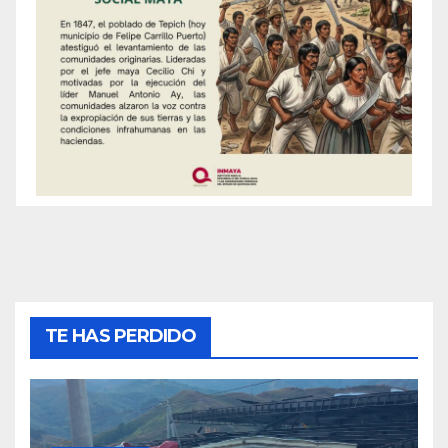
TE HAS PERDIDO