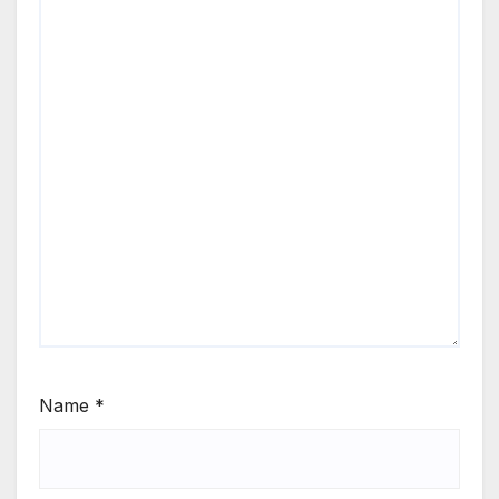
Name
*