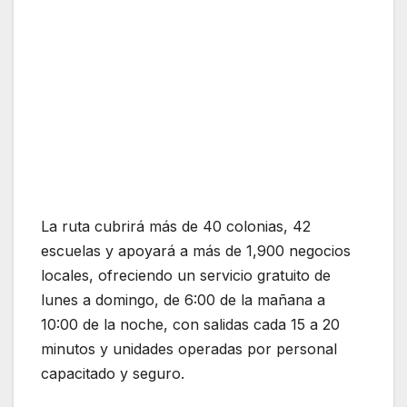
La ruta cubrirá más de 40 colonias, 42
escuelas y apoyará a más de 1,900 negocios
locales, ofreciendo un servicio gratuito de
lunes a domingo, de 6:00 de la mañana a
10:00 de la noche, con salidas cada 15 a 20
minutos y unidades operadas por personal
capacitado y seguro.