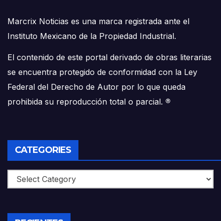
Marcrix Noticias es una marca registrada ante el
Instituto Mexicano de la Propiedad Industrial.
El contenido de este portal derivado de obras literarias
se encuentra protegido de conformidad con la Ley
Federal del Derecho de Autor por lo que queda
prohibida su reproducción total o parcial.
®
CATEGORIES
Categories