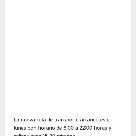
La nueva ruta de transporte arrancó este
lunes con horario de 6:00 a 22:00 horas y