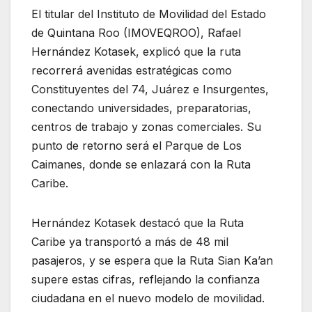
El titular del Instituto de Movilidad del Estado
de Quintana Roo (IMOVEQROO), Rafael
Hernández Kotasek, explicó que la ruta
recorrerá avenidas estratégicas como
Constituyentes del 74, Juárez e Insurgentes,
conectando universidades, preparatorias,
centros de trabajo y zonas comerciales. Su
punto de retorno será el Parque de Los
Caimanes, donde se enlazará con la Ruta
Caribe.
Hernández Kotasek destacó que la Ruta
Caribe ya transportó a más de 48 mil
pasajeros, y se espera que la Ruta Sian Ka’an
supere estas cifras, reflejando la confianza
ciudadana en el nuevo modelo de movilidad.