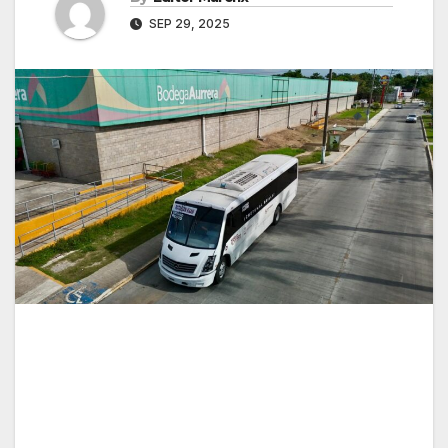
SEP 29, 2025