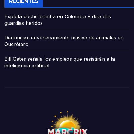
RECIENTES
Explota coche bomba en Colombia y deja dos
guardias heridos
Denuncian envenenamiento masivo de animales en
Querétaro
Bill Gates señala los empleos que resistirán a la
inteligencia artificial