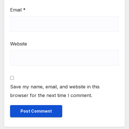
Email
*
Website
Save my name, email, and website in this
browser for the next time I comment.