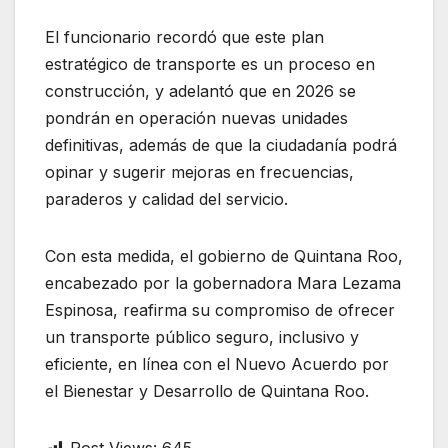
El funcionario recordó que este plan
estratégico de transporte es un proceso en
construcción, y adelantó que en 2026 se
pondrán en operación nuevas unidades
definitivas, además de que la ciudadanía podrá
opinar y sugerir mejoras en frecuencias,
paraderos y calidad del servicio.
Con esta medida, el gobierno de Quintana Roo,
encabezado por la gobernadora Mara Lezama
Espinosa, reafirma su compromiso de ofrecer
un transporte público seguro, inclusivo y
eficiente, en línea con el Nuevo Acuerdo por
el Bienestar y Desarrollo de Quintana Roo.