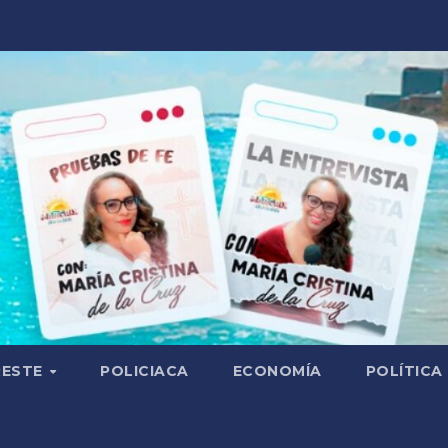
RESTE
POLICIACA
ECONOMÍA
POLÍTICA