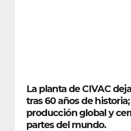
La planta de CIVAC dej
tras 60 años de historia
producción global y cerr
partes del mundo.