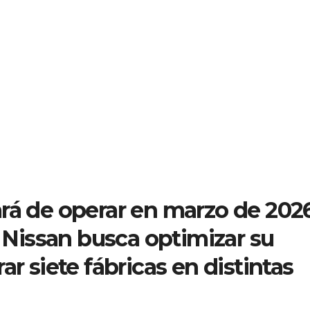
ará de operar en marzo de 202
; Nissan busca optimizar su
ar siete fábricas en distintas