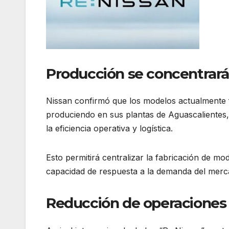
Producción se concentrará
Nissan confirmó que los modelos actualmente 
produciendo en sus plantas de Aguascalientes,
la eficiencia operativa y logística.
Esto permitirá centralizar la fabricación de m
capacidad de respuesta a la demanda del merc
Reducción de operaciones a