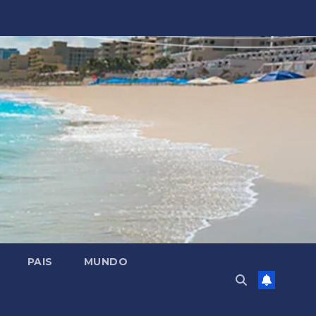
PAIS
MUNDO