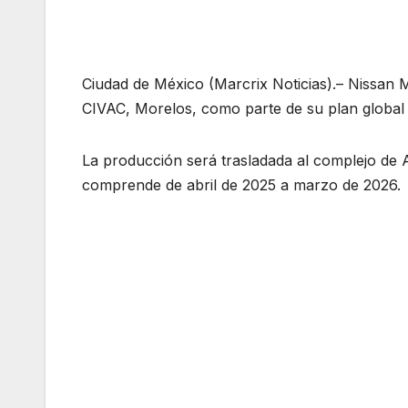
Ciudad de México (Marcrix Noticias).– Nissan Me
CIVAC, Morelos, como parte de su plan global 
La producción será trasladada al complejo de A
comprende de abril de 2025 a marzo de 2026.