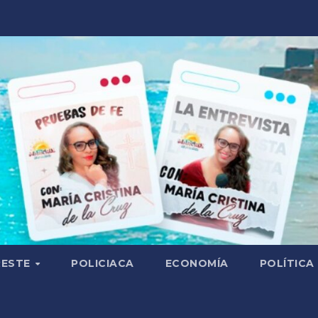
RESTE
POLICIACA
ECONOMÍA
POLÍTICA