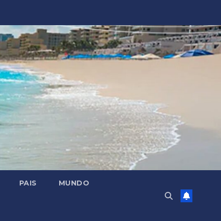
PAIS
MUNDO