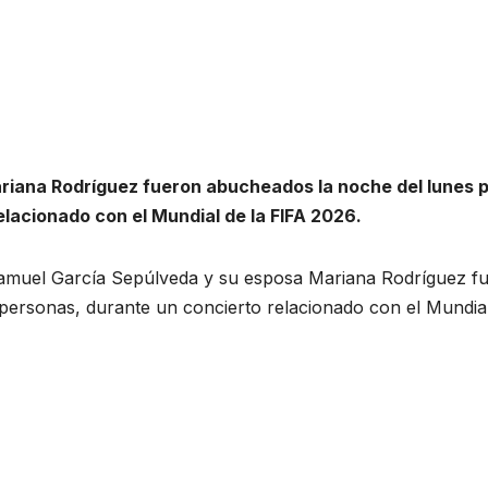
riana Rodríguez fueron abucheados la noche del lunes 
lacionado con el Mundial de la FIFA 2026.
Samuel García Sepúlveda y su esposa Mariana Rodríguez f
personas, durante un concierto relacionado con el Mundia