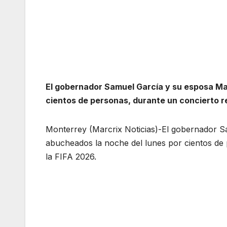
El gobernador Samuel García y su esposa Ma
cientos de personas, durante un concierto re
Monterrey (Marcrix Noticias)-El gobernador 
abucheados la noche del lunes por cientos de 
la FIFA 2026.