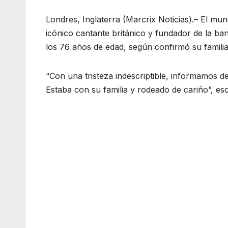
Londres, Inglaterra (Marcrix Noticias).– El mun
icónico cantante británico y fundador de la b
los 76 años de edad, según confirmó su familia
“Con una tristeza indescriptible, informamos 
Estaba con su familia y rodeado de cariño”, es