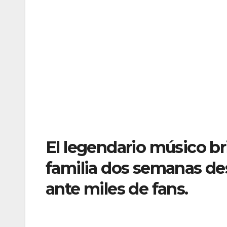
El legendario músico br
familia dos semanas de
ante miles de fans.