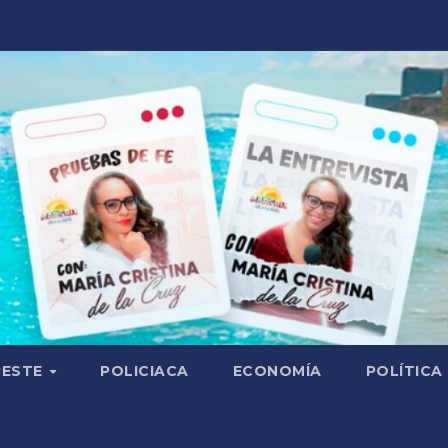
RESTE
POLICIACA
ECONOMÍA
POLÍTICA