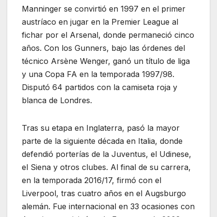
Manninger se convirtió en 1997 en el primer
austríaco en jugar en la Premier League al
fichar por el Arsenal, donde permaneció cinco
años. Con los Gunners, bajo las órdenes del
técnico Arsène Wenger, ganó un título de liga
y una Copa FA en la temporada 1997/98.
Disputó 64 partidos con la camiseta roja y
blanca de Londres.
Tras su etapa en Inglaterra, pasó la mayor
parte de la siguiente década en Italia, donde
defendió porterías de la Juventus, el Udinese,
el Siena y otros clubes. Al final de su carrera,
en la temporada 2016/17, firmó con el
Liverpool, tras cuatro años en el Augsburgo
alemán. Fue internacional en 33 ocasiones con