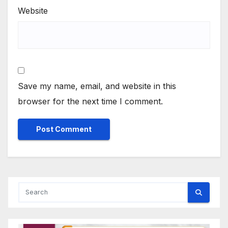
Website
Save my name, email, and website in this
browser for the next time I comment.