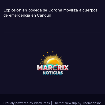
Explosión en bodega de Corona moviliza a cuerpos
de emergencia en Cancún
Proudly powered by WordPress
|
Theme:
Newsup
by
Themeansar
.