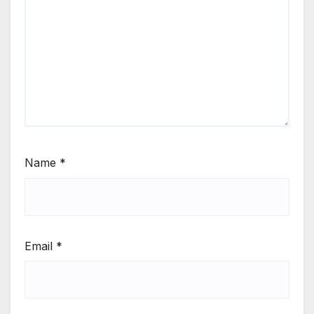
Name
*
Email
*