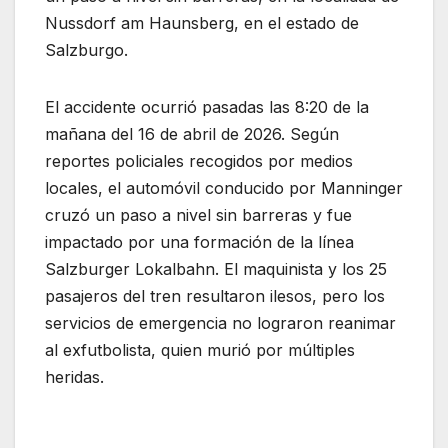
Nussdorf am Haunsberg, en el estado de
Salzburgo.
El accidente ocurrió pasadas las 8:20 de la
mañana del 16 de abril de 2026. Según
reportes policiales recogidos por medios
locales, el automóvil conducido por Manninger
cruzó un paso a nivel sin barreras y fue
impactado por una formación de la línea
Salzburger Lokalbahn. El maquinista y los 25
pasajeros del tren resultaron ilesos, pero los
servicios de emergencia no lograron reanimar
al exfutbolista, quien murió por múltiples
heridas.