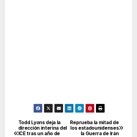
Todd Lyons deja la
Reprueba la mitad de
Post
dirección interina del
los estadounidenses
ICE tras un año de
la Guerra de Irán