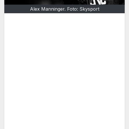
Alex Manninger. Foto: Skysport