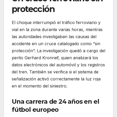
protección
El choque interrumpió el tráfico ferroviario y
vial en la zona durante varias horas, mientras
las autoridades investigaban las causas del
accidente en un cruce catalogado como “sin
protección”. La investigación quedó a cargo del
perito Gerhard Kronreif, quien analizará los
datos electrónicos del automóvil y los registros
del tren. También se verifica si el sistema de
señalización activó correctamente la luz roja
en el momento del siniestro.
Una carrera de 24 años en el
fútbol europeo