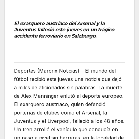
El exarquero austríaco del Arsenal y la
Juventus falleció este jueves en un trágico
accidente ferroviario en Salzburgo.
Deportes (Marcrix Noticias) – El mundo del
fútbol recibió este jueves una noticia que dejó
a miles de aficionados sin palabras. La muerte
de Alex Manninger enlutó al deporte europeo.
El exarquero austríaco, quien defendió
porterías de clubes como el Arsenal, la
Juventus y el Liverpool, falleció a los 48 años.
Un tren arrolló el vehículo que conducía en
un paso a nivel sin barreras, en la localidad de