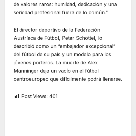
de valores raros: humildad, dedicación y una
seriedad profesional fuera de lo común.”
El director deportivo de la Federación
Austríaca de Fútbol, Peter Schöttel, lo
describió como un “embajador excepcional”
del fútbol de su país y un modelo para los
jóvenes porteros. La muerte de Alex
Manninger deja un vacío en el fútbol
centroeuropeo que difícilmente podrá llenarse.
Post Views:
461