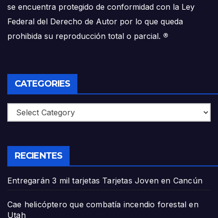
se encuentra protegido de conformidad con la Ley
Federal del Derecho de Autor por lo que queda
prohibida su reproducción total o parcial.
®
CATEGORIES
Categories
RECIENTES
Entregarán 3 mil tarjetas Tarjetas Joven en Cancún
Cae helicóptero que combatía incendio forestal en
Utah