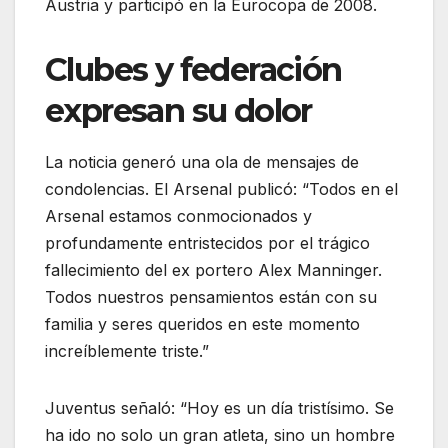
Austria y participó en la Eurocopa de 2008.
Clubes y federación
expresan su dolor
La noticia generó una ola de mensajes de
condolencias. El Arsenal publicó: “Todos en el
Arsenal estamos conmocionados y
profundamente entristecidos por el trágico
fallecimiento del ex portero Alex Manninger.
Todos nuestros pensamientos están con su
familia y seres queridos en este momento
increíblemente triste.”
Juventus señaló: “Hoy es un día tristísimo. Se
ha ido no solo un gran atleta, sino un hombre