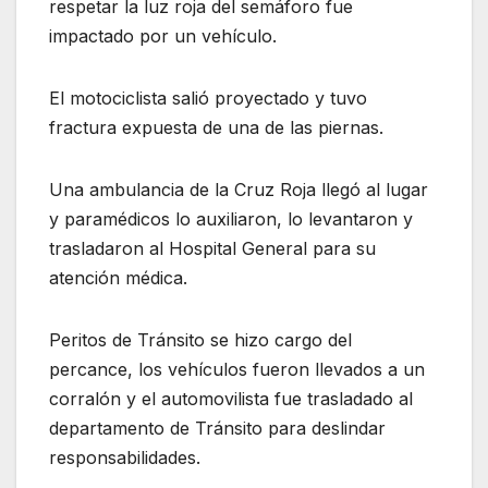
respetar la luz roja del semáforo fue
impactado por un vehículo.
El motociclista salió proyectado y tuvo
fractura expuesta de una de las piernas.
Una ambulancia de la Cruz Roja llegó al lugar
y paramédicos lo auxiliaron, lo levantaron y
trasladaron al Hospital General para su
atención médica.
Peritos de Tránsito se hizo cargo del
percance, los vehículos fueron llevados a un
corralón y el automovilista fue trasladado al
departamento de Tránsito para deslindar
responsabilidades.