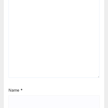
Name
*