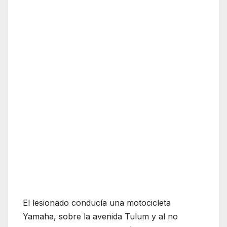
El lesionado conducía una motocicleta
Yamaha, sobre la avenida Tulum y al no