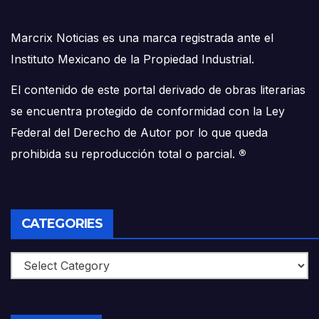
Marcrix Noticias es una marca registrada ante el
Instituto Mexicano de la Propiedad Industrial.
El contenido de este portal derivado de obras literarias
se encuentra protegido de conformidad con la Ley
Federal del Derecho de Autor por lo que queda
prohibida su reproducción total o parcial.
®
CATEGORIES
Categories