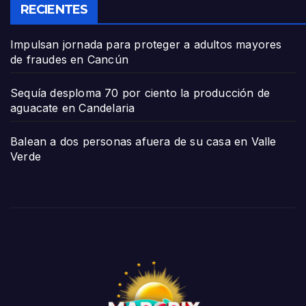
RECIENTES
Impulsan jornada para proteger a adultos mayores
de fraudes en Cancún
Sequía desploma 70 por ciento la producción de
aguacate en Candelaria
Balean a dos personas afuera de su casa en Valle
Verde