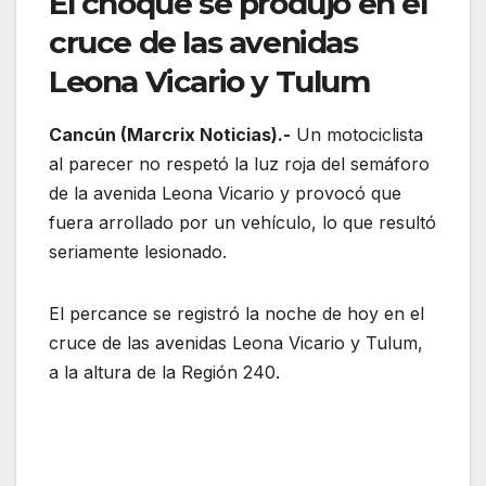
El choque se produjo en el
cruce de las avenidas
Leona Vicario y Tulum
Cancún (Marcrix Noticias).-
Un motociclista
al parecer no respetó la luz roja del semáforo
de la avenida Leona Vicario y provocó que
fuera arrollado por un vehículo, lo que resultó
seriamente lesionado.
El percance se registró la noche de hoy en el
cruce de las avenidas Leona Vicario y Tulum,
a la altura de la Región 240.