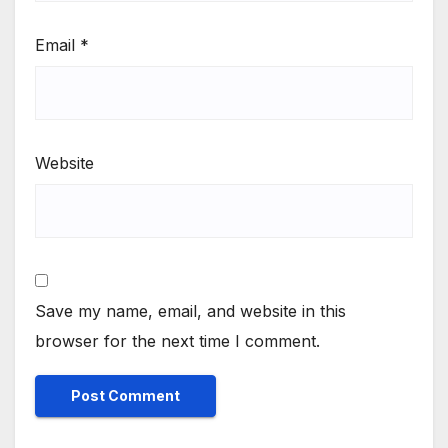
Email
*
Website
Save my name, email, and website in this
browser for the next time I comment.