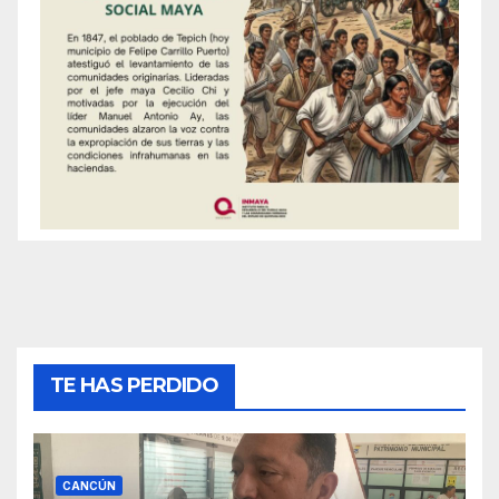
TE HAS PERDIDO
CANCÚN