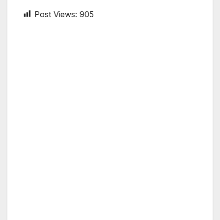
Post Views:
905