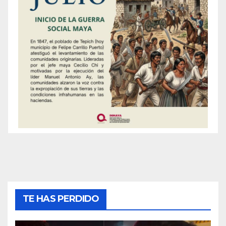
TE HAS PERDIDO