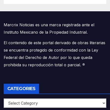
Marcrix Noticias es una marca registrada ante el
Instituto Mexicano de la Propiedad Industrial.
El contenido de este portal derivado de obras literarias
se encuentra protegido de conformidad con la Ley
Federal del Derecho de Autor por lo que queda
prohibida su reproducción total o parcial.
®
CATEGORIES
Categories