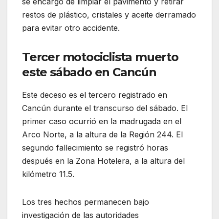
se encargó de limpiar el pavimento y retirar
restos de plástico, cristales y aceite derramado
para evitar otro accidente.
Tercer motociclista muerto
este sábado en Cancún
Este deceso es el tercero registrado en
Cancún durante el transcurso del sábado. El
primer caso ocurrió en la madrugada en el
Arco Norte, a la altura de la Región 244. El
segundo fallecimiento se registró horas
después en la Zona Hotelera, a la altura del
kilómetro 11.5.
Los tres hechos permanecen bajo
investigación de las autoridades