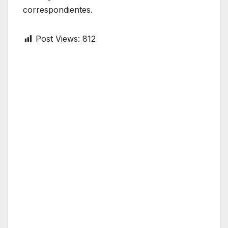
correspondientes.
Post Views:
812