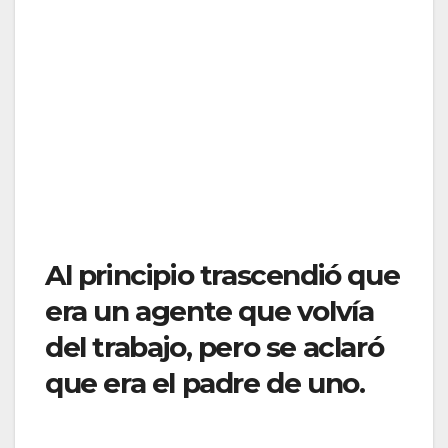
Al principio trascendió que
era un agente que volvía
del trabajo, pero se aclaró
que era el padre de uno.