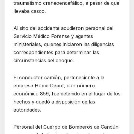
traumatismo craneoencefálico, a pesar de que
llevaba casco.
Al sitio del accidente acudieron personal del
Servicio Médico Forense y agentes
ministeriales, quienes iniciaron las diligencias
correspondientes para determinar las
circunstancias del choque.
El conductor camión, perteneciente a la
empresa Home Depot, con número
económico 859, fue detenido en el lugar de los
hechos y quedó a disposición de las
autoridades.
Personal del Cuerpo de Bomberos de Cancún