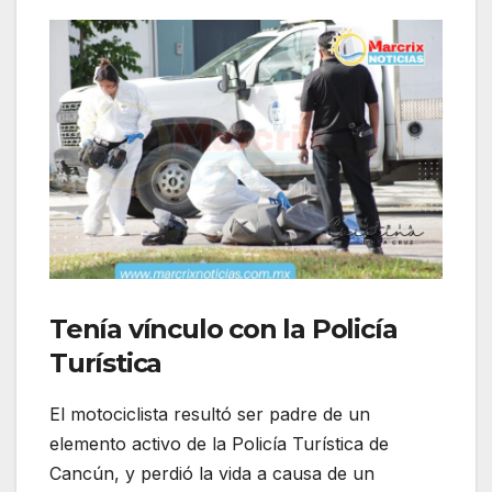
Tenía vínculo con la Policía
Turística
El motociclista resultó ser padre de un
elemento activo de la Policía Turística de
Cancún, y perdió la vida a causa de un