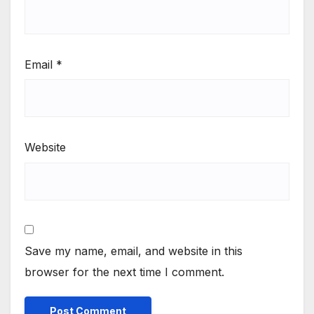
Email
*
Website
Save my name, email, and website in this
browser for the next time I comment.