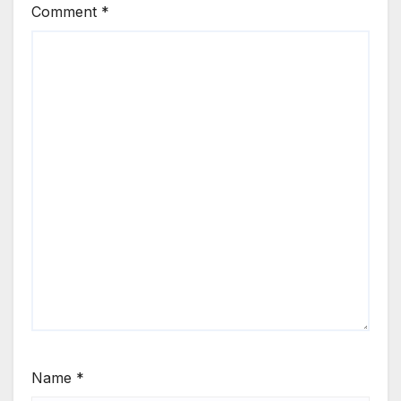
Comment
*
Name
*