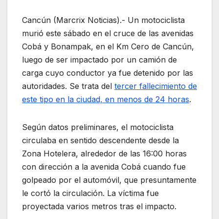
Cancún (Marcrix Noticias).- Un motociclista
murió este sábado en el cruce de las avenidas
Cobá y Bonampak, en el Km Cero de Cancún,
luego de ser impactado por un camión de
carga cuyo conductor ya fue detenido por las
autoridades. Se trata del
tercer fallecimiento de
este tipo en la ciudad, en menos de 24 horas
.
Según datos preliminares, el motociclista
circulaba en sentido descendente desde la
Zona Hotelera, alrededor de las 16:00 horas
con dirección a la avenida Cobá cuando fue
golpeado por el automóvil, que presuntamente
le cortó la circulación. La víctima fue
proyectada varios metros tras el impacto.