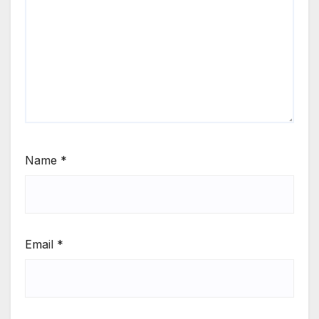
Name
*
Email
*