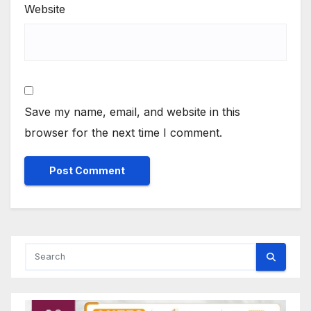
Website
Save my name, email, and website in this
browser for the next time I comment.