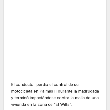
El conductor perdió el control de su
motocicleta en Palmas II durante la madrugada
y terminó impactándose contra la malla de una
vivienda en la zona de “El Willis”.