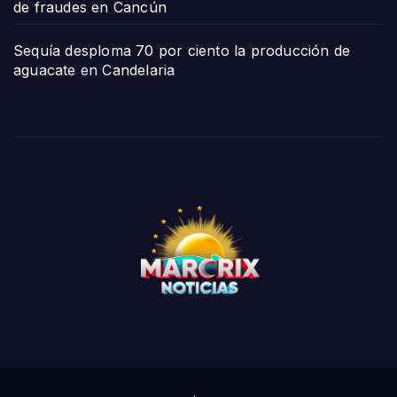
de fraudes en Cancún
Sequía desploma 70 por ciento la producción de
aguacate en Candelaria