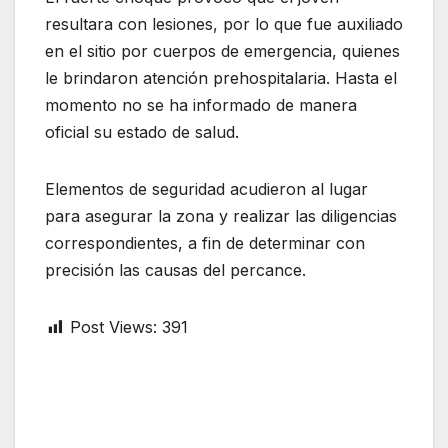
resultara con lesiones, por lo que fue auxiliado
en el sitio por cuerpos de emergencia, quienes
le brindaron atención prehospitalaria. Hasta el
momento no se ha informado de manera
oficial su estado de salud.
Elementos de seguridad acudieron al lugar
para asegurar la zona y realizar las diligencias
correspondientes, a fin de determinar con
precisión las causas del percance.
Post Views:
391