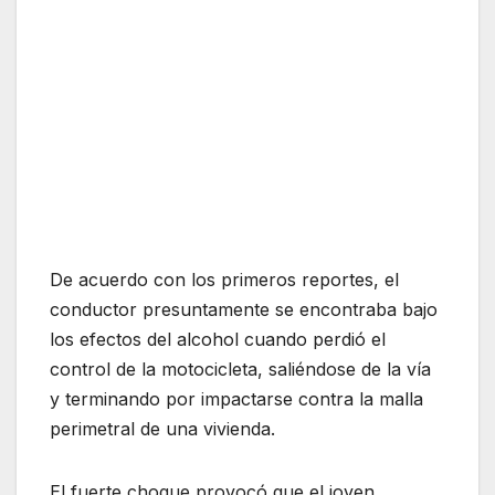
De acuerdo con los primeros reportes, el
conductor presuntamente se encontraba bajo
los efectos del alcohol cuando perdió el
control de la motocicleta, saliéndose de la vía
y terminando por impactarse contra la malla
perimetral de una vivienda.
El fuerte choque provocó que el joven