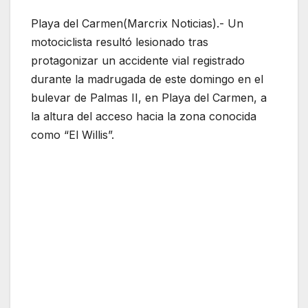
Playa del Carmen(Marcrix Noticias).- Un
motociclista resultó lesionado tras
protagonizar un accidente vial registrado
durante la madrugada de este domingo en el
bulevar de Palmas II, en Playa del Carmen, a
la altura del acceso hacia la zona conocida
como “El Willis”.