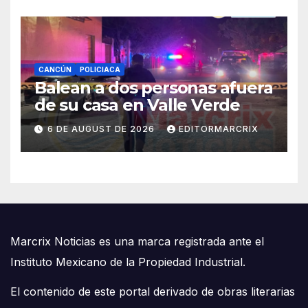
CANCÚN
POLICIACA
Balean a dos personas afuera
de su casa en Valle Verde
6 DE AUGUST DE 2026
EDITORMARCRIX
Marcrix Noticias es una marca registrada ante el
Instituto Mexicano de la Propiedad Industrial.
El contenido de este portal derivado de obras literarias