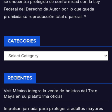
se encuentra protegido de conformidad con la Ley
Federal del Derecho de Autor por lo que queda
prohibida su reproducción total o parcial.
®
CATEGORIES
Categories
RECIENTES
Visit México integra la venta de boletos del Tren
Maya en su plataforma oficial
Impulsan jornada para proteger a adultos mayores