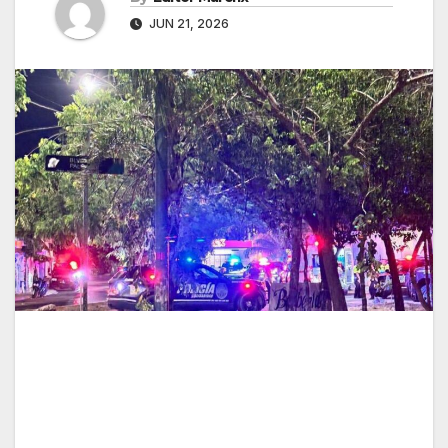
JUN 21, 2026