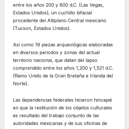
entre los años 200 y 800 d.C. (Las Vegas,
Estados Unidos); un cuchillo bifacial
procedente del Altiplano Central mexicano
(Tucson, Estados Unidos).
Así como 19 piezas arqueológicas elaboradas
en diversos periodos y zonas del actual
territorio nacional, que datan del lapso
comprendido entre los años 1,200 y 1,521 d.C.
(Reino Unido de la Gran Bretaña e Irlanda del
Norte).
Las dependencias federales hicieron hincapié
en que la restitución de los objetos culturales
es resultado del trabajo conjunto de las
autoridades mexicanas y de sus oficinas de