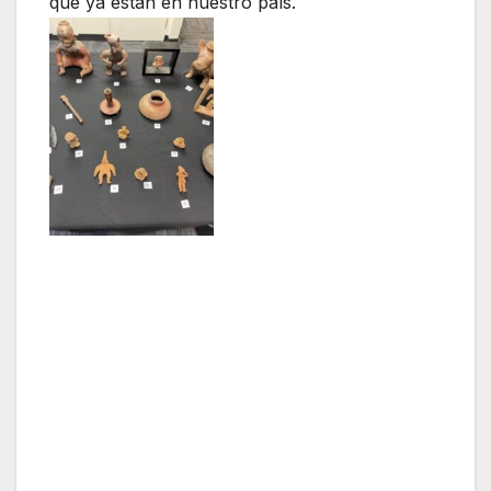
que ya están en nuestro país.