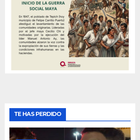
TE HAS PERDIDO