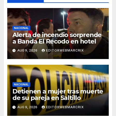
NACIONAL
Alerta de incendio sorprende
a Banda El Recodo en hotel
AUG 9, 2026
EDITORWEBMARCRIX
NACIONAL
Detienen a mujer tras muerte
de su pareja en Saltillo
AUG 9, 2026
EDITORWEBMARCRIX