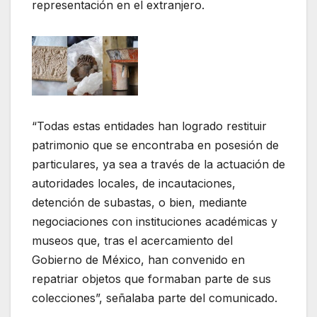
representación en el extranjero.
“Todas estas entidades han logrado restituir
patrimonio que se encontraba en posesión de
particulares, ya sea a través de la actuación de
autoridades locales, de incautaciones,
detención de subastas, o bien, mediante
negociaciones con instituciones académicas y
museos que, tras el acercamiento del
Gobierno de México, han convenido en
repatriar objetos que formaban parte de sus
colecciones”, señalaba parte del comunicado.