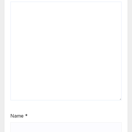
Name
*