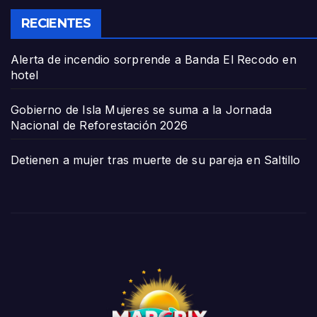
RECIENTES
Alerta de incendio sorprende a Banda El Recodo en
hotel
Gobierno de Isla Mujeres se suma a la Jornada
Nacional de Reforestación 2026
Detienen a mujer tras muerte de su pareja en Saltillo