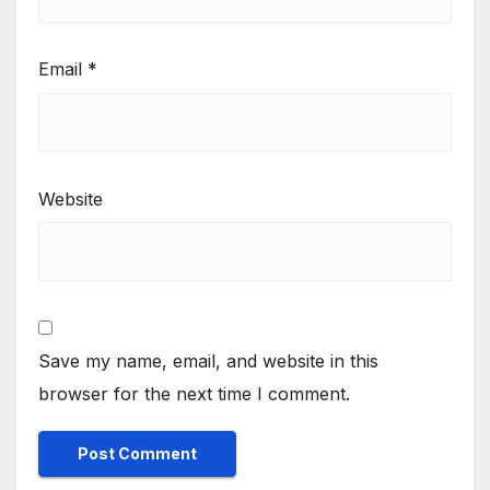
Email
*
Website
Save my name, email, and website in this
browser for the next time I comment.