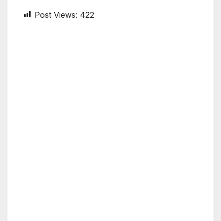
Post Views:
422