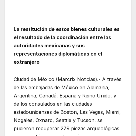
La restitución de estos bienes culturales es
el resultado de la coordinación entre las
autoridades mexicanas y sus
representaciones diplomáticas en el
extranjero
Ciudad de México (Marcrix Noticias).- A través
de las embajadas de México en Alemania,
Argentina, Canadá, España y Reino Unido, y
de los consulados en las ciudades
estadounidenses de Boston, Las Vegas, Miami,
Nogales, Oxnard, Seattle y Tucson, se
pudieron recuperar 279 piezas arqueológicas