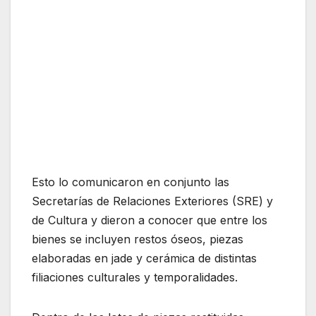
Esto lo comunicaron en conjunto las
Secretarías de Relaciones Exteriores (SRE) y
de Cultura y dieron a conocer que entre los
bienes se incluyen restos óseos, piezas
elaboradas en jade y cerámica de distintas
filiaciones culturales y temporalidades.