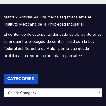
Marcrix Noticias es una marca registrada ante el
Instituto Mexicano de la Propiedad Industrial.
El contenido de este portal derivado de obras literarias
se encuentra protegido de conformidad con la Ley
Federal del Derecho de Autor por lo que queda
prohibida su reproducción total o parcial.
®
CATEGORIES
Categories