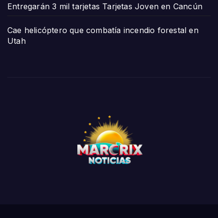
Entregarán 3 mil tarjetas Tarjetas Joven en Cancún
Cae helicóptero que combatía incendio forestal en
Utah