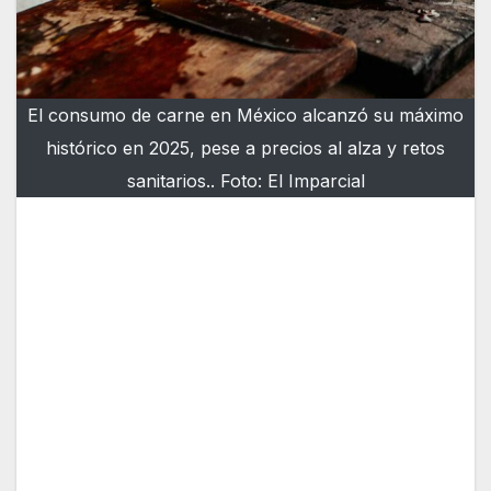
El consumo de carne en México alcanzó su máximo
histórico en 2025, pese a precios al alza y retos
sanitarios.. Foto: El Imparcial