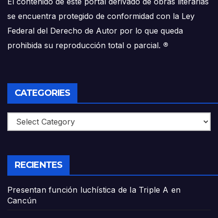
El contenido de este portal derivado de obras literarias
se encuentra protegido de conformidad con la Ley
Federal del Derecho de Autor por lo que queda
prohibida su reproducción total o parcial.
®
CATEGORIES
Categories
RECIENTES
Presentan función luchística de la Triple A en
Cancún