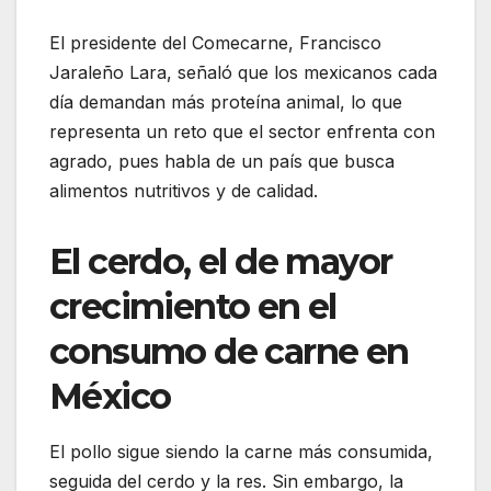
El presidente del Comecarne, Francisco
Jaraleño Lara, señaló que los mexicanos cada
día demandan más proteína animal, lo que
representa un reto que el sector enfrenta con
agrado, pues habla de un país que busca
alimentos nutritivos y de calidad.
El cerdo, el de mayor
crecimiento en el
consumo de carne en
México
El pollo sigue siendo la carne más consumida,
seguida del cerdo y la res. Sin embargo, la