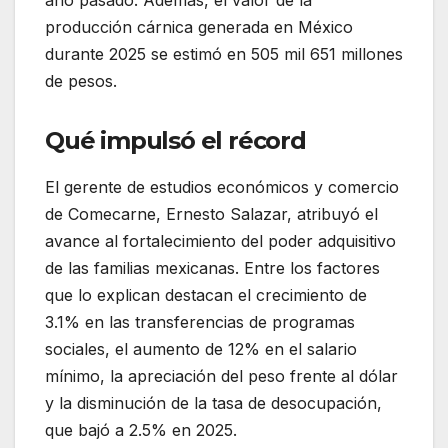
producción cárnica generada en México
durante 2025 se estimó en 505 mil 651 millones
de pesos.
Qué impulsó el récord
El gerente de estudios económicos y comercio
de Comecarne, Ernesto Salazar, atribuyó el
avance al fortalecimiento del poder adquisitivo
de las familias mexicanas. Entre los factores
que lo explican destacan el crecimiento de
3.1% en las transferencias de programas
sociales, el aumento de 12% en el salario
mínimo, la apreciación del peso frente al dólar
y la disminución de la tasa de desocupación,
que bajó a 2.5% en 2025.