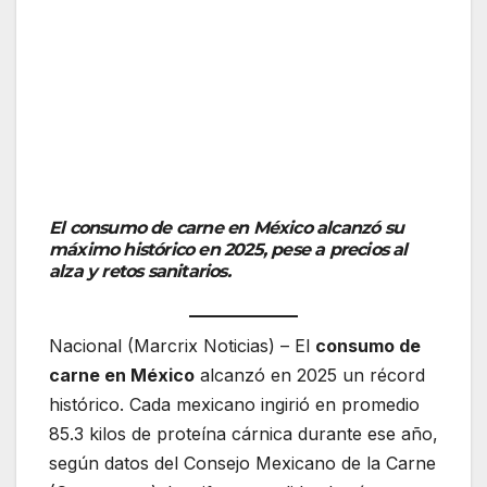
El consumo de carne en México alcanzó su
máximo histórico en 2025, pese a precios al
alza y retos sanitarios.
Nacional (Marcrix Noticias) – El
consumo de
carne en México
alcanzó en 2025 un récord
histórico. Cada mexicano ingirió en promedio
85.3 kilos de proteína cárnica durante ese año,
según datos del Consejo Mexicano de la Carne