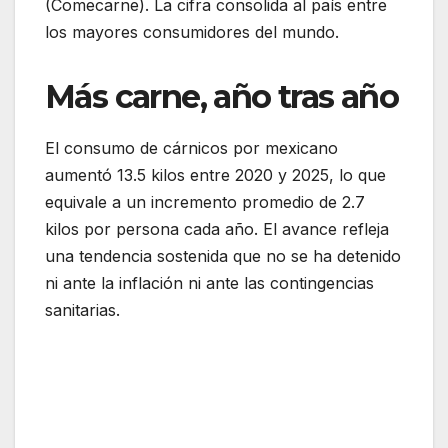
(Comecarne). La cifra consolida al país entre
los mayores consumidores del mundo.
Más carne, año tras año
El consumo de cárnicos por mexicano
aumentó 13.5 kilos entre 2020 y 2025, lo que
equivale a un incremento promedio de 2.7
kilos por persona cada año. El avance refleja
una tendencia sostenida que no se ha detenido
ni ante la inflación ni ante las contingencias
sanitarias.