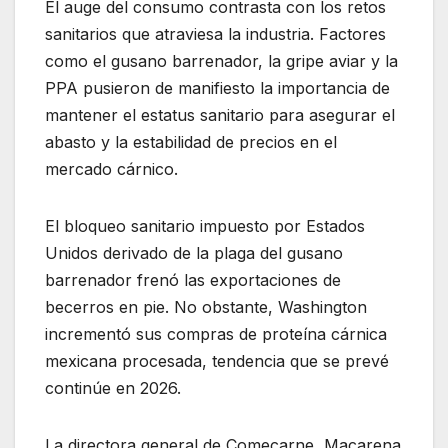
El auge del consumo contrasta con los retos
sanitarios que atraviesa la industria. Factores
como el gusano barrenador, la gripe aviar y la
PPA pusieron de manifiesto la importancia de
mantener el estatus sanitario para asegurar el
abasto y la estabilidad de precios en el
mercado cárnico.
El bloqueo sanitario impuesto por Estados
Unidos derivado de la plaga del gusano
barrenador frenó las exportaciones de
becerros en pie. No obstante, Washington
incrementó sus compras de proteína cárnica
mexicana procesada, tendencia que se prevé
continúe en 2026.
La directora general de Comecarne, Macarena