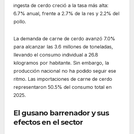
ingesta de cerdo creció a la tasa más alta:
6.7% anual, frente a 2.7% de la res y 2.2% del
pollo.
La demanda de carne de cerdo avanzó 7.0%
para alcanzar las 3.6 millones de toneladas,
llevando el consumo individual a 26.8
kilogramos por habitante. Sin embargo, la
producción nacional no ha podido seguir ese
ritmo. Las importaciones de carne de cerdo
representaron 50.5% del consumo total en
2025.
El gusano barrenador y sus
efectos en el sector