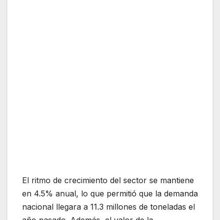
El ritmo de crecimiento del sector se mantiene
en 4.5% anual, lo que permitió que la demanda
nacional llegara a 11.3 millones de toneladas el
año pasado. Además, el valor de la