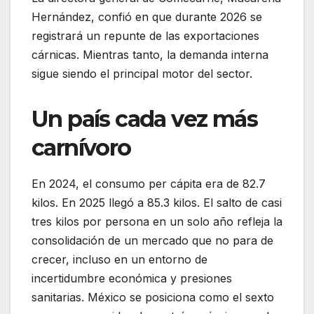
Hernández, confió en que durante 2026 se
registrará un repunte de las exportaciones
cárnicas. Mientras tanto, la demanda interna
sigue siendo el principal motor del sector.
Un país cada vez más
carnívoro
En 2024, el consumo per cápita era de 82.7
kilos. En 2025 llegó a 85.3 kilos. El salto de casi
tres kilos por persona en un solo año refleja la
consolidación de un mercado que no para de
crecer, incluso en un entorno de
incertidumbre económica y presiones
sanitarias. México se posiciona como el sexto