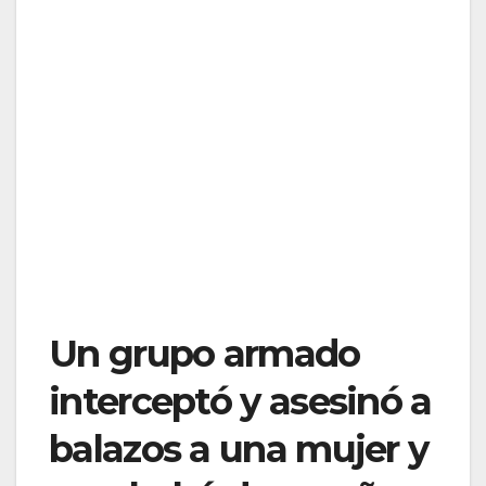
Un grupo armado
interceptó y asesinó a
balazos a una mujer y