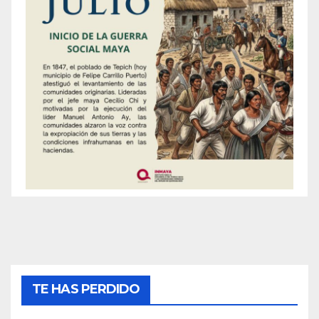
TE HAS PERDIDO