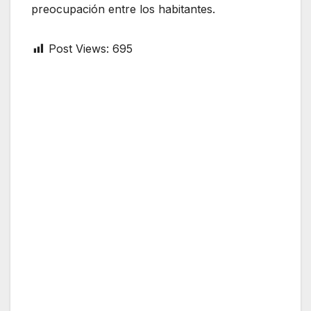
preocupación entre los habitantes.
Post Views:
695