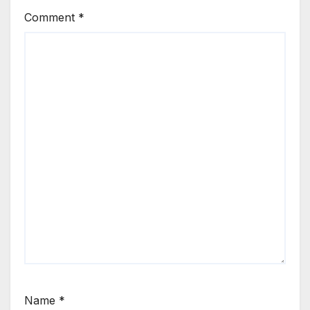
Comment
*
Name
*