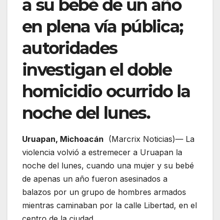
a su bebé de un año
en plena vía pública;
autoridades
investigan el doble
homicidio ocurrido la
noche del lunes.
Uruapan, Michoacán
(Marcrix Noticias)— La
violencia volvió a estremecer a Uruapan la
noche del lunes, cuando una mujer y su bebé
de apenas un año fueron asesinados a
balazos por un grupo de hombres armados
mientras caminaban por la calle Libertad, en el
centro de la ciudad.