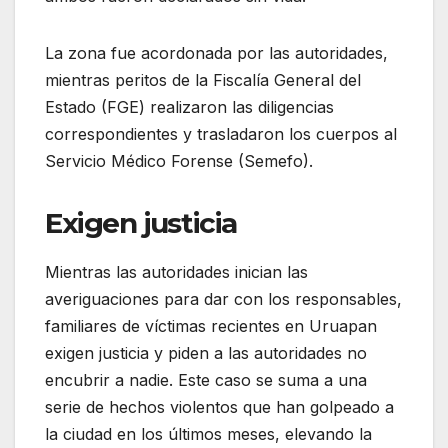
La zona fue acordonada por las autoridades,
mientras peritos de la Fiscalía General del
Estado (FGE) realizaron las diligencias
correspondientes y trasladaron los cuerpos al
Servicio Médico Forense (Semefo).
Exigen justicia
Mientras las autoridades inician las
averiguaciones para dar con los responsables,
familiares de víctimas recientes en Uruapan
exigen justicia y piden a las autoridades no
encubrir a nadie. Este caso se suma a una
serie de hechos violentos que han golpeado a
la ciudad en los últimos meses, elevando la