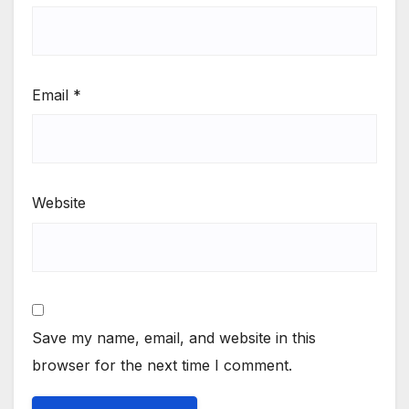
Email
*
Website
Save my name, email, and website in this
browser for the next time I comment.