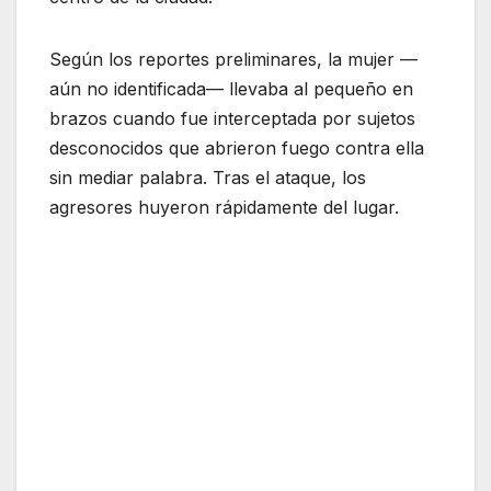
Según los reportes preliminares, la mujer —
aún no identificada— llevaba al pequeño en
brazos cuando fue interceptada por sujetos
desconocidos que abrieron fuego contra ella
sin mediar palabra. Tras el ataque, los
agresores huyeron rápidamente del lugar.