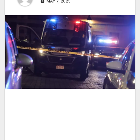
MAY 7, 2025