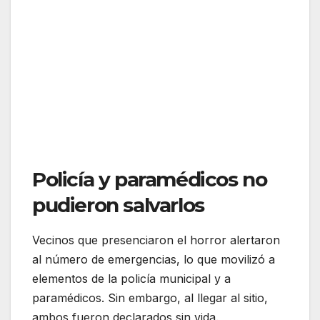
Policía y paramédicos no
pudieron salvarlos
Vecinos que presenciaron el horror alertaron
al número de emergencias, lo que movilizó a
elementos de la policía municipal y a
paramédicos. Sin embargo, al llegar al sitio,
ambos fueron declarados sin vida.