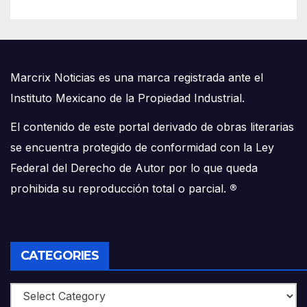
Marcrix Noticias es una marca registrada ante el
Instituto Mexicano de la Propiedad Industrial.
El contenido de este portal derivado de obras literarias
se encuentra protegido de conformidad con la Ley
Federal del Derecho de Autor por lo que queda
prohibida su reproducción total o parcial.
®
CATEGORIES
Categories