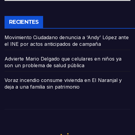
RECIENTES
Movimiento Ciudadano denuncia a ‘Andy’ López ante
el INE por actos anticipados de campaña
Advierte Mario Delgado que celulares en niños ya
son un problema de salud pública
Voraz incendio consume vivienda en El Naranjal y
deja a una familia sin patrimonio