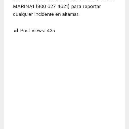
MARINA1 (800 627 4621) para reportar
cualquier incidente en altamar.
Post Views:
435