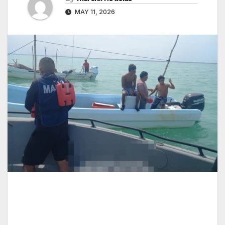
MAY 11, 2026