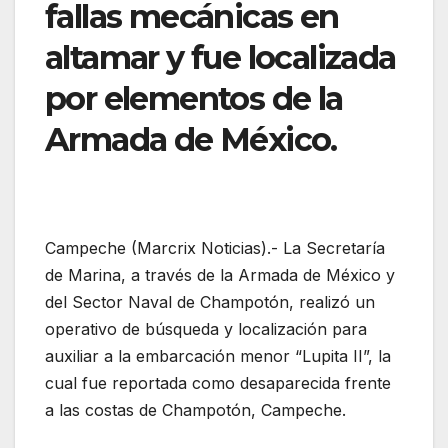
fallas mecánicas en
altamar y fue localizada
por elementos de la
Armada de México.
Campeche (Marcrix Noticias).- La Secretaría
de Marina, a través de la Armada de México y
del Sector Naval de Champotón, realizó un
operativo de búsqueda y localización para
auxiliar a la embarcación menor “Lupita II”, la
cual fue reportada como desaparecida frente
a las costas de Champotón, Campeche.