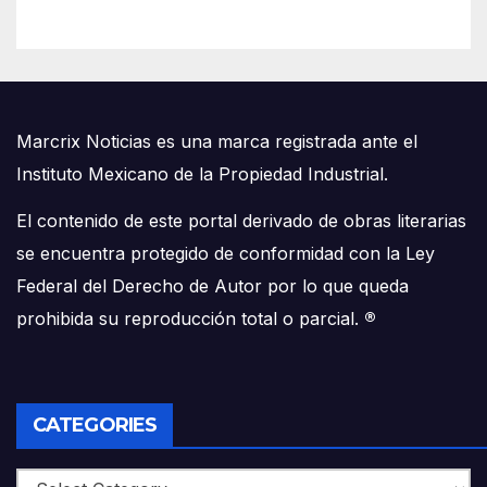
Marcrix Noticias es una marca registrada ante el
Instituto Mexicano de la Propiedad Industrial.
El contenido de este portal derivado de obras literarias
se encuentra protegido de conformidad con la Ley
Federal del Derecho de Autor por lo que queda
prohibida su reproducción total o parcial.
®
CATEGORIES
Categories