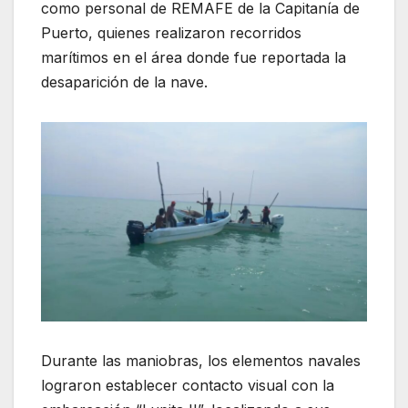
como personal de REMAFE de la Capitanía de
Puerto, quienes realizaron recorridos
marítimos en el área donde fue reportada la
desaparición de la nave.
Durante las maniobras, los elementos navales
lograron establecer contacto visual con la