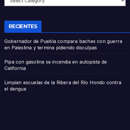
RECIENTES
Gobernador de Puebla compara baches con guerra
en Palestina y termina pidiendo disculpas
Pipa con gasolina se incendia en autopista de
California
Limpian escuelas de la Ribera del Río Hondo contra
el dengue