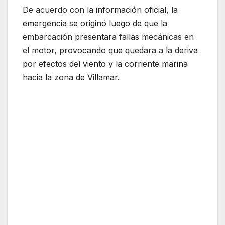
De acuerdo con la información oficial, la
emergencia se originó luego de que la
embarcación presentara fallas mecánicas en
el motor, provocando que quedara a la deriva
por efectos del viento y la corriente marina
hacia la zona de Villamar.