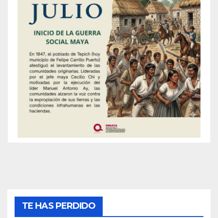
TE HAS PERDIDO