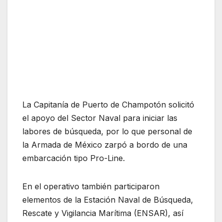
La Capitanía de Puerto de Champotón solicitó
el apoyo del Sector Naval para iniciar las
labores de búsqueda, por lo que personal de
la Armada de México zarpó a bordo de una
embarcación tipo Pro-Line.
En el operativo también participaron
elementos de la Estación Naval de Búsqueda,
Rescate y Vigilancia Marítima (ENSAR), así