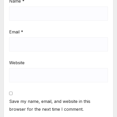
Name
*
Email
*
Website
Save my name, email, and website in this
browser for the next time I comment.