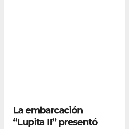
La embarcación
“Lupita II” presentó