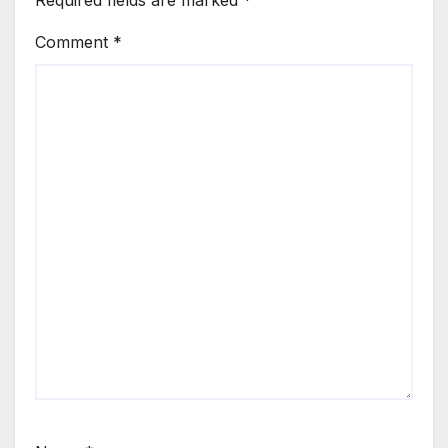
Comment
*