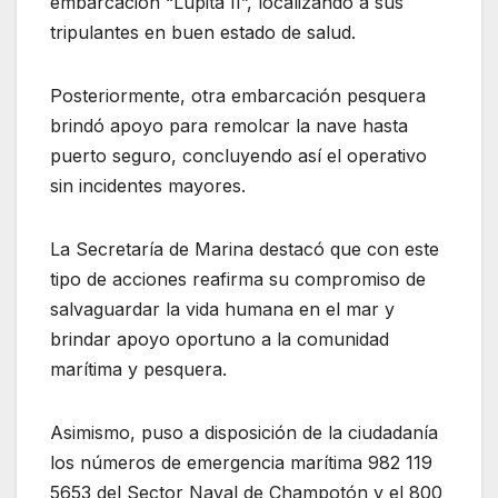
embarcación “Lupita II”, localizando a sus
tripulantes en buen estado de salud.
Posteriormente, otra embarcación pesquera
brindó apoyo para remolcar la nave hasta
puerto seguro, concluyendo así el operativo
sin incidentes mayores.
La Secretaría de Marina destacó que con este
tipo de acciones reafirma su compromiso de
salvaguardar la vida humana en el mar y
brindar apoyo oportuno a la comunidad
marítima y pesquera.
Asimismo, puso a disposición de la ciudadanía
los números de emergencia marítima 982 119
5653 del Sector Naval de Champotón y el 800